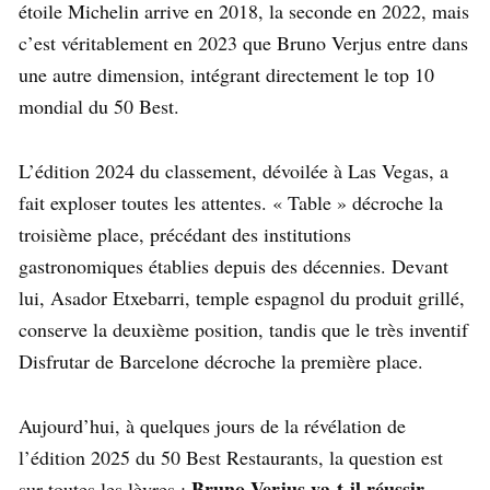
étoile Michelin arrive en 2018, la seconde en 2022, mais
c’est véritablement en 2023 que Bruno Verjus entre dans
une autre dimension, intégrant directement le top 10
mondial du 50 Best.
L’édition 2024 du classement, dévoilée à Las Vegas, a
fait exploser toutes les attentes. « Table » décroche la
troisième place, précédant des institutions
gastronomiques établies depuis des décennies. Devant
lui, Asador Etxebarri, temple espagnol du produit grillé,
conserve la deuxième position, tandis que le très inventif
Disfrutar de Barcelone décroche la première place.
Aujourd’hui, à quelques jours de la révélation de
l’édition 2025 du 50 Best Restaurants, la question est
Bruno Verjus va-t-il réussir
sur toutes les lèvres :