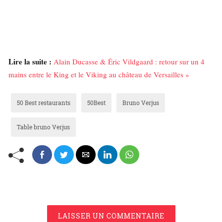
Lire la suite :
Alain Ducasse & Éric Vildgaard : retour sur un 4
mains entre le King et le Viking au château de Versailles »
50 Best restaurants
50Best
Bruno Verjus
Table bruno Verjus
LAISSER UN COMMENTAIRE