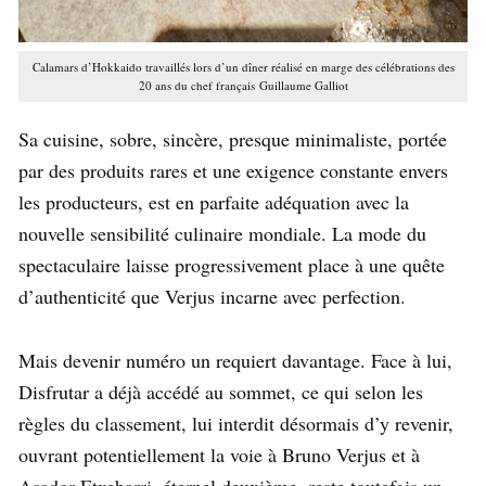
Calamars d’Hokkaido travaillés lors d’un dîner réalisé en marge des célébrations des
20 ans du chef français
Guillaume Galliot
Sa cuisine, sobre, sincère, presque minimaliste, portée
par des produits rares et une exigence constante envers
les producteurs, est en parfaite adéquation avec la
nouvelle sensibilité culinaire mondiale. La mode du
spectaculaire laisse progressivement place à une quête
d’authenticité que Verjus incarne avec perfection.
Mais devenir numéro un requiert davantage. Face à lui,
Disfrutar a déjà accédé au sommet, ce qui selon les
règles du classement, lui interdit désormais d’y revenir,
ouvrant potentiellement la voie à Bruno Verjus et à