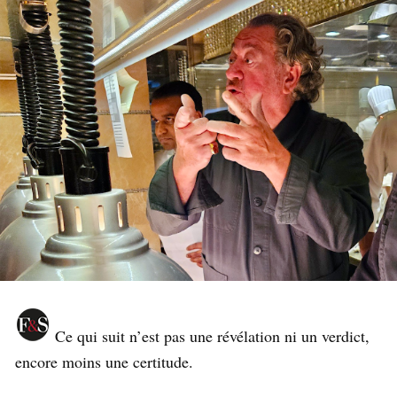
Ce qui suit n’est pas une révélation ni un verdict,
encore moins une certitude.