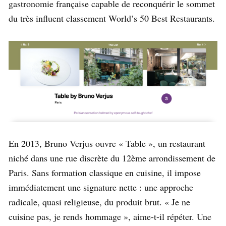
gastronomie française capable de reconquérir le sommet
du très influent classement World’s 50 Best Restaurants.
En 2013, Bruno Verjus ouvre « Table », un restaurant
niché dans une rue discrète du 12ème arrondissement de
Paris. Sans formation classique en cuisine, il impose
immédiatement une signature nette : une approche
radicale, quasi religieuse, du produit brut. « Je ne
cuisine pas, je rends hommage », aime-t-il répéter. Une