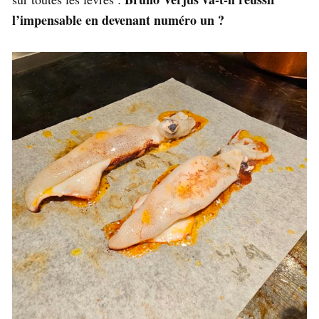
l’impensable en devenant numéro un ?