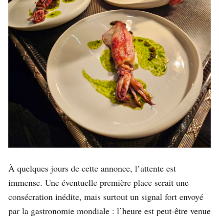
À quelques jours de cette annonce, l’attente est
immense. Une éventuelle première place serait une
consécration inédite, mais surtout un signal fort envoyé
par la gastronomie mondiale : l’heure est peut-être venue