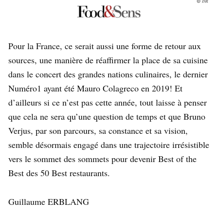
Pour la France, ce serait aussi une forme de retour aux
sources, une manière de réaffirmer la place de sa cuisine
dans le concert des grandes nations culinaires, le dernier
Numéro1 ayant été Mauro Colagreco en 2019! Et
d’ailleurs si ce n’est pas cette année, tout laisse à penser
que cela ne sera qu’une question de temps et que Bruno
Verjus, par son parcours, sa constance et sa vision,
semble désormais engagé dans une trajectoire irrésistible
vers le sommet des sommets pour devenir Best of the
Best des 50 Best restaurants.
Guillaume ERBLANG