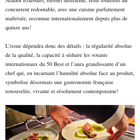
Asador Etxebarri, éternel deuxième, reste toutefois un
concurrent redoutable, avec une cuisine parfaitement
maîtrisée, reconnue internationalement depuis plus de
quinze ans!
L’issue dépendra donc des détails : la régularité absolue
de la qualité, la capacité à séduire les votants
internationaux du 50 Best et l’aura grandissante d’un
chef qui, en incarnant l’humilité absolue face au produit,
symbolise désormais une gastronomie française
renouvelée, vivante et résolument contemporaine!