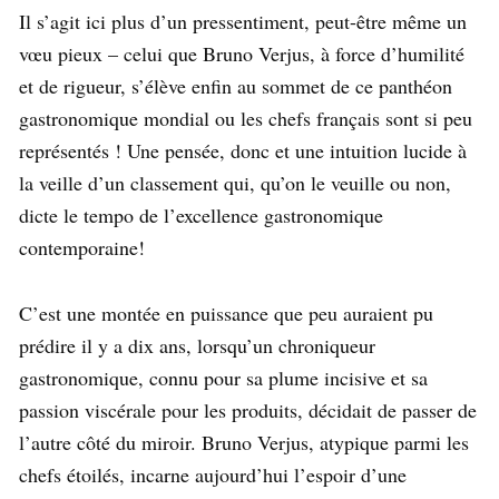
Il s’agit ici plus d’un pressentiment, peut-être même un
vœu pieux – celui que Bruno Verjus, à force d’humilité
et de rigueur, s’élève enfin au sommet de ce panthéon
gastronomique mondial ou les chefs français sont si peu
représentés ! Une pensée, donc et une intuition lucide à
la veille d’un classement qui, qu’on le veuille ou non,
dicte le tempo de l’excellence gastronomique
contemporaine!
C’est une montée en puissance que peu auraient pu
prédire il y a dix ans, lorsqu’un chroniqueur
gastronomique, connu pour sa plume incisive et sa
passion viscérale pour les produits, décidait de passer de
l’autre côté du miroir. Bruno Verjus, atypique parmi les
chefs étoilés, incarne aujourd’hui l’espoir d’une