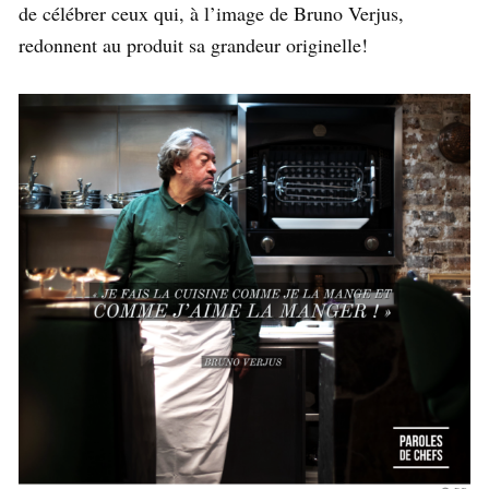
de célébrer ceux qui, à l’image de Bruno Verjus,
redonnent au produit sa grandeur originelle!