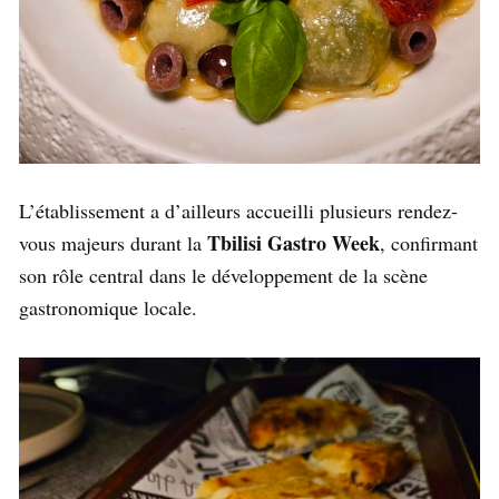
L’établissement a d’ailleurs accueilli plusieurs rendez-
Tbilisi Gastro Week
vous majeurs durant la
, confirmant
son rôle central dans le développement de la scène
gastronomique locale.