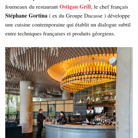
Ostigan
Grill
fourneaux du restaurant
, le chef français
Stéphane Gortina
( ex du Groupe Ducasse ) développe
une cuisine contemporaine qui établit un dialogue subtil
entre techniques françaises et produits géorgiens.