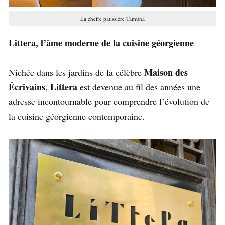
La cheffe pâtissière Tamuna
Littera, l’âme moderne de la cuisine géorgienne
Maison des
Nichée dans les jardins de la célèbre
Écrivains
Littera
,
est devenue au fil des années une
adresse incontournable pour comprendre l’évolution de
la cuisine géorgienne contemporaine.