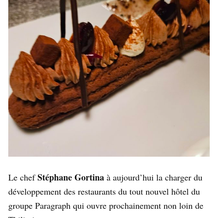
Stéphane Gortina
Le chef
à aujourd’hui la charger du
développement des restaurants du tout nouvel hôtel du
groupe Paragraph qui ouvre prochainement non loin de