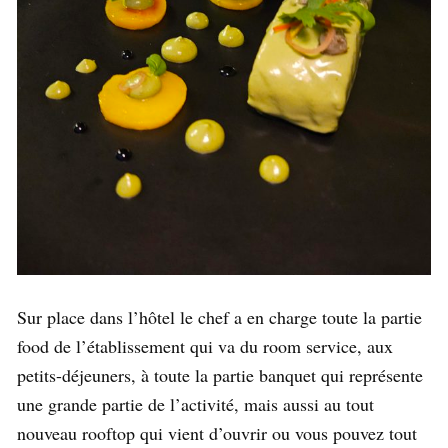
Sur place dans l’hôtel le chef a en charge toute la partie
food de l’établissement qui va du room service, aux
petits-déjeuners, à toute la partie banquet qui représente
une grande partie de l’activité, mais aussi au tout
nouveau rooftop qui vient d’ouvrir ou vous pouvez tout