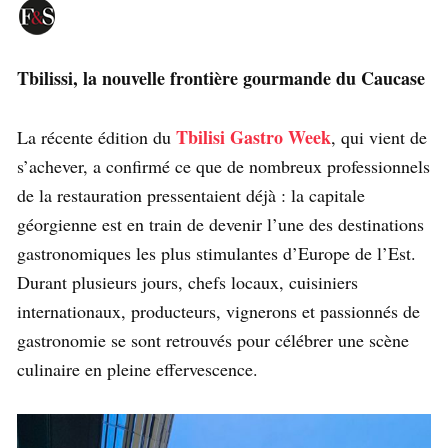
Tbilissi, la nouvelle frontière gourmande du Caucase
Tbilisi Gastro Week
La récente édition du
, qui vient de
s’achever, a confirmé ce que de nombreux professionnels
de la restauration pressentaient déjà : la capitale
géorgienne est en train de devenir l’une des destinations
gastronomiques les plus stimulantes d’Europe de l’Est.
Durant plusieurs jours, chefs locaux, cuisiniers
internationaux, producteurs, vignerons et passionnés de
gastronomie se sont retrouvés pour célébrer une scène
culinaire en pleine effervescence.