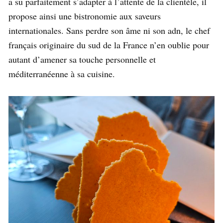
a su parfaitement s’adapter à l’attente de la clientèle, il
propose ainsi une bistronomie aux saveurs
internationales. Sans perdre son âme ni son adn, le chef
français originaire du sud de la France n’en oublie pour
autant d’amener sa touche personnelle et
méditerranéenne à sa cuisine.