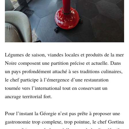
Légumes de saison, viandes locales et produits de la mer
Noire composent une partition précise et actuelle. Dans
un pays profondément attaché à ses traditions culinaires,
le chef participe à l’émergence d’une restauration
tournée vers l’international tout en conservant un
ancrage territorial fort.
Pour l’instant la Géorgie n’est pas prête à proposer une
gastronomie trop complexe, trop pointue, le chef Gortina