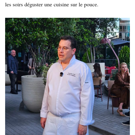
les soirs déguster une cuisine sur le pouce.