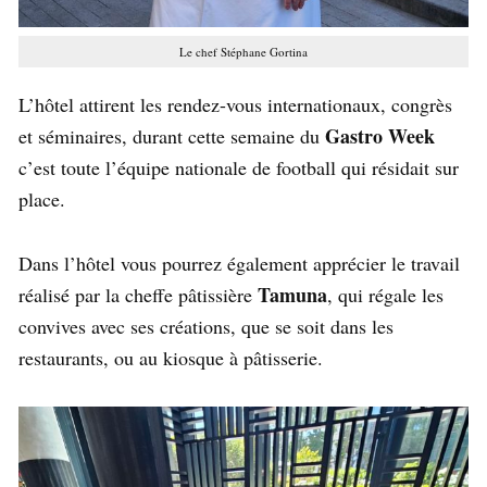
Le chef Stéphane Gortina
L’hôtel attirent les rendez-vous internationaux, congrès
Gastro Week
et séminaires, durant cette semaine du
c’est toute l’équipe nationale de football qui résidait sur
place.
Dans l’hôtel vous pourrez également apprécier le travail
Tamuna
réalisé par la cheffe pâtissière
, qui régale les
convives avec ses créations, que se soit dans les
restaurants, ou au kiosque à pâtisserie.