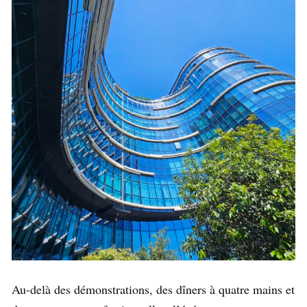
Au-delà des démonstrations, des dîners à quatre mains et