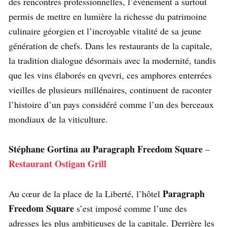
des rencontres professionnelles, l’événement a surtout
permis de mettre en lumière la richesse du patrimoine
culinaire géorgien et l’incroyable vitalité de sa jeune
génération de chefs. Dans les restaurants de la capitale,
la tradition dialogue désormais avec la modernité, tandis
que les vins élaborés en qvevri, ces amphores enterrées
vieilles de plusieurs millénaires, continuent de raconter
l’histoire d’un pays considéré comme l’un des berceaux
mondiaux de la viticulture.
Stéphane Gortina au Paragraph Freedom Square
–
Restaurant Ostigan Grill
Paragraph
Au cœur de la place de la Liberté, l’hôtel
Freedom Square
s’est imposé comme l’une des
adresses les plus ambitieuses de la capitale. Derrière les