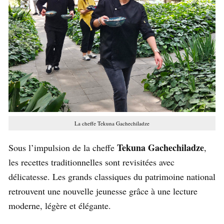
La cheffe Tekuna Gachechiladze
Tekuna Gachechiladze
Sous l’impulsion de la cheffe
,
les recettes traditionnelles sont revisitées avec
délicatesse. Les grands classiques du patrimoine national
retrouvent une nouvelle jeunesse grâce à une lecture
moderne, légère et élégante.