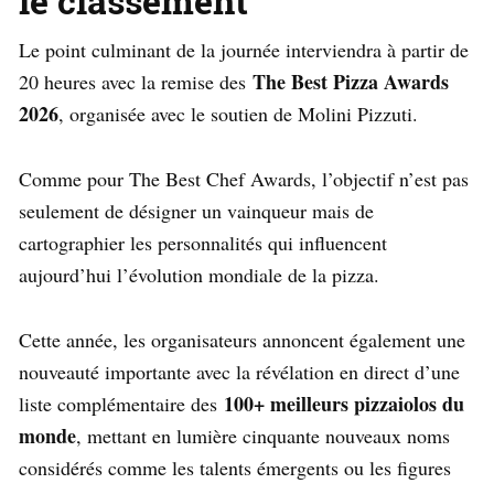
le classement
Le point culminant de la journée interviendra à partir de
The Best Pizza Awards
20 heures avec la remise des
2026
, organisée avec le soutien de Molini Pizzuti.
Comme pour The Best Chef Awards, l’objectif n’est pas
seulement de désigner un vainqueur mais de
cartographier les personnalités qui influencent
aujourd’hui l’évolution mondiale de la pizza.
Cette année, les organisateurs annoncent également une
nouveauté importante avec la révélation en direct d’une
100+ meilleurs pizzaiolos du
liste complémentaire des
monde
, mettant en lumière cinquante nouveaux noms
considérés comme les talents émergents ou les figures