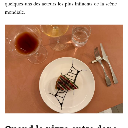
quelques-uns des acteurs les plus influents de la scène
mondiale.