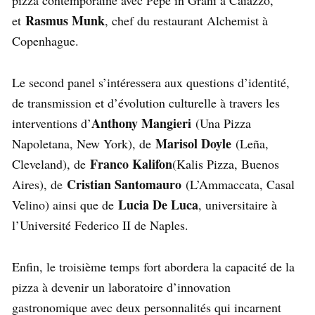
Rasmus Munk
et
, chef du restaurant Alchemist à
Copenhague.
Le second panel s’intéressera aux questions d’identité,
de transmission et d’évolution culturelle à travers les
Anthony Mangieri
interventions d’
(Una Pizza
Marisol Doyle
Napoletana, New York), de
(Leña,
Franco Kalifon
Cleveland), de
(Kalis Pizza, Buenos
Cristian Santomauro
Aires), de
(L’Ammaccata, Casal
Lucia De Luca
Velino) ainsi que de
, universitaire à
l’Université Federico II de Naples.
Enfin, le troisième temps fort abordera la capacité de la
pizza à devenir un laboratoire d’innovation
gastronomique avec deux personnalités qui incarnent