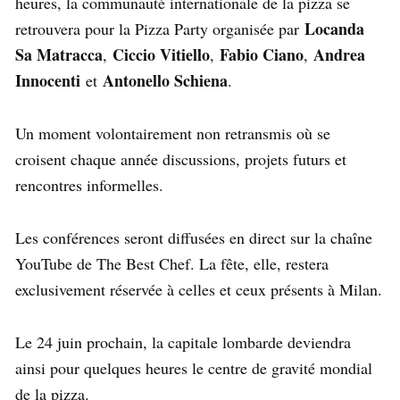
heures, la communauté internationale de la pizza se
Locanda
retrouvera pour la Pizza Party organisée par
Sa Matracca
Ciccio Vitiello
Fabio Ciano
Andrea
,
,
,
Innocenti
Antonello Schiena
et
.
Un moment volontairement non retransmis où se
croisent chaque année discussions, projets futurs et
rencontres informelles.
Les conférences seront diffusées en direct sur la chaîne
YouTube de The Best Chef. La fête, elle, restera
exclusivement réservée à celles et ceux présents à Milan.
Le 24 juin prochain, la capitale lombarde deviendra
ainsi pour quelques heures le centre de gravité mondial
de la pizza.