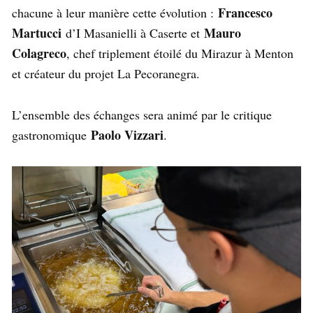
Francesco
chacune à leur manière cette évolution :
Martucci
Mauro
d’I Masanielli à Caserte et
Colagreco
, chef triplement étoilé du Mirazur à Menton
et créateur du projet La Pecoranegra.
L’ensemble des échanges sera animé par le critique
Paolo Vizzari
gastronomique
.