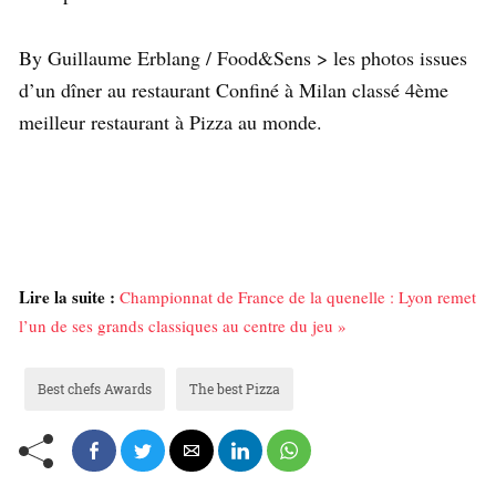
By Guillaume Erblang / Food&Sens > les photos issues
d’un dîner au restaurant Confiné à Milan classé 4ème
meilleur restaurant à Pizza au monde.
Lire la suite :
Championnat de France de la quenelle : Lyon remet
l’un de ses grands classiques au centre du jeu »
Best chefs Awards
The best Pizza