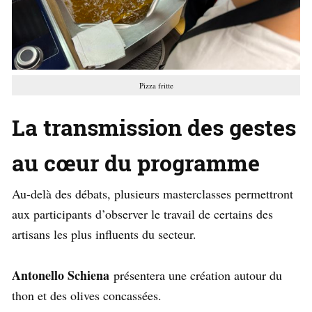
Pizza fritte
La transmission des gestes
au cœur du programme
Au-delà des débats, plusieurs masterclasses permettront
aux participants d’observer le travail de certains des
artisans les plus influents du secteur.
Antonello Schiena
présentera une création autour du
thon et des olives concassées.