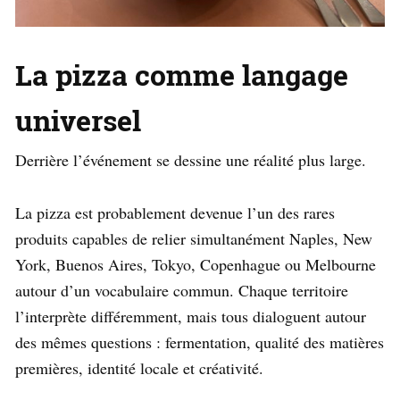
La pizza comme langage
universel
Derrière l’événement se dessine une réalité plus large.
La pizza est probablement devenue l’un des rares
produits capables de relier simultanément Naples, New
York, Buenos Aires, Tokyo, Copenhague ou Melbourne
autour d’un vocabulaire commun. Chaque territoire
l’interprète différemment, mais tous dialoguent autour
des mêmes questions : fermentation, qualité des matières
premières, identité locale et créativité.