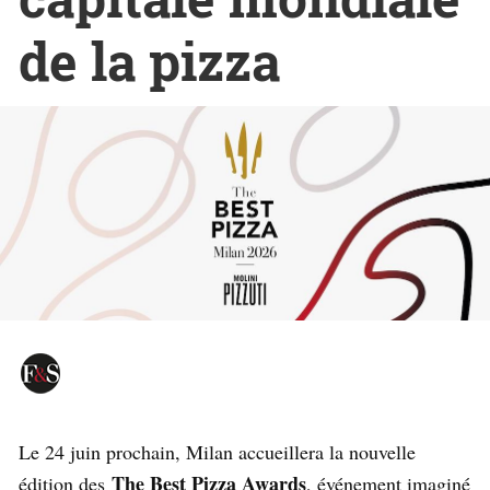
de la pizza
Le 24 juin prochain, Milan accueillera la nouvelle
The Best Pizza Awards
édition des
, événement imaginé