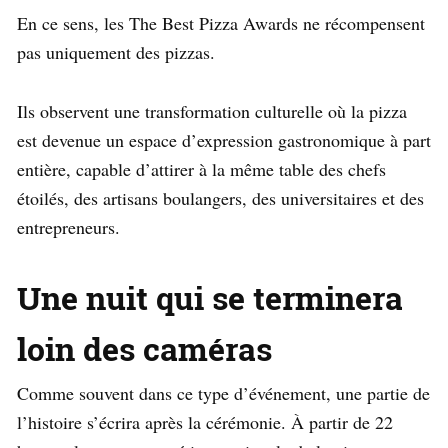
En ce sens, les The Best Pizza Awards ne récompensent
pas uniquement des pizzas.
Ils observent une transformation culturelle où la pizza
est devenue un espace d’expression gastronomique à part
entière, capable d’attirer à la même table des chefs
étoilés, des artisans boulangers, des universitaires et des
entrepreneurs.
Une nuit qui se terminera
loin des caméras
Comme souvent dans ce type d’événement, une partie de
l’histoire s’écrira après la cérémonie. À partir de 22