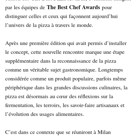
The Best Chef Awards
par les équipes de
pour
distinguer celles et ceux qui façonnent aujourd’hui
l’univers de la pizza à travers le monde.
Après une première édition qui avait permis d’installer
le concept, cette nouvelle rencontre marque une étape
supplémentaire dans la reconnaissance de la pizza
comme un véritable sujet gastronomique. Longtemps
considérée comme un produit populaire, parfois même
périphérique dans les grandes discussions culinaires, la
pizza est désormais au cœur des réflexions sur la
fermentation, les terroirs, les savoir-faire artisanaux et
l’évolution des usages alimentaires.
C’est dans ce contexte que se réuniront à Milan