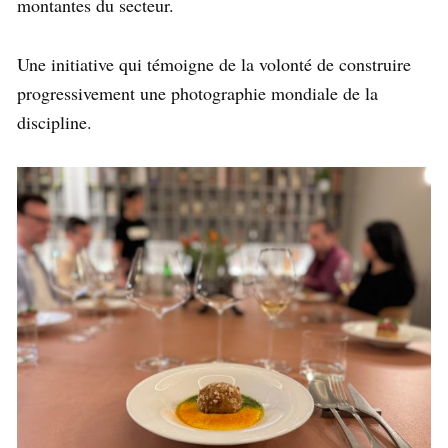
montantes du secteur.
Une initiative qui témoigne de la volonté de construire
progressivement une photographie mondiale de la
discipline.