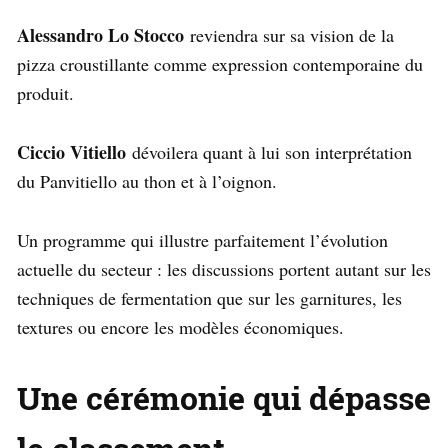
Alessandro Lo Stocco
reviendra sur sa vision de la
pizza croustillante comme expression contemporaine du
produit.
Ciccio Vitiello
dévoilera quant à lui son interprétation
du Panvitiello au thon et à l’oignon.
Un programme qui illustre parfaitement l’évolution
actuelle du secteur : les discussions portent autant sur les
techniques de fermentation que sur les garnitures, les
textures ou encore les modèles économiques.
Une cérémonie qui dépasse