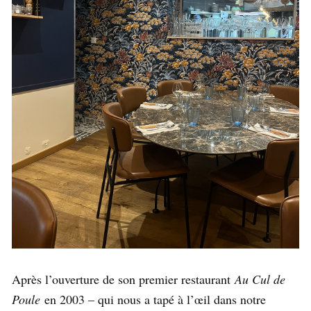
Après l’ouverture de son premier restaurant
Au Cul de
Poule
en 2003 – qui nous a tapé à l’œil dans notre