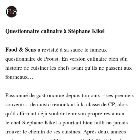
Qu
estionnaire culinaire à Stéphane Kikel
Food & Sens
a revisité à sa sauce le fameux
questionnaire de Proust. En version culinaire bien sûr,
histoire de cuisiner les chefs avant qu’ils ne passent aux
fourneaux…
Passionné de gastronomie depuis toujours – ses premiers
souvenirs de cuisto remontant à la classe de CP, alors
qu’il affirmait déjà vouloir tenir son propre restaurant –
le chef Stéphane Kikel a pourtant bien failli ne jamais
trouver le chemin de ses cuisines. Après deux années