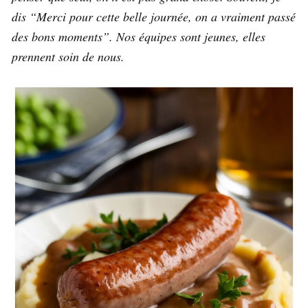
dis “Merci pour cette belle journée, on a vraiment passé
des bons moments”. Nos équipes sont jeunes, elles
prennent soin de nous.