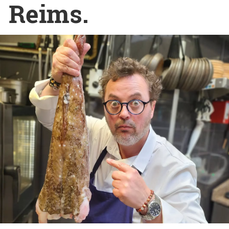
Reims.