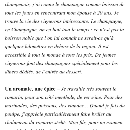
champenois, j’ai connu le champagne comme boisson de
tous les jours en rencontrant mon épouse à 20 ans. Je
trouve la vie des vignerons intéressante. Le champagne,
en Champagne, on en boit tout le temps : ce n’est pas la
boisson noble que l’on lui connaît ne serait-ce qu’à
quelques kilomètres en dehors de la région. Il est
accessible à tout le monde à tous les prix. De jeunes
vignerons font des champagnes spécialement pour les
dîners dédiés, de l’entrée au dessert.
Un aromate, une épice
–
Je travaille très souvent le
romarin, pour son côté mentholé, de verveine. Pour des
marinades, des poissons, des viandes… Quand je fais du
poulpe, j’apprécie particulièrement faire brûler au
chalumeau du romarin séché. Mon fils, pour un examen