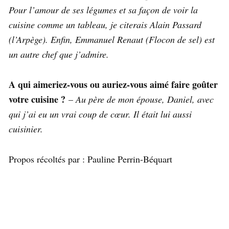
Pour l’amour de ses légumes et sa façon de voir la
cuisine comme un tableau, je citerais Alain Passard
(l’Arpège). Enfin, Emmanuel Renaut (Flocon de sel) est
un autre chef que j’admire.
A qui aimeriez-vous ou auriez-vous aimé faire goûter
votre cuisine ?
–
Au père de mon épouse, Daniel, avec
qui j’ai eu un vrai coup de cœur. Il était lui aussi
cuisinier.
Propos récoltés par : Pauline Perrin-Béquart