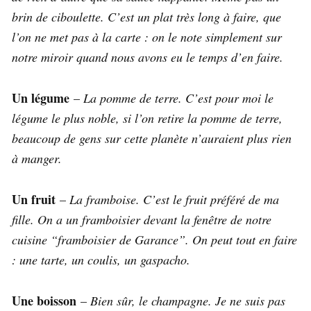
brin de ciboulette. C’est un plat très long à faire, que
l’on ne met pas à la carte : on le note simplement sur
notre miroir quand nous avons eu le temps d’en faire.
Un légume
–
La pomme de terre. C’est pour moi le
légume le plus noble, si l’on retire la pomme de terre,
beaucoup de gens sur cette planète n’auraient plus rien
à manger.
Un fruit
–
La framboise. C’est le fruit préféré de ma
fille. On a un framboisier devant la fenêtre de notre
cuisine “framboisier de Garance”. On peut tout en faire
: une tarte, un coulis, un gaspacho.
Une boisson
–
Bien sûr, le champagne. Je ne suis pas