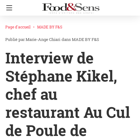
Page d'accueil
MADE BY F&S
Marie-Ange Chiari
dans
MADE BY F&S
Interview de
Stéphane Kikel,
chef au
restaurant Au Cul
de Poule de