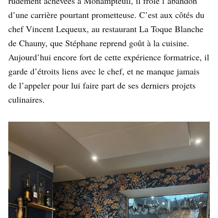
rudement achevées à Monampteuil, il frôle l’abandon
d’une carrière pourtant prometteuse. C’est aux côtés du
chef Vincent Lequeux, au restaurant La Toque Blanche
de Chauny, que Stéphane reprend goût à la cuisine.
Aujourd’hui encore fort de cette expérience formatrice, il
garde d’étroits liens avec le chef, et ne manque jamais
de l’appeler pour lui faire part de ses derniers projets
culinaires.