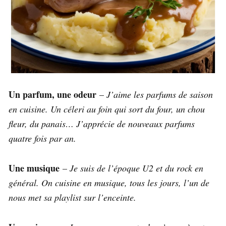
Un parfum, une odeur
–
J’aime les parfums de saison
en cuisine. Un céleri au foin qui sort du four, un chou
fleur, du panais… J’apprécie de nouveaux parfums
quatre fois par an.
Une musique
–
Je suis de l’époque U2 et du rock en
général. On cuisine en musique, tous les jours, l’un de
nous met sa playlist sur l’enceinte.