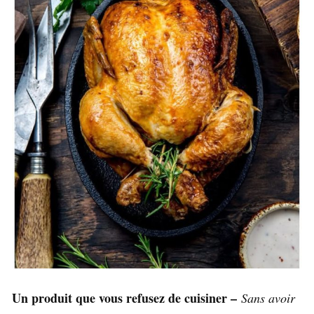
Un produit que vous refusez de cuisiner –
Sans avoir