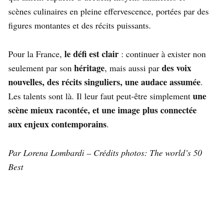
scènes culinaires en pleine effervescence, portées par des
figures montantes et des récits puissants.
le défi est clair
Pour la France,
: continuer à exister non
héritage
des voix
seulement par son
, mais aussi par
nouvelles, des récits singuliers, une audace assumée
.
une
Les talents sont là. Il leur faut peut-être simplement
scène mieux racontée, et une image plus connectée
aux enjeux contemporains
.
Par Lorena Lombardi – Crédits photos: The world’s 50
Best