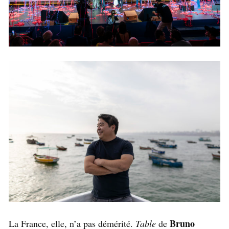
Bruno
La France, elle, n’a pas démérité.
Table
de