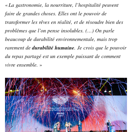
«
La gastronomie, la nourriture, l’hospitalité peuvent
faire de grandes choses. Elles ont le pouvoir de
transformer les rêves en réalité, et de résoudre bien des
problèmes que l’on pense insolubles. (…) On parle
beaucoup de durabilité environnementale, mais trop
rarement de
durabilité humaine
. Je crois que le pouvoir
du repas partagé est un exemple puissant de comment
vivre ensemble.
»