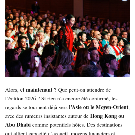
et maintenant ?
Alors,
Que peut-on attendre de
l’édition 2026 ? Si rien n’a encore été confirmé, les
l’Asie ou le Moyen-Orient
regards se tournent déjà vers
,
Hong Kong ou
avec des rumeurs insistantes autour de
Abu Dhabi
comme potentiels hôtes. Des destinations
qui allient capacité d’accueil, moyens financiers et