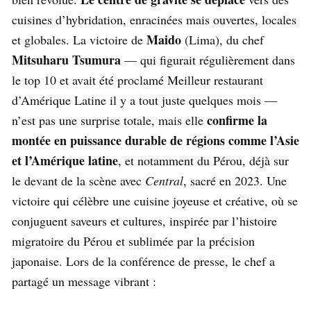
cuisines d’hybridation, enracinées mais ouvertes, locales
Maido
et globales. La victoire de
(Lima), du chef
Mitsuharu Tsumura
— qui figurait régulièrement dans
le top 10 et avait été proclamé Meilleur restaurant
d’Amérique Latine il y a tout juste quelques mois —
confirme la
n’est pas une surprise totale, mais elle
montée en puissance durable de régions comme l’Asie
et l’Amérique latine
, et notamment du Pérou, déjà sur
le devant de la scène avec
Central
, sacré en 2023. Une
victoire qui célèbre une cuisine joyeuse et créative, où se
conjuguent saveurs et cultures, inspirée par l’histoire
migratoire du Pérou et sublimée par la précision
japonaise. Lors de la conférence de presse, le chef a
partagé un message vibrant :