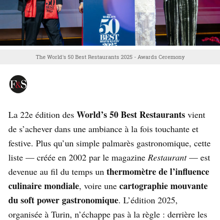
The World's 50 Best Restaurants 2025 - Awards Ceremony
World’s 50 Best Restaurants
La 22e édition des
vient
de s’achever dans une ambiance à la fois touchante et
festive. Plus qu’un simple palmarès gastronomique, cette
liste — créée en 2002 par le magazine
Restaurant
— est
thermomètre de l’influence
devenue au fil du temps un
culinaire mondiale
cartographie mouvante
, voire une
du soft power gastronomique
. L’édition 2025,
organisée à Turin, n’échappe pas à la règle : derrière les