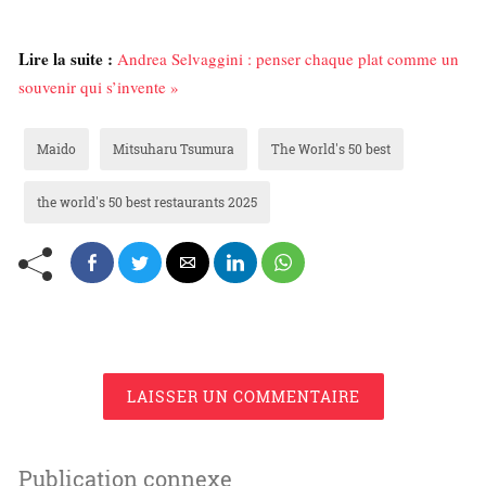
Lire la suite :
Andrea Selvaggini : penser chaque plat comme un
souvenir qui s’invente »
Maido
Mitsuharu Tsumura
The World's 50 best
the world's 50 best restaurants 2025
LAISSER UN COMMENTAIRE
Publication connexe