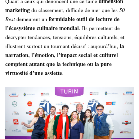
dimension
Quant à ceux qui dénoncent une certaine
marketing
du classement, difficile de nier que les
50
formidable outil de lecture de
Best
demeurent un
l’écosystème culinaire mondial
. Ils permettent de
décrypter tendances, tensions, équilibres culturels, et
la
illustrent surtout un tournant décisif : aujourd’hui,
narration, l’émotion, l’impact social et culturel
comptent autant que la technique ou la pure
virtuosité d’une assiette
.