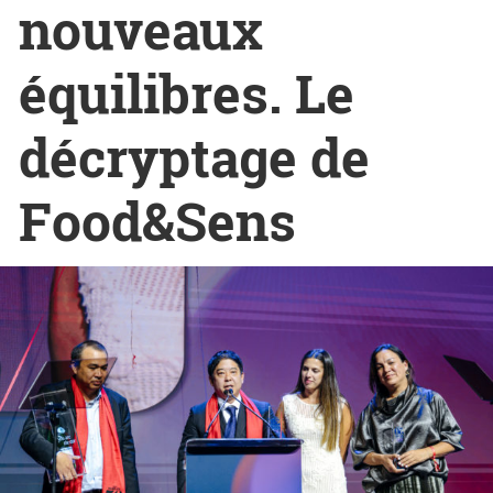
nouveaux
équilibres. Le
décryptage de
Food&Sens