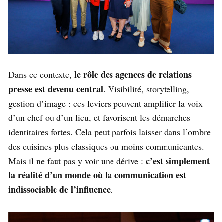
le rôle des agences de relations
Dans ce contexte,
presse est devenu central
. Visibilité, storytelling,
gestion d’image : ces leviers peuvent amplifier la voix
d’un chef ou d’un lieu, et favorisent les démarches
identitaires fortes. Cela peut parfois laisser dans l’ombre
des cuisines plus classiques ou moins communicantes.
c’est simplement
Mais il ne faut pas y voir une dérive :
la réalité d’un monde où la communication est
indissociable de l’influence
.