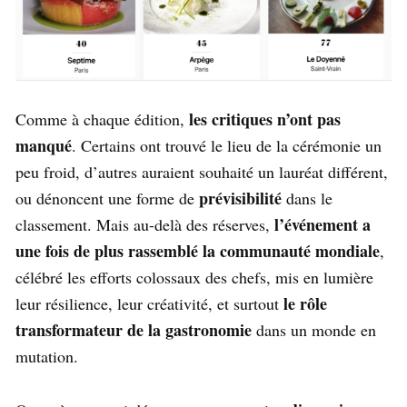
les critiques n’ont pas
Comme à chaque édition,
manqué
. Certains ont trouvé le lieu de la cérémonie un
peu froid, d’autres auraient souhaité un lauréat différent,
prévisibilité
ou dénoncent une forme de
dans le
l’événement a
classement. Mais au-delà des réserves,
une fois de plus rassemblé la communauté mondiale
,
célébré les efforts colossaux des chefs, mis en lumière
le rôle
leur résilience, leur créativité, et surtout
transformateur de la gastronomie
dans un monde en
mutation.