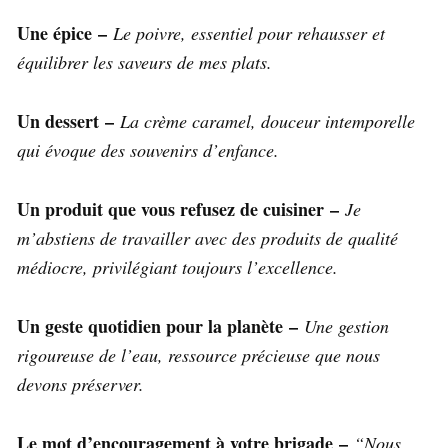
Une épice –
Le poivre, essentiel pour rehausser et
équilibrer les saveurs de mes plats.
Un dessert –
La crème caramel, douceur intemporelle
qui évoque des souvenirs d’enfance.
Un produit que vous refusez de cuisiner –
Je
m’abstiens de travailler avec des produits de qualité
médiocre, privilégiant toujours l’excellence.
Un geste quotidien pour la planète –
Une gestion
rigoureuse de l’eau, ressource précieuse que nous
devons préserver.
Le mot d’encouragement à votre brigade –
“Nous