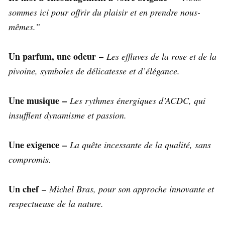
sommes ici pour offrir du plaisir et en prendre nous-
mêmes.”
Un parfum, une odeur –
Les effluves de la rose et de la
pivoine, symboles de délicatesse et d’élégance.
Une musique –
Les rythmes énergiques d’ACDC, qui
insufflent dynamisme et passion.
Une exigence –
La quête incessante de la qualité, sans
compromis.
Un chef –
Michel Bras, pour son approche innovante et
respectueuse de la nature.