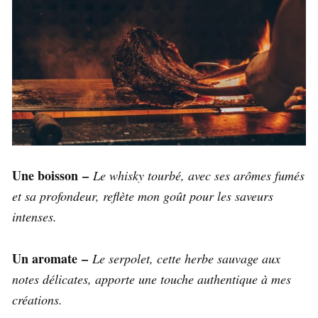
Une boisson –
Le whisky tourbé, avec ses arômes fumés
et sa profondeur, reflète mon goût pour les saveurs
intenses.
Un aromate –
Le serpolet, cette herbe sauvage aux
notes délicates, apporte une touche authentique à mes
créations.