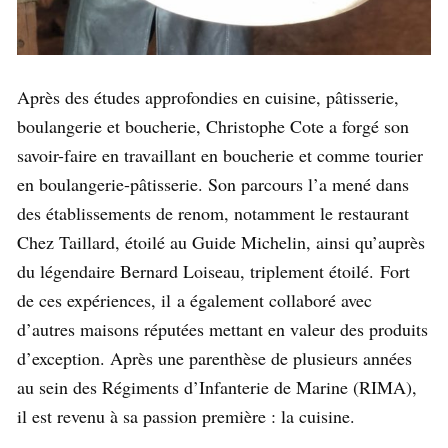
Après des études approfondies en cuisine, pâtisserie,
boulangerie et boucherie, Christophe Cote a forgé son
savoir-faire en travaillant en boucherie et comme tourier
en boulangerie-pâtisserie. Son parcours l’a mené dans
des établissements de renom, notamment le restaurant
Chez Taillard, étoilé au Guide Michelin, ainsi qu’auprès
du légendaire Bernard Loiseau, triplement étoilé. Fort
de ces expériences, il a également collaboré avec
d’autres maisons réputées mettant en valeur des produits
d’exception. Après une parenthèse de plusieurs années
au sein des Régiments d’Infanterie de Marine (RIMA),
il est revenu à sa passion première : la cuisine.