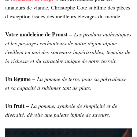
amateurs de viande, Christophe Cote sublime des pièces
d’exception issues des meilleurs élevages du monde.
Votre madeleine de Proust –
Les produits authentiques
et les paysages enchanteurs de notre région alpine
éveillent en moi des souvenirs impérissables, témoins de
la richesse et du caractère unique de notre terroir.
Un légume –
La pomme de terre, pour sa polyvalence
et sa capacité à sublimer tant de plats.
Un fruit –
La pomme, symbole de simplicité et de
diversité, dévoile une palette infinie de saveurs.