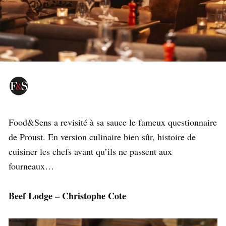
Food&Sens a revisité à sa sauce le fameux questionnaire
de Proust. En version culinaire bien sûr, histoire de
cuisiner les chefs avant qu’ils ne passent aux
fourneaux…
Beef Lodge – Christophe Cote