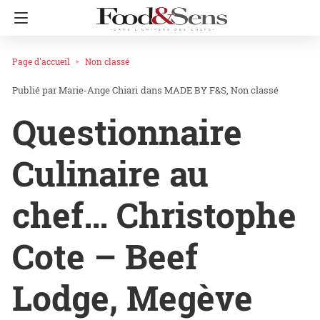
Page d'accueil
Non classé
Marie-Ange Chiari
dans
MADE BY F&S
Non classé
Questionnaire
Culinaire au
chef… Christophe
Cote – Beef
Lodge, Megève