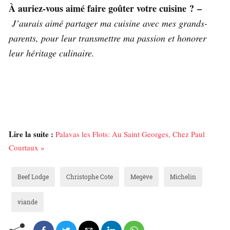
À auriez-vous aimé faire goûter votre cuisine ? –
J’aurais aimé partager ma cuisine avec mes grands-
parents, pour leur transmettre ma passion et honorer
leur héritage culinaire.
Lire la suite :
Palavas les Flots: Au Saint Georges, Chez Paul
Courtaux »
Beef Lodge
Christophe Cote
Megève
Michelin
viande