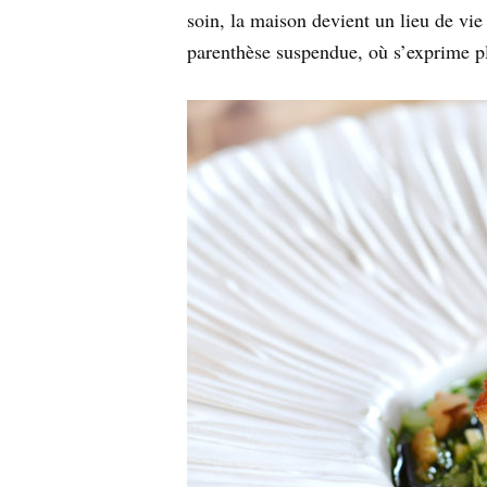
soin, la maison devient un lieu de vie
parenthèse suspendue, où s’exprime ple