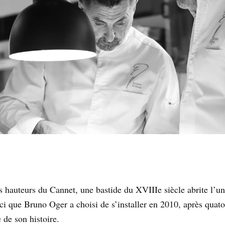
hauteurs du Cannet, une bastide du XVIIIe siècle abrite l’une 
ici que Bruno Oger a choisi de s’installer en 2010, après quat
 de son histoire.