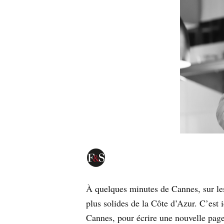
À quelques minutes de Cannes, sur les 
plus solides de la Côte d’Azur. C’est 
Cannes, pour écrire une nouvelle page