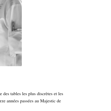
des tables les plus discrètes et les
orze années passées au Majestic de