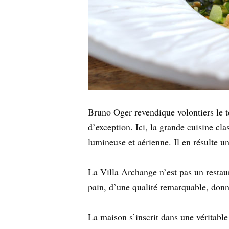
Bruno Oger revendique volontiers le t
d’exception. Ici, la grande cuisine cl
lumineuse et aérienne. Il en résulte une
La Villa Archange n’est pas un restaura
pain, d’une qualité remarquable, donn
La maison s’inscrit dans une véritable