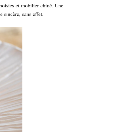
hoisies et mobilier chiné. Une
 sincère, sans effet.