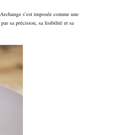
illa Archange s’est imposée comme une
r sa précision, sa lisibilité et sa