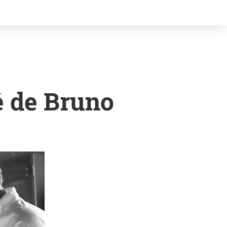
é de Bruno