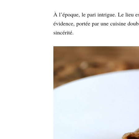
À l’époque, le pari intrigue. Le lieu 
évidence, portée par une cuisine doubl
sincérité.