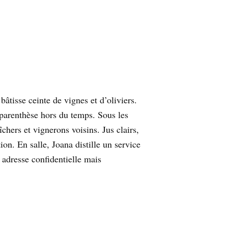
âtisse ceinte de vignes et d’oliviers.
 parenthèse hors du temps. Sous les
chers et vignerons voisins. Jus clairs,
on. En salle, Joana distille un service
: adresse confidentielle mais