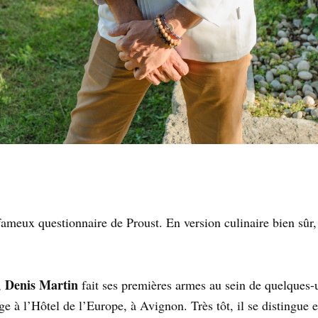
 fameux questionnaire de Proust. En version culinaire bien sûr, 
Denis Martin
,
fait ses premières armes au sein de quelques
ge à l’Hôtel de l’Europe, à Avignon. Très tôt, il se distingue