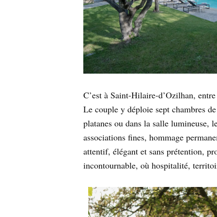
C’est à Saint-Hilaire-d’Ozilhan, entre
Le couple y déploie sept chambres de 
platanes ou dans la salle lumineuse, le
associations fines, hommage permanent 
attentif, élégant et sans prétention, 
incontournable, où hospitalité, territo