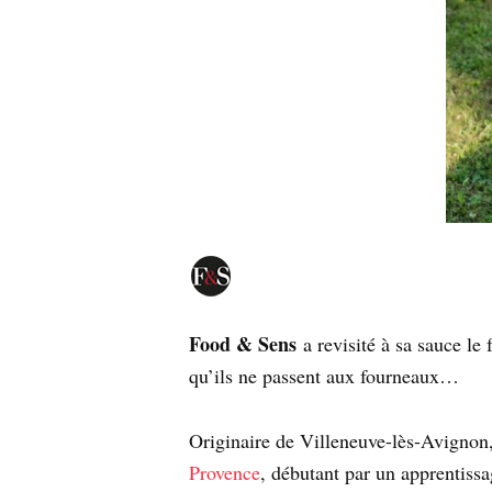
Food & Sens
a revisité à sa sauce le
qu’ils ne passent aux fourneaux…
Originaire de Villeneuve-lès-Avignon
Provence
, débutant par un apprentissa