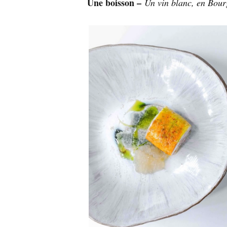
Une boisson –
Un vin blanc, en Bou