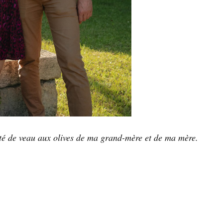
té de veau aux olives de ma grand-mère et de ma mère.