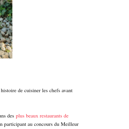
histoire de cuisiner les chefs avant
-uns des
plus beaux restaurants de
 en participant au concours du Meilleur