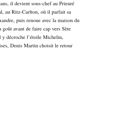
ans, il devient sous-chef au Prieuré
 au Ritz-Carlton, où il parfait sa
exandre, puis renoue avec la maison du
 goût avant de faire cap vers Sète
l y décroche l’étoile Michelin,
ses, Denis Martin choisit le retour