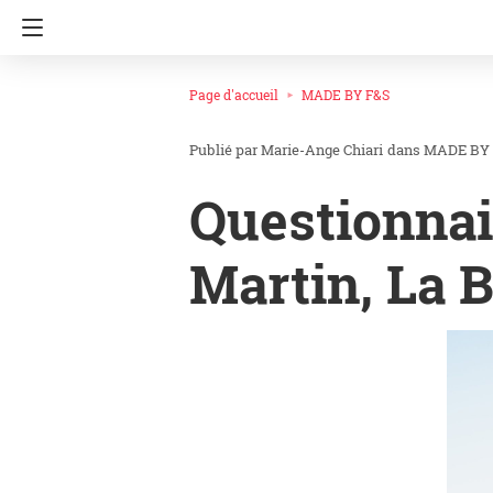
Page d'accueil
MADE BY F&S
Marie-Ange Chiari
dans
MADE BY
Questionnai
Martin, La B