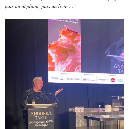
puis un dépliant, puis un livre …
”