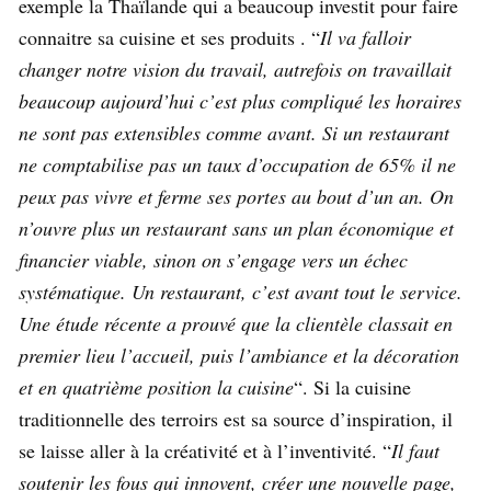
exemple la Thaïlande qui a beaucoup investit pour faire
connaitre sa cuisine et ses produits . “
Il va falloir
changer notre vision du travail, autrefois on travaillait
beaucoup aujourd’hui c’est plus compliqué les horaires
ne sont pas extensibles comme avant. Si un restaurant
ne comptabilise pas un taux d’occupation de 65% il ne
peux pas vivre et ferme ses portes au bout d’un an. On
n’ouvre plus un restaurant sans un plan économique et
financier viable, sinon on s’engage vers un échec
systématique. Un restaurant, c’est avant tout le service.
Une étude récente a prouvé que la clientèle classait en
premier lieu l’accueil, puis l’ambiance et la décoration
et en quatrième position la cuisine
“. Si la cuisine
traditionnelle des terroirs est sa source d’inspiration, il
se laisse aller à la créativité et à l’inventivité. “
Il faut
soutenir les fous qui innovent, créer une nouvelle page,