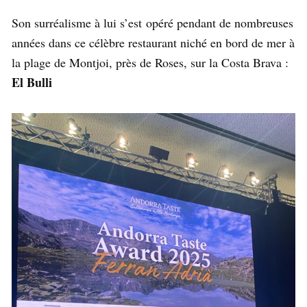
Son surréalisme à lui s’est opéré pendant de nombreuses
années dans ce célèbre restaurant niché en bord de mer à
la plage de Montjoi, près de Roses, sur la Costa Brava :
El Bulli