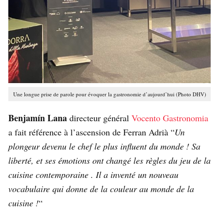
Une longue prise de parole pour évoquer la gastronomie d’aujourd’hui (Photo DHV)
Benjamín Lana
directeur général
Vocento Gastronomia
a fait référence à l’ascension de Ferran Adrià “
Un
plongeur devenu le chef le plus influent du monde ! Sa
liberté, et ses émotions ont changé les règles du jeu de la
cuisine contemporaine . Il a inventé un nouveau
vocabulaire qui donne de la couleur au monde de la
cuisine !
“