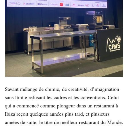
Savant mélange de chimie, de créativité, d’imagination
sans limite refusant les cadres et les conventions. Celui
qui a commencé comme plongeur dans un restaurant à
Ibiza reçoit quelques années plus tard, et plusieurs
années de suite, le titre de meilleur restaurant du Monde.