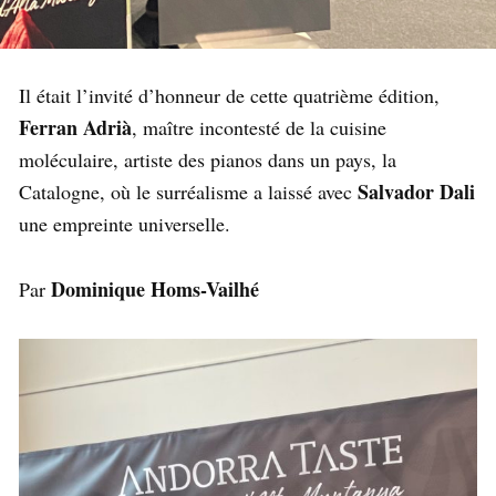
Il était l’invité d’honneur de cette quatrième édition,
Ferran Adrià
, maître incontesté de la cuisine
moléculaire, artiste des pianos dans un pays, la
Salvador Dali
Catalogne, où le surréalisme a laissé avec
une empreinte universelle.
Dominique Homs-Vailhé
Par