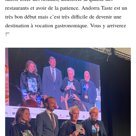
restaurants et avoir de la patience. Andorra Taste est un
très bon début mais c’est très difficile de devenir une
destination à vocation gastronomique. Vous y arriverez
!”