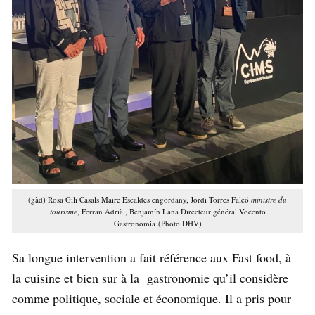
(gàd) Rosa Gili Casals Maire Escaldes engordany, Jordi Torres Falcó
ministre du
tourisme
, Ferran Adrià , Benjamín Lana Directeur général Vocento
Gastronomia (Photo DHV)
Sa longue intervention a fait référence aux Fast food, à
la cuisine et bien sur à la gastronomie qu’il considère
comme politique, sociale et économique. Il a pris pour