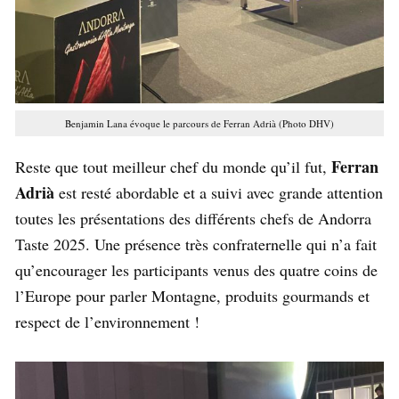
Benjamin Lana évoque le parcours de Ferran Adrià (Photo DHV)
Ferran
Reste que tout meilleur chef du monde qu’il fut,
Adrià
est resté abordable et a suivi avec grande attention
toutes les présentations des différents chefs de Andorra
Taste 2025. Une présence très confraternelle qui n’a fait
qu’encourager les participants venus des quatre coins de
l’Europe pour parler Montagne, produits gourmands et
respect de l’environnement !