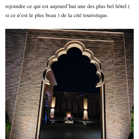
rejoindre ce qui est aujourd’hui une des plus bel hôtel (
si ce n’est le plus beau ) de la cité touristique.