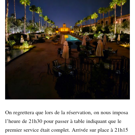
On regrettera que lors de la réservation, on nous imposa
l’heure de 21h30 pour passer à table indiquant que le
premier service était complet. Arrivée sur place à 21h15