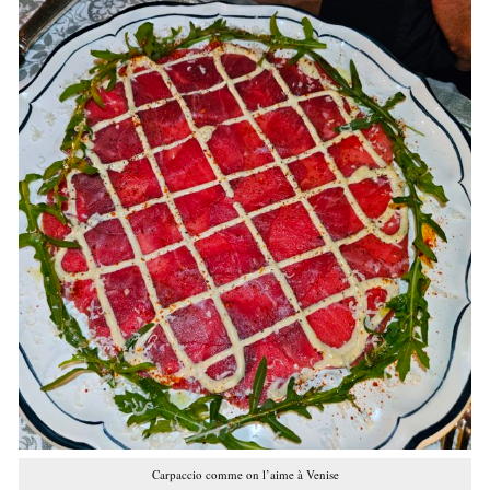
Carpaccio comme on l’aime à Venise