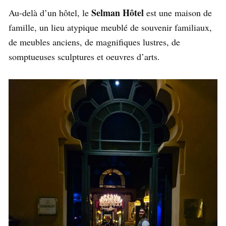
Selman Hôtel
Au-delà d’un hôtel, le
est une maison de
famille, un lieu atypique meublé de souvenir familiaux,
de meubles anciens, de magnifiques lustres, de
somptueuses sculptures et oeuvres d’arts.