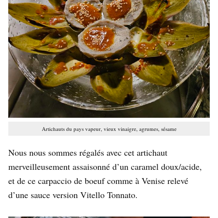
Artichauts du pays vapeur, vieux vinaigre, agrumes, sésame
Nous nous sommes régalés avec cet artichaut
merveilleusement assaisonné d’un caramel doux/acide,
et de ce carpaccio de boeuf comme à Venise relevé
d’une sauce version Vitello Tonnato.