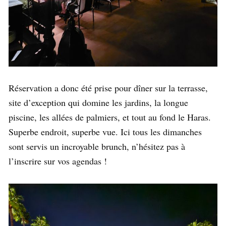
Réservation a donc été prise pour dîner sur la terrasse,
site d’exception qui domine les jardins, la longue
piscine, les allées de palmiers, et tout au fond le Haras.
Superbe endroit, superbe vue. Ici tous les dimanches
sont servis un incroyable brunch, n’hésitez pas à
l’inscrire sur vos agendas !