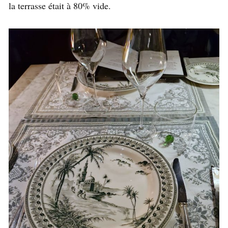
la terrasse était à 80% vide.