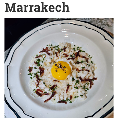
Marrakech