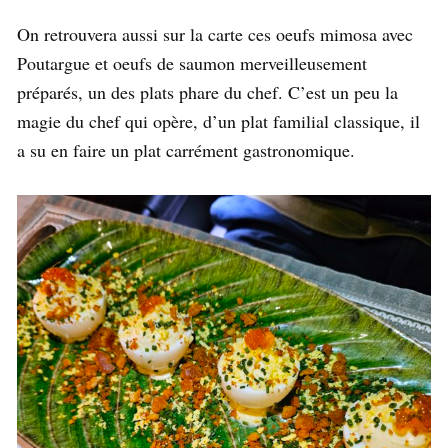
On retrouvera aussi sur la carte ces oeufs mimosa avec
Poutargue et oeufs de saumon merveilleusement
préparés, un des plats phare du chef. C’est un peu la
magie du chef qui opère, d’un plat familial classique, il
a su en faire un plat carrément gastronomique.