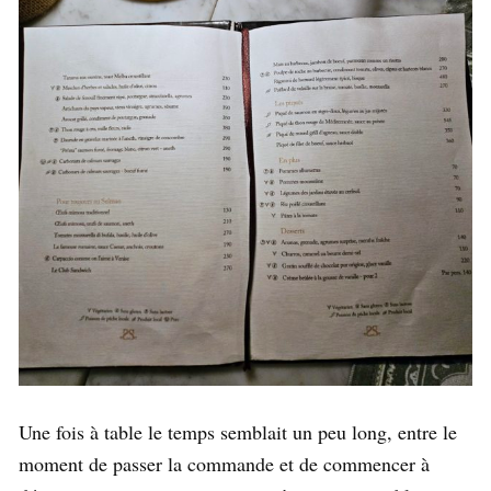
Une fois à table le temps semblait un peu long, entre le
moment de passer la commande et de commencer à