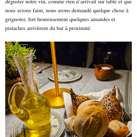
déguster notre vin, comme rien n’arrivait sur table et que
nous avions faim, nous avons demandé quelque chose à
grignoter, fort heureusement quelques amandes et
pistaches arrivèrent du bar à proximité.