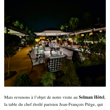
Selman Hôtel
Mais revenons à l’objet de notre visite au
,
la table du chef étoilé parisien Jean-François Piège, qui