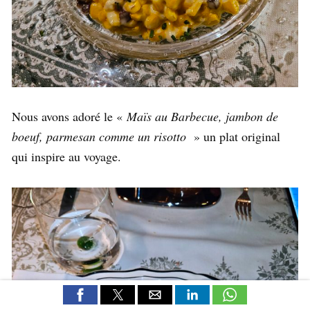
Nous avons adoré le «
Maïs au Barbecue, jambon de
boeuf, parmesan comme un risotto
» un plat original
qui inspire au voyage.