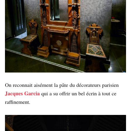
On reconnait aisément la pâte du décorateurs parisien
Jacques Garcia
qui a su offrir un bel écrin à tout ce
raffinement.