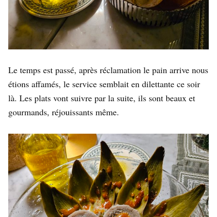
Le temps est passé, après réclamation le pain arrive nous
étions affamés, le service semblait en dilettante ce soir
là. Les plats vont suivre par la suite, ils sont beaux et
gourmands, réjouissants même.