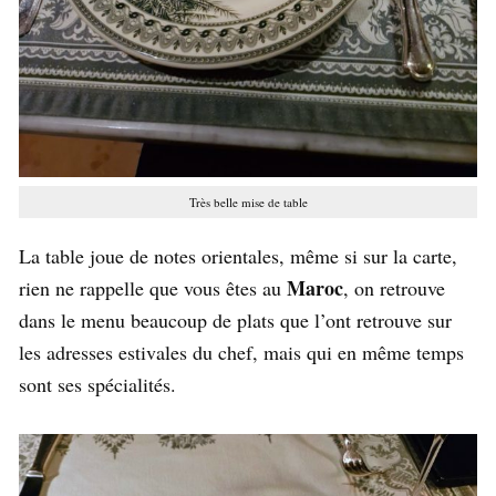
Très belle mise de table
La table joue de notes orientales, même si sur la carte,
Maroc
rien ne rappelle que vous êtes au
, on retrouve
dans le menu beaucoup de plats que l’ont retrouve sur
les adresses estivales du chef, mais qui en même temps
sont ses spécialités.