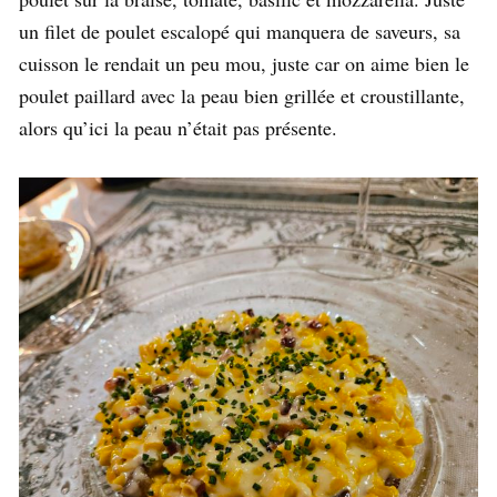
un filet de poulet escalopé qui manquera de saveurs, sa
cuisson le rendait un peu mou, juste car on aime bien le
poulet paillard avec la peau bien grillée et croustillante,
alors qu’ici la peau n’était pas présente.