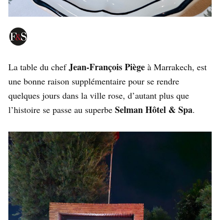
Jean-François Piège
La table du chef
à Marrakech, est
une bonne raison supplémentaire pour se rendre
quelques jours dans la ville rose, d’autant plus que
Selman Hôtel & Spa
l’histoire se passe au superbe
.