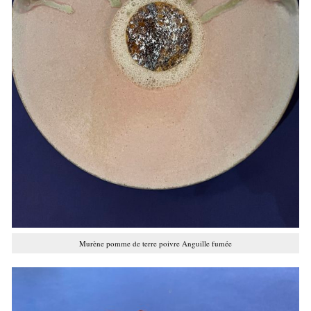
Murène pomme de terre poivre Anguille fumée