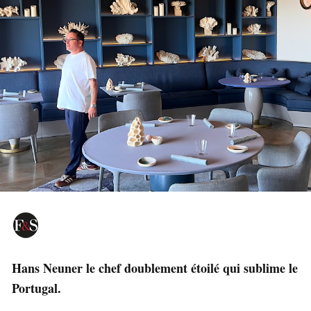
Hans Neuner le chef doublement étoilé qui sublime le
Portugal.