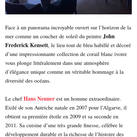
Face à un panorama incroyable ouvert sur l’horizon de la
John
mer comme un coucher de soleil du peintre
Frederick Kensett
, le lieu tout de bleu habillé et décoré
d’une impressionnante collection de corail blanc ivoire
vous plonge littéralement dans une atmosphère
d’élégance unique comme un véritable hommage à la
diversité des océans.
Hans Neuner
Le chef
est un homme extraordinaire.
Exilé de son Autriche natale en 2007 pour l’Algarve, il
obtient sa première étoile en 2009 et sa seconde en
2011. Sa cuisine d’une très grande finesse, célèbre le
développement durable et la richesse de l’histoire des