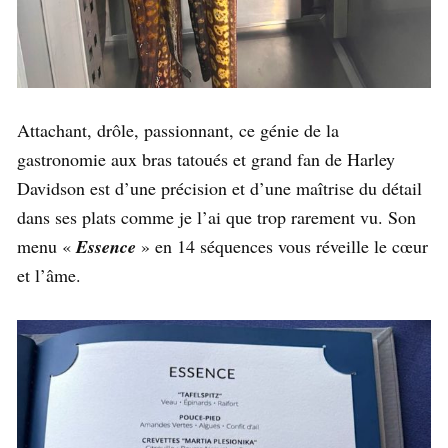
Attachant, drôle, passionnant, ce génie de la
gastronomie aux bras tatoués et grand fan de Harley
Davidson est d’une précision et d’une maîtrise du détail
dans ses plats comme je l’ai que trop rarement vu. Son
menu «
Essence
» en 14 séquences vous réveille le cœur
et l’âme.