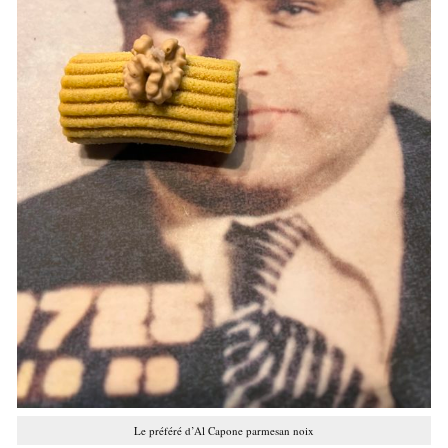
Le préféré d’Al Capone parmesan noix