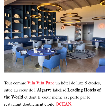
Vila Vita Parc
Tout comme
un hôtel de luxe 5 étoiles,
Algarve
Leading Hotels of
situé au cœur de l’
labelisé
the World
et dont le cœur même est porté par le
OCEAN
.
restaurant doublement étoilé