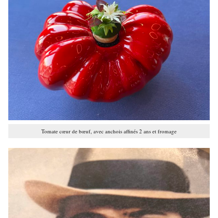
Tomate cœur de bœuf, avec anchois affinés 2 ans et fromage