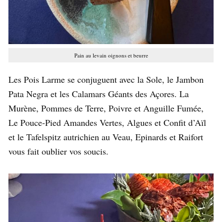
Pain au levain oignons et beurre
Les Pois Larme se conjuguent avec la Sole, le Jambon
Pata Negra et les Calamars Géants des Açores. La
Murène, Pommes de Terre, Poivre et Anguille Fumée,
Le Pouce-Pied Amandes Vertes, Algues et Confit d’Aïl
et le Tafelspitz autrichien au Veau, Epinards et Raifort
vous fait oublier vos soucis.