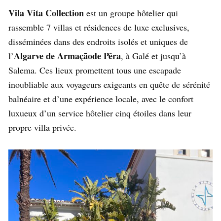
Vila Vita Collection
est un groupe hôtelier qui
rassemble 7 villas et résidences de luxe exclusives,
disséminées dans des endroits isolés et uniques de
Algarve de Armaçãode Pêra
l’
, à Galé et jusqu’à
Salema. Ces lieux promettent tous une escapade
inoubliable aux voyageurs exigeants en quête de sérénité
balnéaire et d’une expérience locale, avec le confort
luxueux d’un service hôtelier cinq étoiles dans leur
propre villa privée.