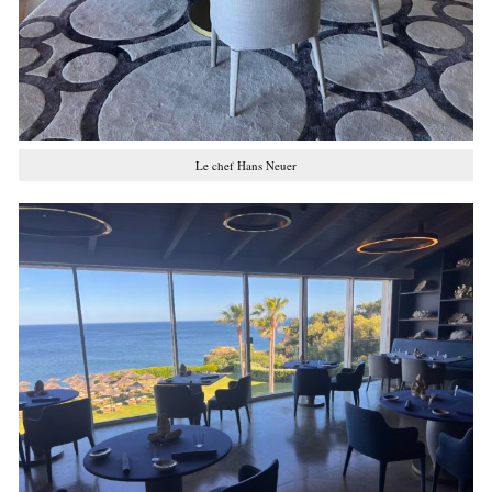
Le chef Hans Neuer