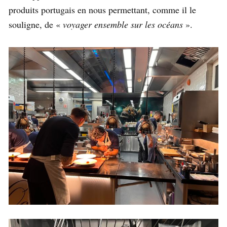
produits portugais en nous permettant, comme il le
souligne, de «
voyager ensemble sur les océans
».