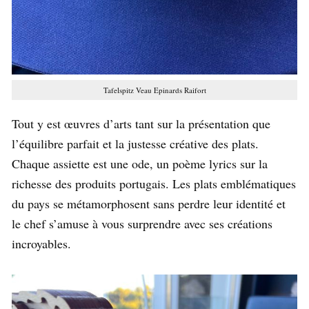
Tafelspitz Veau Epinards Raifort
Tout y est œuvres d’arts tant sur la présentation que
l’équilibre parfait et la justesse créative des plats.
Chaque assiette est une ode, un poème lyrics sur la
richesse des produits portugais. Les plats emblématiques
du pays se métamorphosent sans perdre leur identité et
le chef s’amuse à vous surprendre avec ses créations
incroyables.