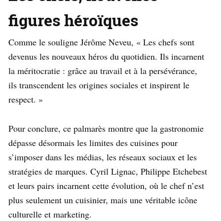
figures héroïques
Comme le souligne Jérôme Neveu, « Les chefs sont
devenus les nouveaux héros du quotidien. Ils incarnent
la méritocratie : grâce au travail et à la persévérance,
ils transcendent les origines sociales et inspirent le
respect. »
Pour conclure, ce palmarès montre que la gastronomie
dépasse désormais les limites des cuisines pour
s’imposer dans les médias, les réseaux sociaux et les
stratégies de marques. Cyril Lignac, Philippe Etchebest
et leurs pairs incarnent cette évolution, où le chef n’est
plus seulement un cuisinier, mais une véritable icône
culturelle et marketing.