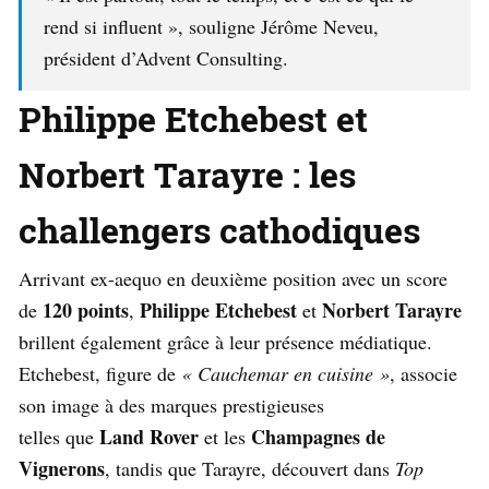
rend si influent », souligne Jérôme Neveu,
président d’Advent Consulting.
Philippe Etchebest et
Norbert Tarayre : les
challengers cathodiques
Arrivant ex-aequo en deuxième position avec un score
120 points
Philippe Etchebest
Norbert Tarayre
de
,
et
brillent également grâce à leur présence médiatique.
Etchebest, figure de
« Cauchemar en cuisine »
, associe
son image à des marques prestigieuses
Land Rover
Champagnes de
telles que
et les
Vignerons
, tandis que Tarayre, découvert dans
Top