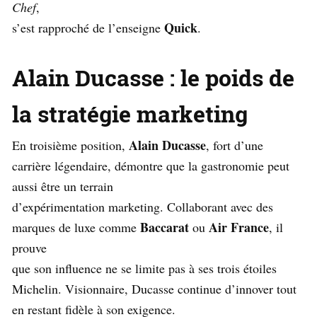
Chef
,
Quick
s’est rapproché de l’enseigne
.
Alain Ducasse : le poids de
la stratégie marketing
Alain Ducasse
En troisième position,
, fort d’une
carrière légendaire, démontre que la gastronomie peut
aussi être un terrain
d’expérimentation marketing. Collaborant avec des
Baccarat
Air France
marques de luxe comme
ou
, il
prouve
que son influence ne se limite pas à ses trois étoiles
Michelin. Visionnaire, Ducasse continue d’innover tout
en restant fidèle à son exigence.