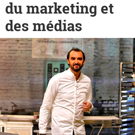
du marketing et
des médias