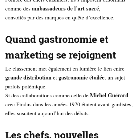
ambassadeurs de l’art sucré
comme des
,
convoités par des marques en quête d’excellence.
Quand gastronomie et
marketing se rejoignent
Le classement met également en lumière le lien entre
grande distribution
gastronomie étoilée
et
, un sujet
parfois polémique.
Michel Guérard
Si des collaborations comme celle de
avec Findus dans les années 1970 étaient avant-gardistes,
elles suscitent aujourd’hui des débats.
Les chefs, nouvelles