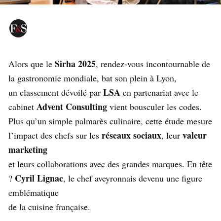
Sirha 2025
Alors que le
, rendez-vous incontournable de
la gastronomie mondiale, bat son plein à Lyon,
LSA
un classement dévoilé par
en partenariat avec le
Advent Consulting
cabinet
vient bousculer les codes.
Plus qu’un simple palmarès culinaire, cette étude mesure
réseaux sociaux
valeur
l’impact des chefs sur les
, leur
marketing
et leurs collaborations avec des grandes marques. En tête
Cyril Lignac
?
, le chef aveyronnais devenu une figure
emblématique
de la cuisine française.