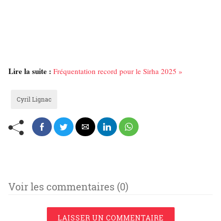
Lire la suite :
Fréquentation record pour le Sirha 2025 »
Cyril Lignac
Voir les commentaires (0)
LAISSER UN COMMENTAIRE