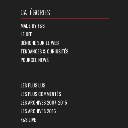
CATÉGORIES
MADE BY F&S
LE OFF
DÉNICHÉ SUR LE WEB
TENDANCES & CURIOSITÉS
POURCEL NEWS
LES PLUS LUS
LES PLUS COMMENTÉS
LES ARCHIVES 2007-2015
LES ARCHIVES 2016
F&S LIVE