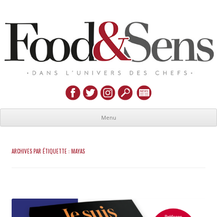
Menu
ARCHIVES PAR ÉTIQUETTE :
MAYAS