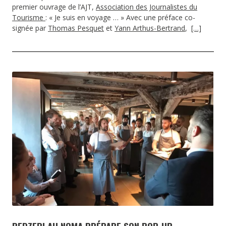
premier ouvrage de l’AJT,
Association des Journalistes du
Tourisme
: « Je suis en voyage … » Avec une préface co-
signée par
Thomas Pesquet
et
Yann Arthus-Bertrand
,
[…]