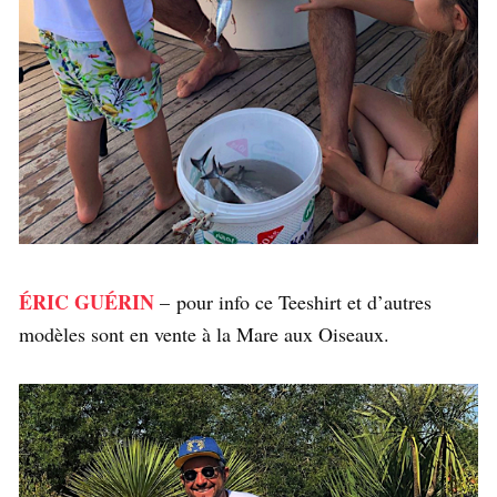
ÉRIC GUÉRIN
– pour info ce Teeshirt et d’autres
modèles sont en vente à la Mare aux Oiseaux.