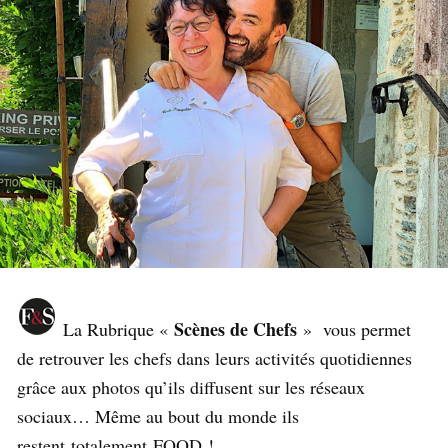
Scènes de Chefs
La Rubrique «
» vous permet
de retrouver les chefs dans leurs activités quotidiennes
grâce aux photos qu’ils diffusent sur les réseaux
sociaux… Même au bout du monde ils
restent totalement FOOD !