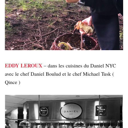
EDDY LEROUX
– dans les cuisines du Daniel NYC
avec le chef Daniel Boulud et le chef Michael Tusk (
Qince )