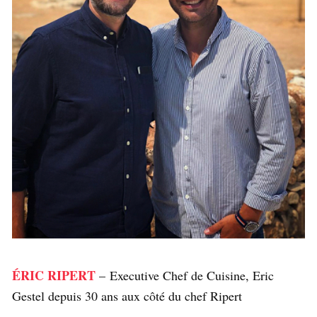
ÉRIC RIPERT
– Executive Chef de Cuisine, Eric
Gestel depuis 30 ans aux côté du chef Ripert