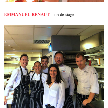
EMMANUEL RENAUT
– fin de stage