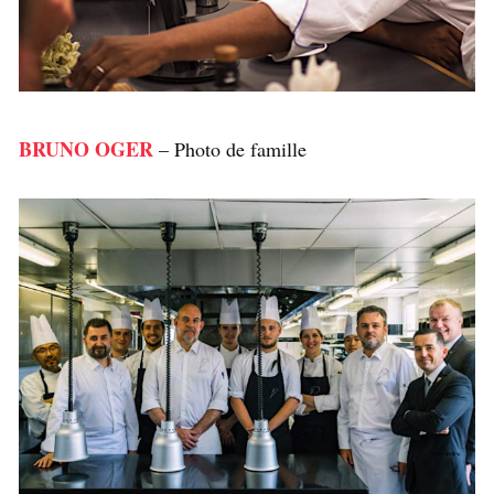
BRUNO OGER
– Photo de famille