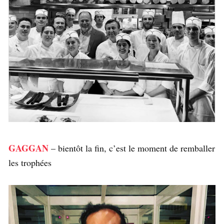
GAGGAN
– bientôt la fin, c’est le moment de remballer
les trophées