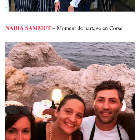
NADIA SAMMUT
– Moment de partage en Corse