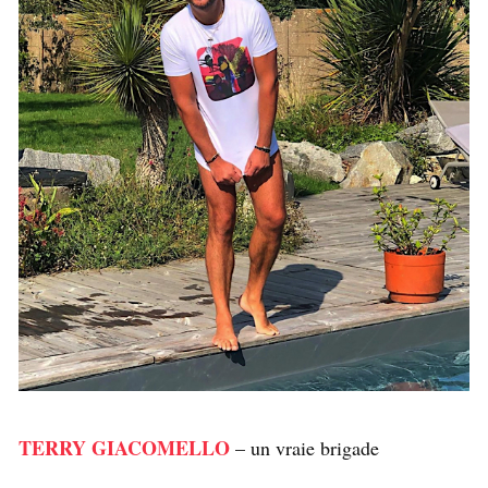
TERRY GIACOMELLO
– un vraie brigade