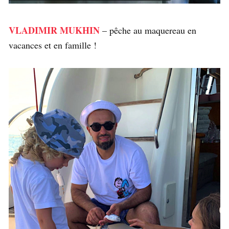
VLADIMIR MUKHIN
– pêche au maquereau en
vacances et en famille !