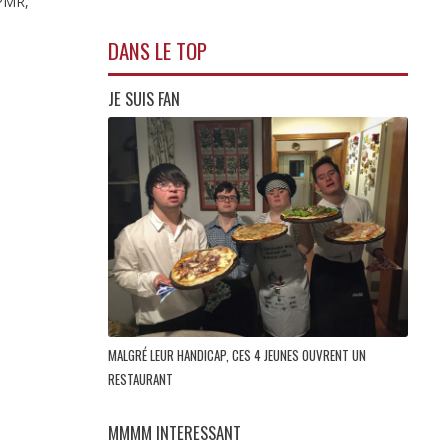
 PMR,
DANS LE TOP
JE SUIS FAN
MALGRÉ LEUR HANDICAP, CES 4 JEUNES OUVRENT UN
RESTAURANT
MMMM INTERESSANT