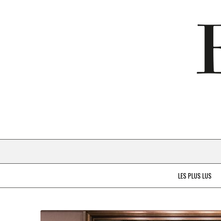
LES PLUS LUS