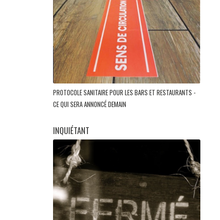
PROTOCOLE SANITAIRE POUR LES BARS ET RESTAURANTS -
CE QUI SERA ANNONCÉ DEMAIN
INQUIÉTANT