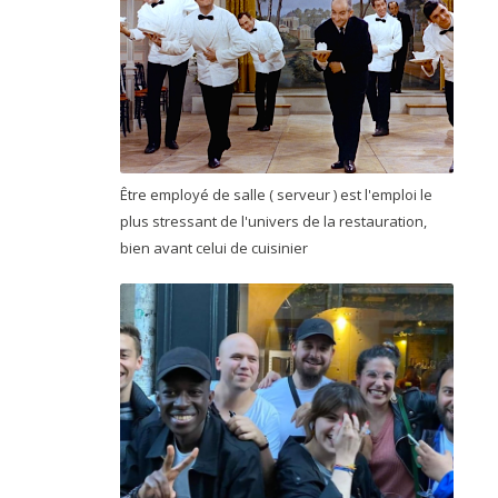
Être employé de salle ( serveur ) est l'emploi le
plus stressant de l'univers de la restauration,
bien avant celui de cuisinier