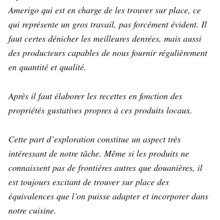
Amerigo qui est en charge de les trouver sur place, ce
qui représente un gros travail, pas forcément évident. Il
faut certes dénicher les meilleures denrées, mais aussi
des producteurs capables de nous fournir régulièrement
en quantité et qualité.
Après il faut élaborer les recettes en fonction des
propriétés gustatives propres à ces produits locaux.
Cette part d’exploration constitue un aspect très
intéressant de notre tâche. Même si les produits ne
connaissent pas de frontières autres que douanières, il
est toujours excitant de trouver sur place des
équivalences que l’on puisse adapter et incorporer dans
notre cuisine.