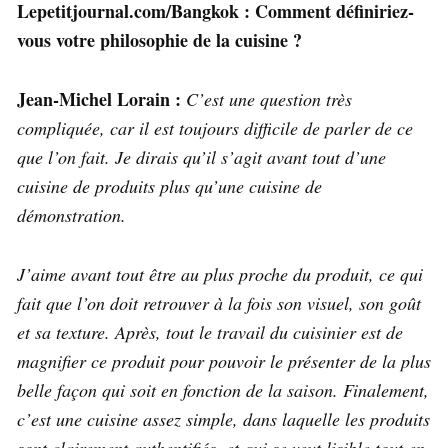
Lepetitjournal.com/Bangkok : Comment définiriez-
vous votre philosophie de la cuisine ?
Jean-Michel Lorain :
C’est une question très
compliquée, car il est toujours difficile de parler de ce
que l’on fait. Je dirais qu’il s’agit avant tout d’une
cuisine de produits plus qu’une cuisine de
démonstration.
J’aime avant tout être au plus proche du produit, ce qui
fait que l’on doit retrouver à la fois son visuel, son goût
et sa texture. Après, tout le travail du cuisinier est de
magnifier ce produit pour pouvoir le présenter de la plus
belle façon qui soit en fonction de la saison. Finalement,
c’est une cuisine assez simple, dans laquelle les produits
sont clairement authentifiés, et qui se veut lisible tout en