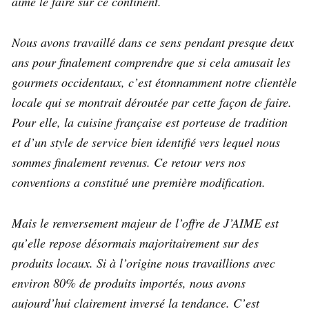
aime le faire sur ce continent.
Nous avons travaillé dans ce sens pendant presque deux
ans pour finalement comprendre que si cela amusait les
gourmets occidentaux, c’est étonnamment notre clientèle
locale qui se montrait déroutée par cette façon de faire.
Pour elle, la cuisine française est porteuse de tradition
et d’un style de service bien identifié vers lequel nous
sommes finalement revenus. Ce retour vers nos
conventions a constitué une première modification.
Mais le renversement majeur de l’offre de J’AIME est
qu’elle repose désormais majoritairement sur des
produits locaux. Si à l’origine nous travaillions avec
environ 80% de produits importés, nous avons
aujourd’hui clairement inversé la tendance. C’est