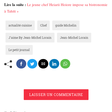
Lire la suite :
Le jeune chef Heiarii Hoiore impose sa bistronomie
à Tahiti »
actualité cuisine
Chef
guide Michelin
J'aime By Jean-Michel Lorain
Jean-Michel Lorain
Le petit journal
LAISSER UN COMMENTAIRE