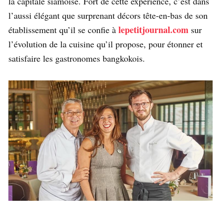
la capitale siamoise. Fort de cette expérience, c’est dans
l’aussi élégant que surprenant décors tête-en-bas de son
lepetitjournal.com
établissement qu’il se confie à
sur
l’évolution de la cuisine qu’il propose, pour étonner et
satisfaire les gastronomes bangkokois.