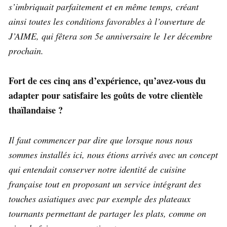
s’imbriquait parfaitement et en même temps, créant
ainsi toutes les conditions favorables à l’ouverture de
J’AIME, qui fêtera son 5e anniversaire le 1er décembre
prochain.
Fort de ces cinq ans d’expérience, qu’avez-vous du
adapter pour satisfaire les goûts de votre clientèle
thaïlandaise ?
Il faut commencer par dire que lorsque nous nous
sommes installés ici, nous étions arrivés avec un concept
qui entendait conserver notre identité de cuisine
française tout en proposant un service intégrant des
touches asiatiques avec par exemple des plateaux
tournants permettant de partager les plats, comme on