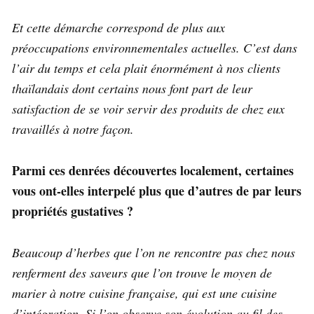
Et cette démarche correspond de plus aux
préoccupations environnementales actuelles. C’est dans
l’air du temps et cela plait énormément à nos clients
thaïlandais dont certains nous font part de leur
satisfaction de se voir servir des produits de chez eux
travaillés à notre façon.
Parmi ces denrées découvertes localement, certaines
vous ont-elles interpelé plus que d’autres de par leurs
propriétés gustatives ?
Beaucoup d’herbes que l’on ne rencontre pas chez nous
renferment des saveurs que l’on trouve le moyen de
marier à notre cuisine française, qui est une cuisine
d’intégration. Si l’on observe son évolution au fil des