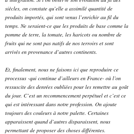
siècles, on constate qu’elle a assimilé quantité de
produits importés, qui sont venus l’enrichir au fil du
temps. Ne seraient-ce que les produits de base comme la
pomme de terre, la tomate, les haricots ou nombre de
fruits qui ne sont pas natifs de nos terroirs et sont
arrivés en provenance d’autres continents.
Et, finalement, nous ne faisons ici que reproduire ce
processus -qui continue d’ailleurs en France- où l’on
ressuscite des denrées oubliées pour les remettre au goût
du jour. C’est un recommencement perpétuel et c’est ce
qui est intéressant dans notre profession. On ajoute
toujours des couleurs à notre palette. Certaines
apparaissent quand d’autres disparaissent, nous
permettant de proposer des choses différentes.