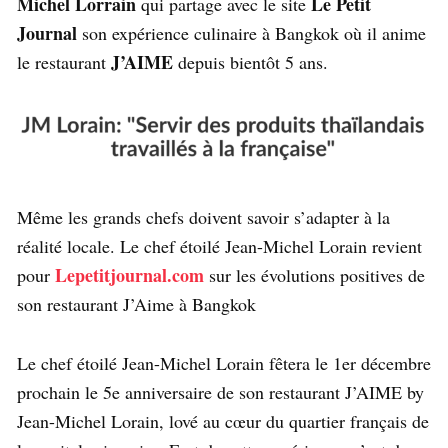
Michel Lorrain
Le Petit
qui partage avec le site
Journal
son expérience culinaire à Bangkok où il anime
J’AIME
le restaurant
depuis bientôt 5 ans.
Même les grands chefs doivent savoir s’adapter à la
réalité locale. Le chef étoilé Jean-Michel Lorain revient
Lepetitjournal.com
pour
sur les évolutions positives de
son restaurant J’Aime à Bangkok
Le chef étoilé Jean-Michel Lorain fêtera le 1er décembre
prochain le 5e anniversaire de son restaurant J’AIME by
Jean-Michel Lorain, lové au cœur du quartier français de