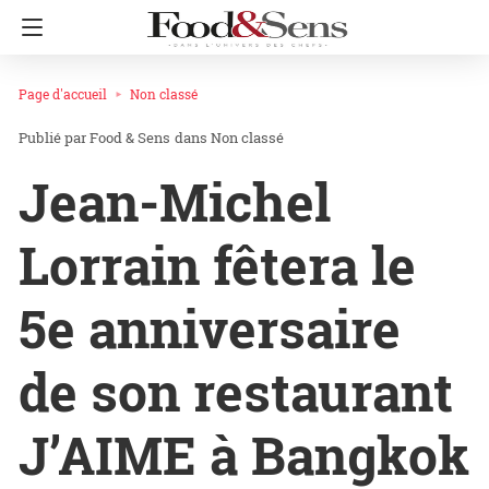
Page d'accueil
Non classé
Food & Sens
dans
Non classé
Jean-Michel
Lorrain fêtera le
5e anniversaire
de son restaurant
J’AIME à Bangkok