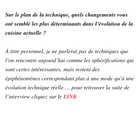
Sur le plan de la technique, quels changements vous
ont semblé les plus déterminants dans l’évolution de la
cuisine actuelle ?
À titre personnel, je ne parlerai pas de techniques que
l’on rencontre aujourd’hui comme les sphérifications qui
sont certes intéressantes, mais restent des
épiphénomènes correspondant plus à une mode qu’à une
évolution technique réelle…. pour retrouver la suite de
l’interview cliquez sur le
LINK