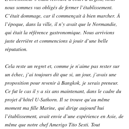
nous sommes vus obligés de fermer l’établissement.
C’était dommage, car il commençait à bien marcher. À
l’époque, dans la ville, il n’y avait que le Normandie,
qui était la référence gastronomique. Nous arrivions
juste derrière et commencions à jouir d’une belle
réputation.
Cela reste un regret et, comme je n’aime pas rester sur
un échec, j’ai toujours dit que si, un jour, j’avais une
proposition pour revenir à Bangkok, je serais preneur.
Ce fut le cas il y a six ans maintenant, dans le cadre du
projet d’hôtel U-Sathorn. Il se trouve qu’au même
moment ma fille Marine, qui dirige aujourd’hui
l’établissement, avait envie d’une expérience en Asie, de
même que notre chef Amerigo Tito Sesti. Tout