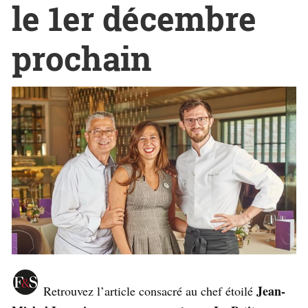
le 1er décembre
prochain
Jean-
Retrouvez l’article consacré au chef étoilé