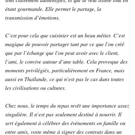
étant gourmande. Elle permet le partage, la
transmission d’émotions.
C’est pour cela que cuisinier est un beau métier. C’est
magique de pouvoir partager tant par ce que l’on créé
que par l’échange que l’on peut avoir avec le client,
l’ami, le convive autour d’une table. Cela provoque des
moments privilégiés, particulièrement en France, mais
aussi en Thaïlande, ce qui n’est pas le cas dans toutes
les civilisations ou cultures.
Chez nous, le temps du repas revêt une importance assez
singulière. Il n’est pas seulement destiné à nourrir. Il
sert également à célébrer des événements en famille ou
entre amis, voire même à signer des contrats dans un