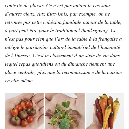
contexte de plaisir. Ce n’est pas autant le cas sous
d’autres cieux. Aux Etas-Unis, par exemple, on ne
retrouve pas cette cohésion familiale autour de la table,
à part peut-être pour le traditionnel thanksgiving. Ce
n’est pas pour rien que l’art de la table à la française a
intégré le patrimoine culturel immatériel de l’humanité
de l’Unesco. C’est le classement d’un style de vie dans
lequel repas quotidiens ou du dimanche tiennent une
place centrale, plus que la reconnaissance de la cuisine
en elle-même.