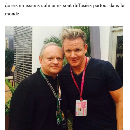
de ses émissions culinaires sont diffusées partout dans le
monde.