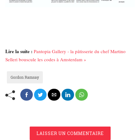
Lire la suite :
Pantopia Gallery - la pâtisserie du chef Martino
Selleri bouscule les codes à Amsterdam »
Gordon Ramsay
LAISSER UN COMMENTAIRE