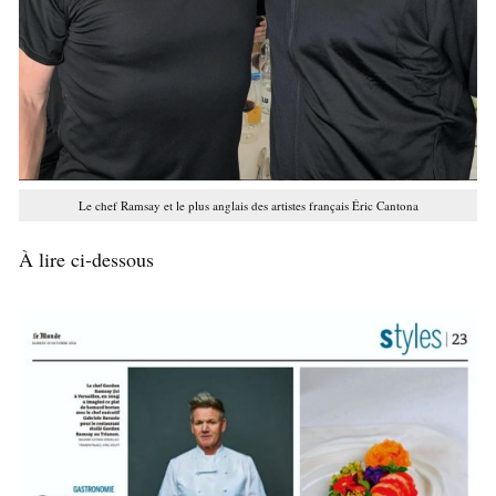
Le chef Ramsay et le plus anglais des artistes français Éric Cantona
À lire ci-dessous