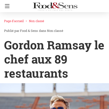
Page d'accueil
Non classé
Food & Sens
dans
Non classé
Gordon Ramsay le
chef aux 89
restaurants