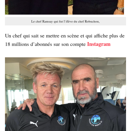
Le chef Ramsay qui fut l’élève du chef Robuchon,
Un chef qui sait se mettre en scène et qui affiche plus de
Instagram
18 millions d’abonnés sur son compte