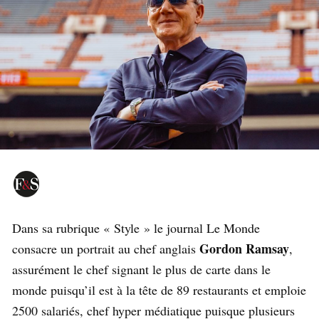
Dans sa rubrique « Style » le journal Le Monde
Gordon Ramsay
consacre un portrait au chef anglais
,
assurément le chef signant le plus de carte dans le
monde puisqu’il est à la tête de 89 restaurants et emploie
2500 salariés, chef hyper médiatique puisque plusieurs