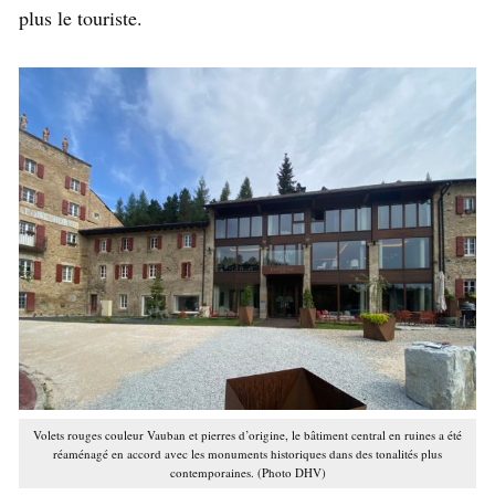
plus le touriste.
Volets rouges couleur Vauban et pierres d’origine, le bâtiment central en ruines a été
réaménagé en accord avec les monuments historiques dans des tonalités plus
contemporaines. (Photo DHV)