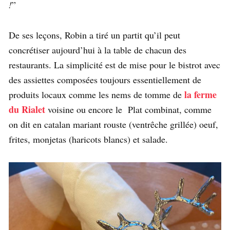
!
”
De ses leçons, Robin a tiré un partit qu’il peut
concrétiser aujourd’hui à la table de chacun des
restaurants. La simplicité est de mise pour le bistrot avec
des assiettes composées toujours essentiellement de
la ferme
produits locaux comme les nems de tomme de
du Rialet
voisine ou encore le Plat combinat, comme
on dit en catalan mariant rouste (ventrêche grillée) oeuf,
frites, monjetas (haricots blancs) et salade.