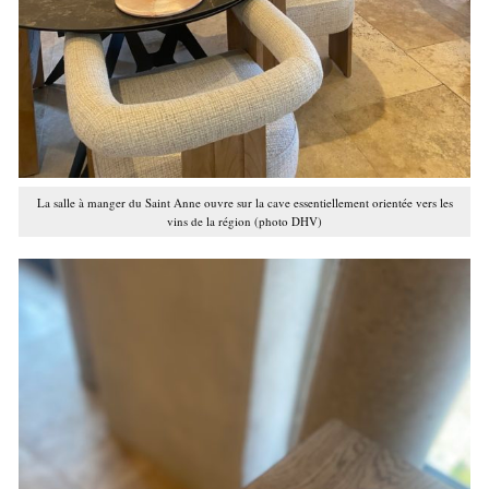
La salle à manger du Saint Anne ouvre sur la cave essentiellement orientée vers les
vins de la région (photo DHV)