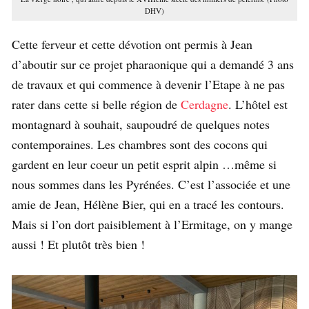
DHV)
Cette ferveur et cette dévotion ont permis à Jean
d’aboutir sur ce projet pharaonique qui a demandé 3 ans
de travaux et qui commence à devenir l’Etape à ne pas
rater dans cette si belle région de
Cerdagne
. L’hôtel est
montagnard à souhait, saupoudré de quelques notes
contemporaines. Les chambres sont des cocons qui
gardent en leur coeur un petit esprit alpin …même si
nous sommes dans les Pyrénées. C’est l’associée et une
amie de Jean, Hélène Bier, qui en a tracé les contours.
Mais si l’on dort paisiblement à l’Ermitage, on y mange
aussi ! Et plutôt très bien !