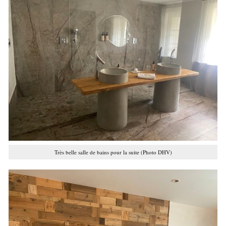
Très belle salle de bains pour la suite (Photo DHV)