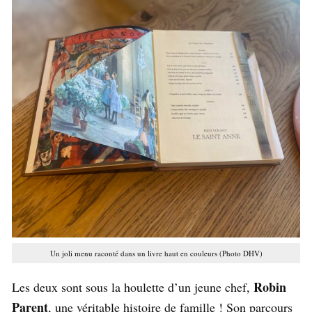
Un joli menu raconté dans un livre haut en couleurs (Photo DHV)
Robin
Les deux sont sous la houlette d’un jeune chef,
Parent
, une véritable histoire de famille ! Son parcours