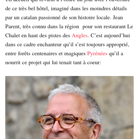
de ce très bel hôtel, imaginé dans les moindres détails
par un catalan passionné de son histoire locale. Jean
Parent, très connu dans la région pour son restaurant Le
Chalet en haut des pistes des
Angles
. C’est aujourd’hui
dans ce cadre enchanteur qu’il s’est toujours approprié,
entre forêts centenaires et magiques
Pyrénées
qu’il a
nourrit ce projet qui lui tenait tant à coeur: