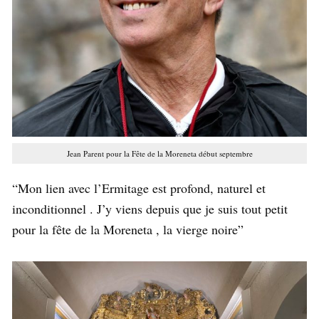
Jean Parent pour la Fête de la Moreneta début septembre
“Mon lien avec l’Ermitage est profond, naturel et
inconditionnel . J’y viens depuis que je suis tout petit
pour la fête de la Moreneta , la vierge noire”