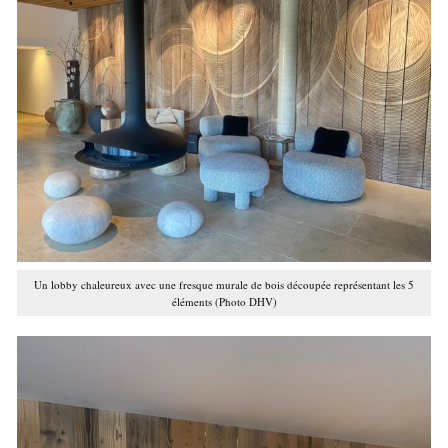
Un lobby chaleureux avec une fresque murale de bois découpée représentant les 5
éléments (Photo DHV)