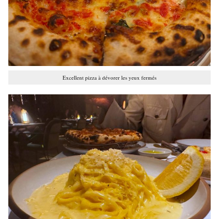
Excellent pizza à dévorer les yeux fermés