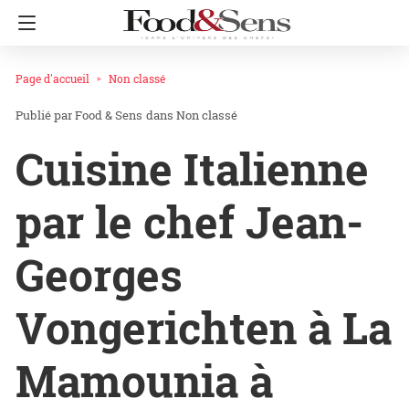
Page d'accueil
Non classé
Food & Sens
dans
Non classé
Cuisine Italienne
par le chef Jean-
Georges
Vongerichten à La
Mamounia à