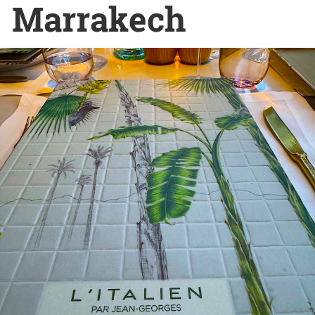
Marrakech