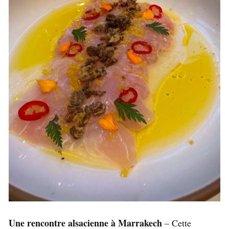
Une rencontre alsacienne à Marrakech
– Cette