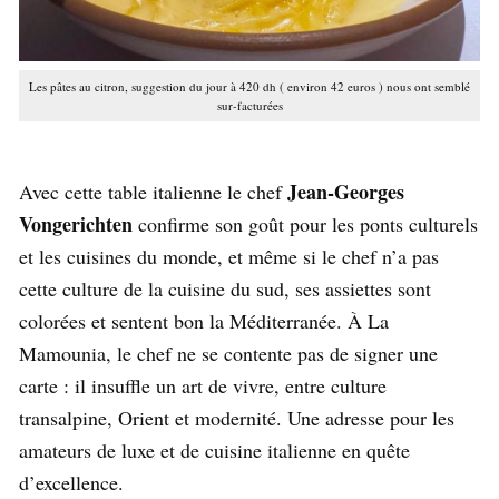
Les pâtes au citron, suggestion du jour à 420 dh ( environ 42 euros ) nous ont semblé
sur-facturées
Jean-Georges
Avec cette table italienne le chef
Vongerichten
confirme son goût pour les ponts culturels
et les cuisines du monde, et même si le chef n’a pas
cette culture de la cuisine du sud, ses assiettes sont
colorées et sentent bon la Méditerranée. À La
Mamounia, le chef ne se contente pas de signer une
carte : il insuffle un art de vivre, entre culture
transalpine, Orient et modernité. Une adresse pour les
amateurs de luxe et de cuisine italienne en quête
d’excellence.