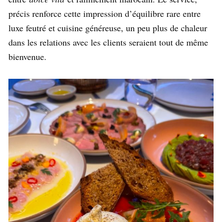
précis renforce cette impression d’équilibre rare entre
luxe feutré et cuisine généreuse, un peu plus de chaleur
dans les relations avec les clients seraient tout de même
bienvenue.