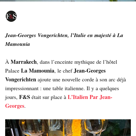
Jean-Georges Vongerichten, l’Italie en majesté à La
Mamounia
Marrakech
À
, dans l’enceinte mythique de l’hôtel
La Mamounia
Jean-Georges
Palace
, le chef
Vongerichten
ajoute une nouvelle corde à son arc déjà
impressionnant : une table italienne. Il y a quelques
F&S
L’Italien Par Jean-
jours,
était sur place à
Georges
.