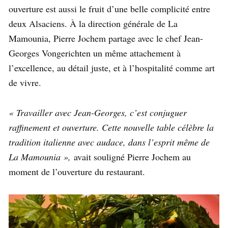
ouverture est aussi le fruit d’une belle complicité entre
deux Alsaciens. À la direction générale de La
Mamounia, Pierre Jochem partage avec le chef Jean-
Georges Vongerichten un même attachement à
l’excellence, au détail juste, et à l’hospitalité comme art
de vivre.
« Travailler avec Jean-Georges, c’est conjuguer
raffinement et ouverture. Cette nouvelle table célèbre la
tradition italienne avec audace, dans l’esprit même de
La Mamounia »,
avait souligné Pierre Jochem au
moment de l’ouverture du restaurant.