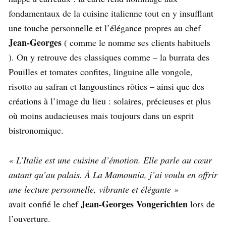
fondamentaux de la cuisine italienne tout en y insufflant
une touche personnelle et l’élégance propres au chef
Jean-Georges
( comme le nomme ses clients habituels
). On y retrouve des classiques comme – la burrata des
Pouilles et tomates confites, linguine alle vongole,
risotto au safran et langoustines rôties – ainsi que des
créations à l’image du lieu : solaires, précieuses et plus
où moins audacieuses mais toujours dans un esprit
bistronomique.
« L’Italie est une cuisine d’émotion. Elle parle au cœur
autant qu’au palais. À La Mamounia, j’ai voulu en offrir
une lecture personnelle, vibrante et élégante »
Jean-Georges Vongerichten
avait confié le chef
lors de
l’ouverture.