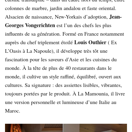
colonnes de marbre, jardin andalou et faste oriental.
Jean-
Alsacien de naissance, New-Yorkais d’adoption,
Georges Vongerichten
est l’un des chefs les plus
influents de sa génération. Formé en France notamment
Louis Outhier
auprès du chef triplement étoilé
( Ex
L’Oasis à La Napoule), il développe très tôt une
fascination pour les saveurs d’Asie et les cuisines du
monde. À la tête de plus de 40 restaurants dans le
monde, il cultive un style raffiné, équilibré, ouvert aux
cultures. Sa signature : des assiettes lisibles, vibrantes,
toujours portées par le produit. À La Mamounia, il livre
une version personnelle et lumineuse d’une Italie au
Maroc.