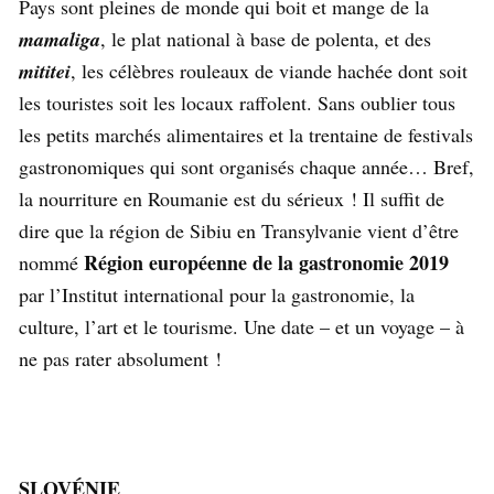
Pays sont pleines de monde qui boit et mange de la
mamaliga
, le plat national à base de polenta, et des
mititei
, les célèbres rouleaux de viande hachée dont soit
les touristes soit les locaux raffolent. Sans oublier tous
les petits marchés alimentaires et la trentaine de festivals
gastronomiques qui sont organisés chaque année… Bref,
la nourriture en Roumanie est du sérieux ! Il suffit de
dire que la région de Sibiu en Transylvanie vient d’être
Région européenne de la gastronomie 2019
nommé
par l’Institut international pour la gastronomie, la
culture, l’art et le tourisme. Une date – et un voyage – à
ne pas rater absolument !
SLOVÉNIE