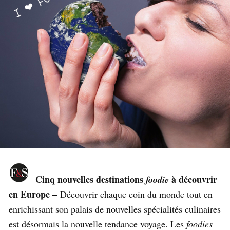
Cinq nouvelles destinations
à découvrir
foodie
en Europe –
Découvrir chaque coin du monde tout en
enrichissant son palais de nouvelles spécialités culinaires
est désormais la nouvelle tendance voyage. Les
foodies