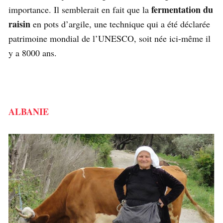
fermentation du
importance. Il semblerait en fait que la
raisin
en pots d’argile, une technique qui a été déclarée
patrimoine mondial de l’UNESCO, soit née ici-même il
y a 8000 ans.
ALBANIE