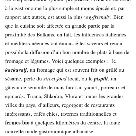
à la gastronomie la plus simple et moins épicée et, par
rapport aux autres, est aussi la plus
veg-friendly
. Bien
que la cuisine soit affectée en grande partie par la
proximité des Balkans, en fait, les influences italiennes
et méditerranéennes ont émoussé les saveurs et rendu
possible la diffusion d’un bon nombre de plats à base de
fromage et légumes. Voici quelques exemples : le
kackavalj
, un fromage qui est souvent frit ou grillé au
sésame, perle du
street-food
local, ou le
pispili,
un
gâteau de semoule de maïs farci au yaourt, poireaux et
épinards. Tirana, Shkodra, Vlora et toutes les grandes
villes du pays, d’ailleurs, regorgent de restaurants
intéressants, cafés chics, tavernes traditionnelles et
fermes bio
à quelques kilomètres du centre, la toute
nouvelle mode gastronomique albanaise.