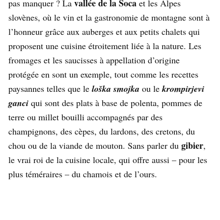
vallée de la Soca
pas manquer ? La
et les Alpes
slovènes, où le vin et la gastronomie de montagne sont à
l’honneur grâce aux auberges et aux petits chalets qui
proposent une cuisine étroitement liée à la nature. Les
fromages et les saucisses à appellation d’origine
protégée en sont un exemple, tout comme les recettes
paysannes telles que le
loška smojka
ou le
krompirjevi
ganci
qui sont des plats à base de polenta, pommes de
terre ou millet bouilli accompagnés par des
champignons, des cèpes, du lardons, des cretons, du
gibier
chou ou de la viande de mouton. Sans parler du
,
le vrai roi de la cuisine locale, qui offre aussi – pour les
plus téméraires – du chamois et de l’ours.