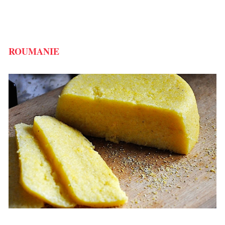
ROUMANIE