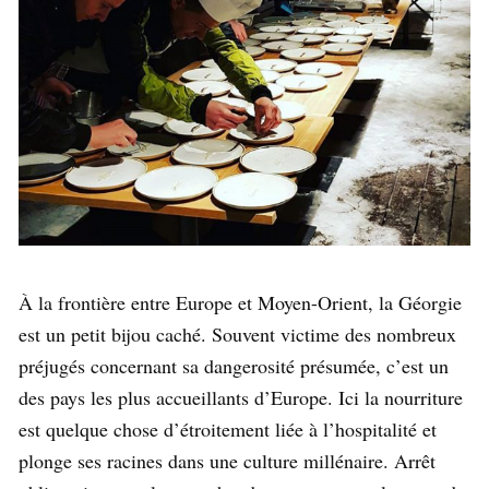
À la frontière entre Europe et Moyen-Orient, la Géorgie
est un petit bijou caché. Souvent victime des nombreux
préjugés concernant sa dangerosité présumée, c’est un
des pays les plus accueillants d’Europe. Ici la nourriture
est quelque chose d’étroitement liée à l’hospitalité et
plonge ses racines dans une culture millénaire. Arrêt