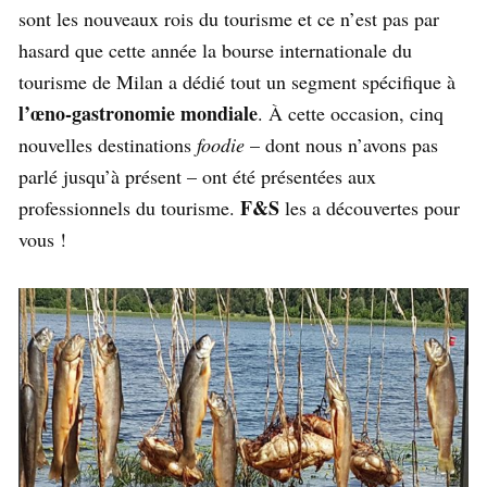
sont les nouveaux rois du tourisme et ce n’est pas par
hasard que cette année la bourse internationale du
tourisme de Milan a dédié tout un segment spécifique à
l’œno-gastronomie mondiale
. À cette occasion, cinq
nouvelles destinations
foodie
– dont nous n’avons pas
parlé jusqu’à présent – ont été présentées aux
F&S
professionnels du tourisme.
les a découvertes pour
vous !