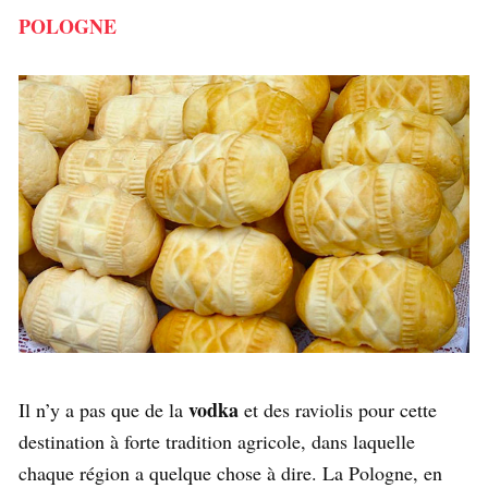
POLOGNE
vodka
Il n’y a pas que de la
et des raviolis pour cette
destination à forte tradition agricole, dans laquelle
chaque région a quelque chose à dire. La Pologne, en