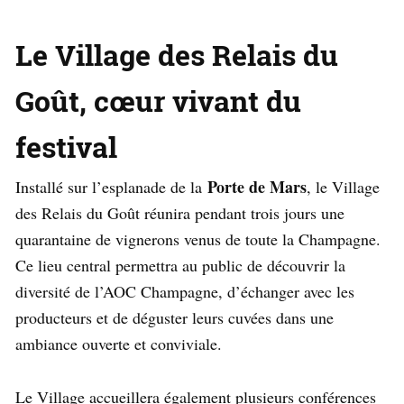
Le Village des Relais du
Goût, cœur vivant du
festival
Porte de Mars
Installé sur l’esplanade de la
, le Village
des Relais du Goût réunira pendant trois jours une
quarantaine de vignerons venus de toute la Champagne.
Ce lieu central permettra au public de découvrir la
diversité de l’AOC Champagne, d’échanger avec les
producteurs et de déguster leurs cuvées dans une
ambiance ouverte et conviviale.
Le Village accueillera également plusieurs conférences