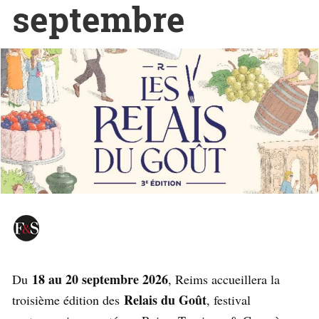
septembre
18 au 20 septembre 2026
Du
, Reims accueillera la
Relais du Goût
troisième édition des
, festival