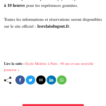
à 10 heures
pour les expériences gratuites.
Toutes les informations et réservations seront disponibles
lesrelaisdugout.fr
sur le site officiel :
.
Lire la suite :
École Médéric à Paris : 90 ans et une nouvelle
jeunesse »