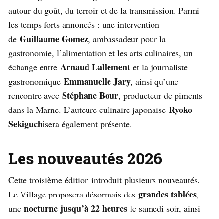
autour du goût, du terroir et de la transmission. Parmi
les temps forts annoncés : une intervention
Guillaume Gomez
de
, ambassadeur pour la
gastronomie, l’alimentation et les arts culinaires, un
Arnaud Lallement
échange entre
et la journaliste
Emmanuelle Jary
gastronomique
, ainsi qu’une
Stéphane Bour
rencontre avec
, producteur de piments
Ryoko
dans la Marne. L’auteure culinaire japonaise
Sekiguchi
sera également présente.
Les nouveautés 2026
Cette troisième édition introduit plusieurs nouveautés.
grandes tablées
Le Village proposera désormais des
,
nocturne jusqu’à 22 heures
une
le samedi soir, ainsi