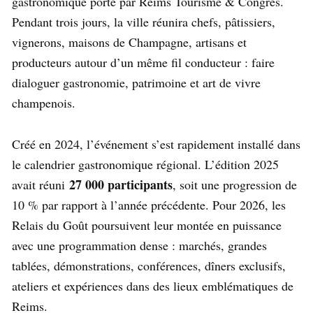
gastronomique porté par Reims Tourisme & Congrès.
Pendant trois jours, la ville réunira chefs, pâtissiers,
vignerons, maisons de Champagne, artisans et
producteurs autour d’un même fil conducteur : faire
dialoguer gastronomie, patrimoine et art de vivre
champenois.
Créé en 2024, l’événement s’est rapidement installé dans
le calendrier gastronomique régional. L’édition 2025
27 000 participants
avait réuni
, soit une progression de
10 % par rapport à l’année précédente. Pour 2026, les
Relais du Goût poursuivent leur montée en puissance
avec une programmation dense : marchés, grandes
tablées, démonstrations, conférences, dîners exclusifs,
ateliers et expériences dans des lieux emblématiques de
Reims.