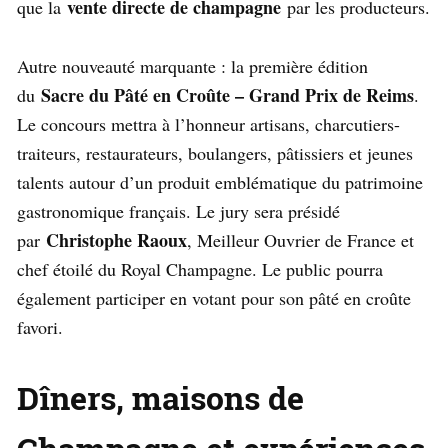
vente directe de champagne
que la
par les producteurs.
Autre nouveauté marquante : la première édition
Sacre du Pâté en Croûte – Grand Prix de Reims
du
.
Le concours mettra à l’honneur artisans, charcutiers-
traiteurs, restaurateurs, boulangers, pâtissiers et jeunes
talents autour d’un produit emblématique du patrimoine
gastronomique français. Le jury sera présidé
Christophe Raoux
par
, Meilleur Ouvrier de France et
chef étoilé du Royal Champagne. Le public pourra
également participer en votant pour son pâté en croûte
favori.
Dîners, maisons de