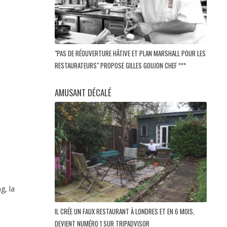
"PAS DE RÉOUVERTURE HÂTIVE ET PLAN MARSHALL POUR LES
RESTAURATEURS" PROPOSE GILLES GOUJON CHEF ***
AMUSANT DÉCALÉ
g, la
IL CRÉE UN FAUX RESTAURANT À LONDRES ET EN 6 MOIS,
DEVIENT NUMÉRO 1 SUR TRIPADVISOR