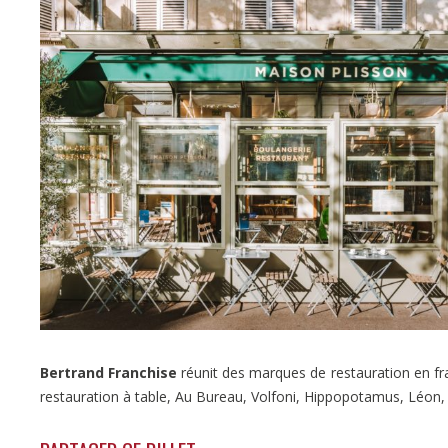
Bertrand Franchise
réunit des marques de restauration en fr
restauration à table, Au Bureau, Volfoni, Hippopotamus, Léon, l