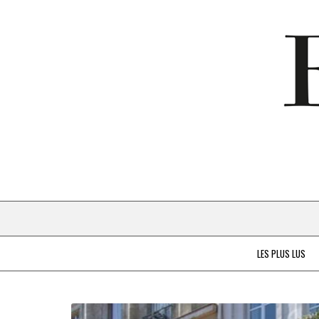
LES PLUS LUS