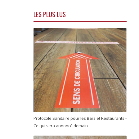
LES PLUS LUS
Protocole Sanitaire pour les Bars et Restaurants -
Ce qui sera annoncé demain