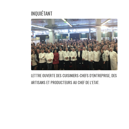
INQUIÉTANT
LETTRE OUVERTE DES CUISINIERS-CHEFS D’ENTREPRISE, DES
ARTISANS ET PRODUCTEURS AU CHEF DE L’ETAT.