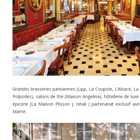
Grandes brasseries parisiennes (Lipp, La Coupole, L’Alsace, La
Polpodes), salons de thé (Maison Angelina), hôtellerie de luxe
épicerie (La Maison Plisson ), retail ( partenariat exclusif
Marne.