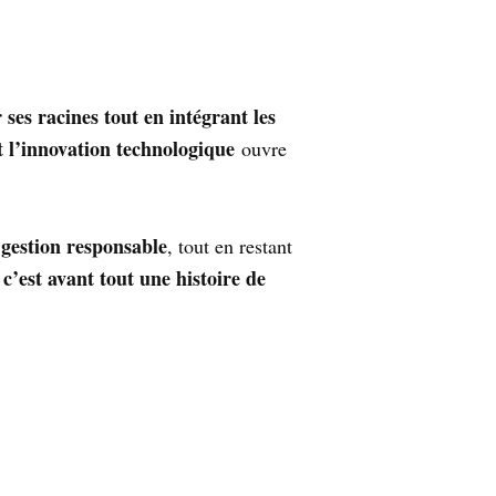
 ses racines tout en intégrant les
et l’innovation technologique
ouvre
t gestion responsable
, tout en restant
c’est avant tout une histoire de