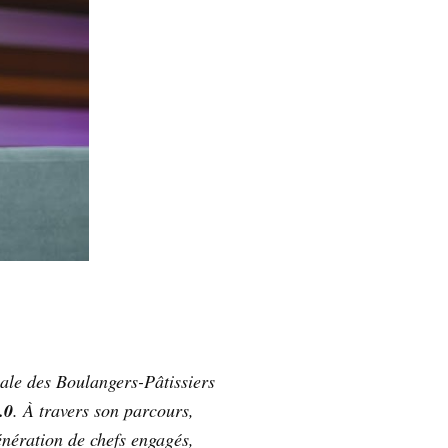
ale des Boulangers-Pâtissiers
.0
. À travers son parcours,
énération de chefs engagés,