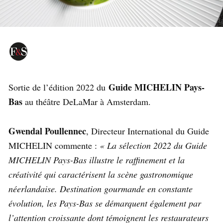
Guide MICHELIN Pays-
Sortie de l’édition 2022 du
Bas
au théâtre DeLaMar à Amsterdam.
Gwendal Poullennec
, Directeur International du Guide
MICHELIN commente :
« La sélection 2022 du Guide
MICHELIN Pays-Bas illustre le raffinement et la
créativité qui caractérisent la scène gastronomique
néerlandaise. Destination gourmande en constante
évolution, les Pays-Bas se démarquent également par
l’attention croissante dont témoignent les restaurateurs