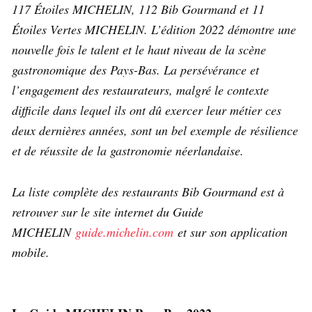
117 Étoiles MICHELIN, 112 Bib Gourmand et 11
Étoiles Vertes MICHELIN. L’édition 2022 démontre une
nouvelle fois le talent et le haut niveau de la scène
gastronomique des Pays-Bas. La persévérance et
l’engagement des restaurateurs, malgré le contexte
difficile dans lequel ils ont dû exercer leur métier ces
deux dernières années, sont un bel exemple de résilience
et de réussite de la gastronomie néerlandaise.
La liste complète des restaurants Bib Gourmand est à
retrouver sur le site internet du Guide
MICHELIN
guide.michelin.com
et sur son application
mobile.