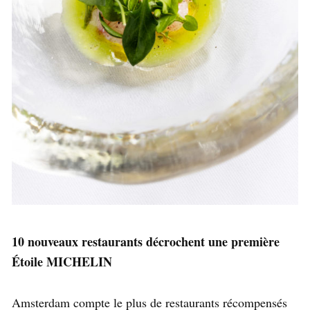
10 nouveaux restaurants décrochent une première
Étoile MICHELI
N
Amsterdam compte le plus de restaurants récompensés