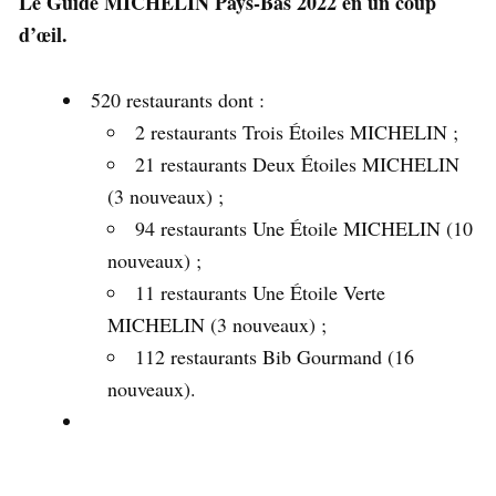
Le Guide MICHELIN Pays-Bas 2022 en un coup
d’œil.
520 restaurants dont :
2 restaurants Trois Étoiles MICHELIN ;
21 restaurants Deux Étoiles MICHELIN
(3 nouveaux) ;
94 restaurants Une Étoile MICHELIN (10
nouveaux) ;
11 restaurants Une Étoile Verte
MICHELIN (3 nouveaux) ;
112 restaurants Bib Gourmand (16
nouveaux).