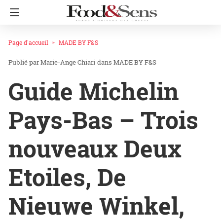
Page d'accueil
MADE BY F&S
Marie-Ange Chiari
dans
MADE BY F&S
Guide Michelin
Pays-Bas – Trois
nouveaux Deux
Etoiles, De
Nieuwe Winkel,