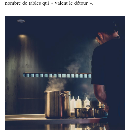
nombre de tables qui « valent le détour ».