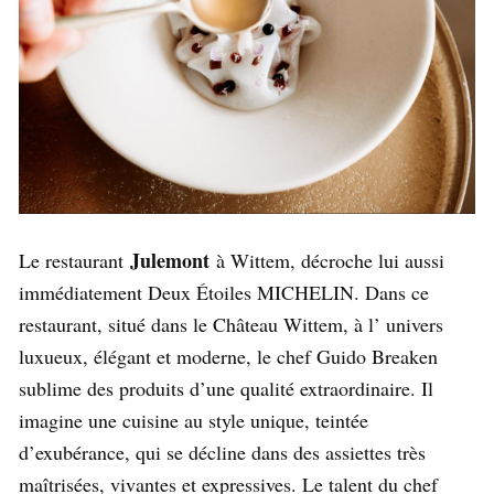
Julemont
Le restaurant
à Wittem, décroche lui aussi
immédiatement Deux Étoiles MICHELIN. Dans ce
restaurant, situé dans le Château Wittem, à l’ univers
luxueux, élégant et moderne, le chef Guido Breaken
sublime des produits d’une qualité extraordinaire. Il
imagine une cuisine au style unique, teintée
d’exubérance, qui se décline dans des assiettes très
maîtrisées, vivantes et expressives.
Le talent du chef