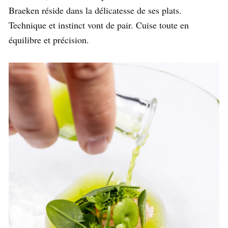
Braeken réside dans la délicatesse de ses plats.
Technique et instinct vont de pair. Cuise toute en
équilibre et précision.