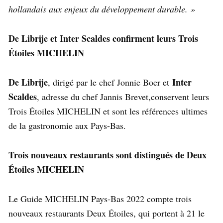
hollandais aux enjeux du développement durable. »
De Librije et Inter Scaldes confirment leurs Trois
Étoiles MICHELIN
De Librije
Inter
, dirigé par le chef Jonnie Boer et
Scaldes
, adresse du chef Jannis Brevet,conservent leurs
Trois Étoiles MICHELIN et sont les références ultimes
de la gastronomie aux Pays-Bas.
Trois nouveaux restaurants sont distingués de Deux
Étoiles MICHELIN
Le Guide MICHELIN Pays-Bas 2022 compte trois
nouveaux restaurants Deux Étoiles, qui portent à 21 le