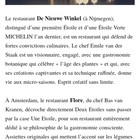
De Nieuwe Winkel
Le restaurant
(à Nijmegen),
distingué d’une première Étoile et d’une Étoile Verte
MICHELIN l’an dernier, est un restaurant qui défend de
fortes convictions culinaires. Le chef Emile van der
Staak est un visionnaire, engagé, avec une gastronomie
botanique qui célèbre « l’âge des plantes » et qui, avec
ses créations captivantes et sa technique raffinée, donne
vie aux micro-saisons. Esprit créatif sans limite.
Flore
À Amsterdam, le restaurant
, du chef Bas van
Kranen, décroche directement Deux Etoiles sans passer
par la case Une Etoile, pour son restaurant entièrement
dédié à se philosophie de la gastronomie consciente.
Assiettes originales qui mettent l’accent sur les légumes