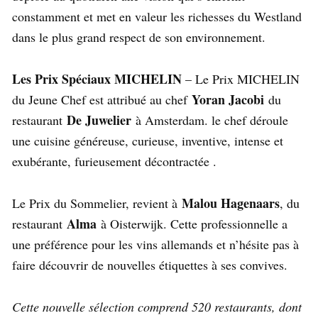
constamment et met en valeur les richesses du Westland
dans le plus grand respect de son environnement.
Les Prix Spéciaux MICHELIN
– Le Prix MICHELIN
Yoran Jacobi
du Jeune Chef est attribué au chef
du
De Juwelier
restaurant
à Amsterdam. le chef déroule
une cuisine généreuse, curieuse, inventive, intense et
exubérante, furieusement décontractée .
Malou Hagenaars
Le Prix du Sommelier, revient à
, du
Alma
restaurant
à Oisterwijk. Cette professionnelle a
une préférence pour les vins allemands et n’hésite pas à
faire découvrir de nouvelles étiquettes à ses convives.
Cette nouvelle sélection comprend 520 restaurants, dont