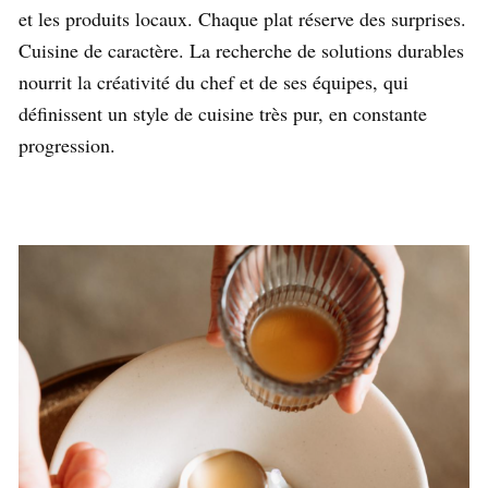
et les produits locaux. Chaque plat réserve des surprises.
Cuisine de caractère. La recherche de solutions durables
nourrit la créativité du chef et de ses équipes, qui
définissent un style de cuisine très pur, en constante
progression.