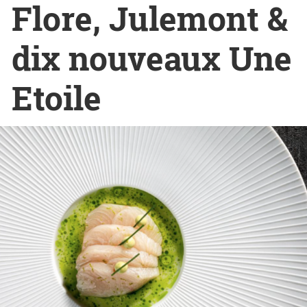
Flore, Julemont &
dix nouveaux Une
Etoile