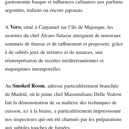
gastronomie basque et influences culinaires aux parfums
argentins, italiens ou encore japonais.
Voro
A
, situé à Canyamel sur l’île de Majorque, les
assiettes du chef Álvaro Salazar atteignent de nouveaux
sommets de finesse et de raffinement et proposent, grâce
à de subtils jeux de textures et de nuances, une
réinterprétation de recettes méditerranéennes et
majorquines intemporelles.
Smoked Room
Au
, adresse particulièrement branchée
de Madrid, où le jeune chef Massimiliano Delle Vedove
fait la démonstration de sa maîtrise des techniques de
cuisson, ici à la braise, a particulièrement impressionné
nos inspecteurs qui ont été charmés par les préparations
aux subtiles touches de fumées.