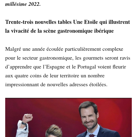
millésime 2022.
Trente-trois nouvelles tables Une Etoile qui illustrent
la vivacité de la scène gastronomique ibérique
Malgré une année écoulée particulièrement complexe
pour le secteur gastronomique, les gourmets seront ravis
d’apprendre que l’Espagne et le Portugal voient fleurir
aux quatre coins de leur territoire un nombre
impressionnant de nouvelles adresses étoilées.