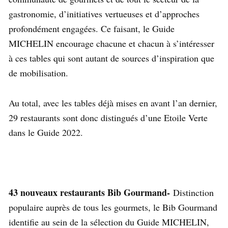
gastronomie, d’initiatives vertueuses et d’approches
profondément engagées. Ce faisant, le Guide
MICHELIN encourage chacune et chacun à s’intéresser
à ces tables qui sont autant de sources d’inspiration que
de mobilisation.
Au total, avec les tables déjà mises en avant l’an dernier,
29 restaurants sont donc distingués d’une Etoile Verte
dans le Guide 2022.
43 nouveaux restaurants Bib Gourmand-
Distinction
populaire auprès de tous les gourmets, le Bib Gourmand
identifie au sein de la sélection du Guide MICHELIN,