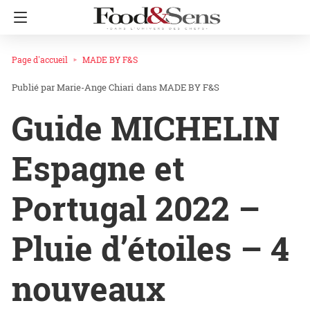
Page d'accueil
MADE BY F&S
Marie-Ange Chiari
dans
MADE BY F&S
Guide MICHELIN
Espagne et
Portugal 2022 –
Pluie d’étoiles – 4
nouveaux