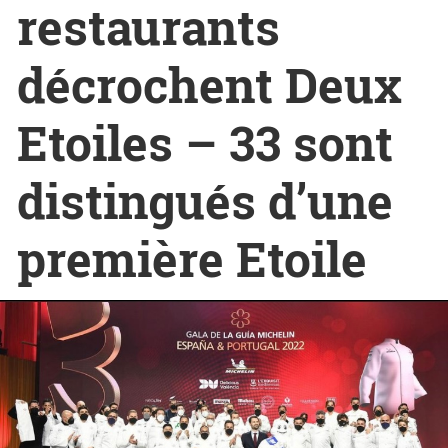
restaurants
décrochent Deux
Etoiles – 33 sont
distingués d’une
première Etoile