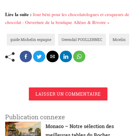
Lire la suite :
Jour béni pour les chocolatologues et croqueurs de
chocolat - Ouverture de la boutique Alléno & Rivoire »
guide Michelin espagne
Gwendal POULLENNEC
Micelin
LAISSER UN COMMENTAIRE
Publication connexe
Monaco – Notre sélection des
meilleures tables du Rocher