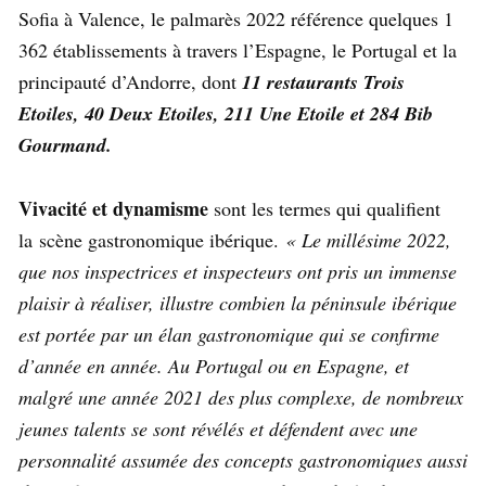
Sofia à Valence, le palmarès 2022 référence quelques 1
362 établissements à travers l’Espagne, le Portugal et la
principauté d’Andorre, dont
11 restaurants Trois
Etoiles, 40 Deux Etoiles, 211 Une Etoile et 284 Bib
Gourmand.
Vivacité et dynamisme
sont les termes qui qualifient
la scène gastronomique ibérique.
« Le millésime 2022,
que nos inspectrices et inspecteurs ont pris un immense
plaisir à réaliser, illustre combien la péninsule ibérique
est portée par un élan gastronomique qui se confirme
d’année en année. Au Portugal ou en Espagne, et
malgré une année 2021 des plus complexe, de nombreux
jeunes talents se sont révélés et défendent avec une
personnalité assumée des concepts gastronomiques aussi