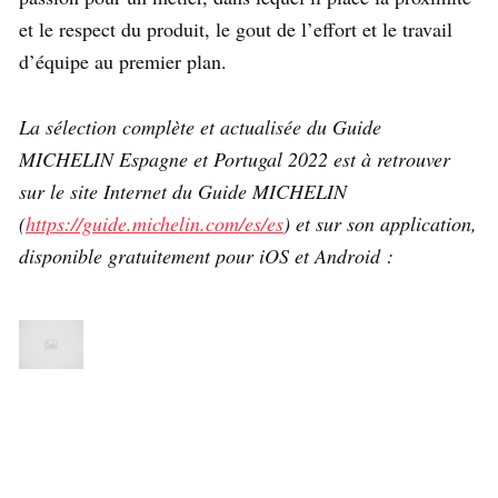
et le respect du produit, le gout de l’effort et le travail
d’équipe au premier plan.
La sélection complète et actualisée du Guide
MICHELIN Espagne et Portugal 2022 est à retrouver
sur le site Internet du Guide MICHELIN
(
https://guide.michelin.com/es/es
) et sur son application,
disponible gratuitement pour iOS et Android :