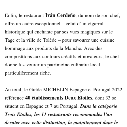
Iván Cerdeño
Enfin, le restaurant
, du nom de son chef,
offre un cadre exceptionnel – celui d’un cigarral
historique qui enchante par ses vues magiques sur le
Tage et la ville de Tolède – pour savourer une cuisine
hommage aux produits de la Manche. Avec des
compositions aux contours créatifs et novateurs, le chef
donne à savourer un patrimoine culinaire local
particulièrement riche.
Au total, le Guide MICHELIN Espagne et Portugal 2022
40 établissements Deux Etoiles
référence
, dont 33 se
situent en Espagne et 7 au Portugal.
Dans la catégorie
Trois Etoiles, les 11 restaurants recommandés l’an
dernier avec cette distinction, la maintiennent dans le