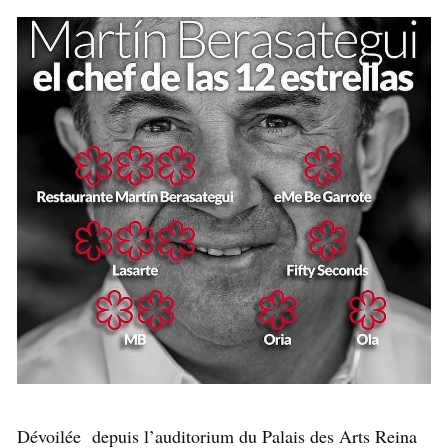
Dévoilée depuis l’auditorium du Palais des Arts Reina