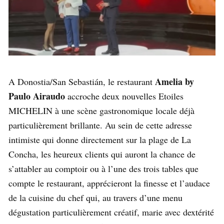
Amelia by
A Donostia/San Sebastián, le restaurant
Paulo Airaudo
accroche deux nouvelles Etoiles
MICHELIN à une scène gastronomique locale déjà
particulièrement brillante. Au sein de cette adresse
intimiste qui donne directement sur la plage de La
Concha, les heureux clients qui auront la chance de
s’attabler au comptoir ou à l’une des trois tables que
compte le restaurant, apprécieront la finesse et l’audace
de la cuisine du chef qui, au travers d’une menu
dégustation particulièrement créatif, marie avec dextérité