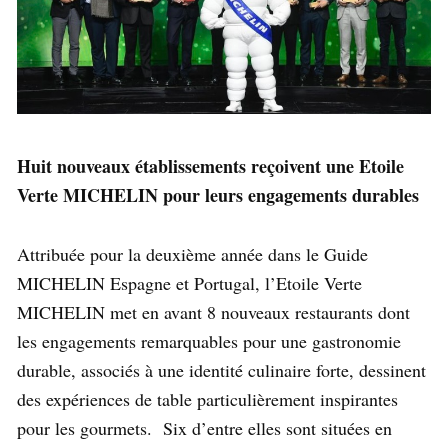
Huit nouveaux établissements reçoivent une Etoile
Verte MICHELIN pour leurs engagements durables
Attribuée pour la deuxième année dans le Guide
MICHELIN Espagne et Portugal, l’Etoile Verte
MICHELIN met en avant 8 nouveaux restaurants dont
les engagements remarquables pour une gastronomie
durable, associés à une identité culinaire forte, dessinent
des expériences de table particulièrement inspirantes
pour les gourmets. Six d’entre elles sont situées en