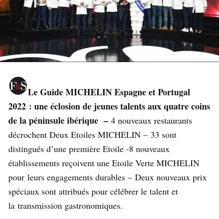
Le Guide MICHELIN Espagne et Portugal
2022 : une éclosion de jeunes talents aux quatre coins
de la péninsule ibérique –
4 nouveaux restaurants
décrochent Deux Etoiles MICHELIN – 33 sont
distingués d’une première Etoile -8 nouveaux
établissements reçoivent une Etoile Verte MICHELIN
pour leurs engagements durables – Deux nouveaux prix
spéciaux sont attribués pour célébrer le talent et
la transmission gastronomiques.