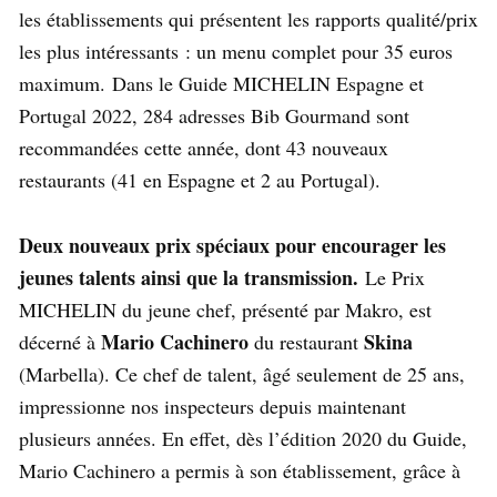
les établissements qui présentent les rapports qualité/prix
les plus intéressants : un menu complet pour 35 euros
maximum. Dans le Guide MICHELIN Espagne et
Portugal 2022, 284 adresses Bib Gourmand sont
recommandées cette année, dont 43 nouveaux
restaurants (41 en Espagne et 2 au Portugal).
Deux nouveaux prix spéciaux pour encourager les
jeunes talents ainsi que la transmission.
Le Prix
MICHELIN du jeune chef, présenté par Makro, est
Mario Cachinero
Skina
décerné à
du restaurant
(Marbella). Ce chef de talent, âgé seulement de 25 ans,
impressionne nos inspecteurs depuis maintenant
plusieurs années. En effet, dès l’édition 2020 du Guide,
Mario Cachinero a permis à son établissement, grâce à