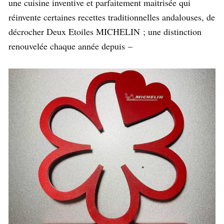
une cuisine inventive et parfaitement maitrisée qui
réinvente certaines recettes traditionnelles andalouses, de
décrocher Deux Etoiles MICHELIN ; une distinction
renouvelée chaque année depuis –