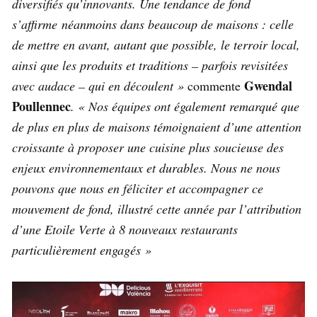
diversifiés qu’innovants. Une tendance de fond
s’affirme néanmoins dans beaucoup de maisons : celle
de mettre en avant, autant que possible, le terroir local,
ainsi que les produits et traditions – parfois revisitées
Gwendal
avec audace – qui en découlent »
commente
Poullennec
. « Nos équipes ont également remarqué que
de plus en plus de maisons témoignaient d’une attention
croissante à proposer une cuisine plus soucieuse des
enjeux environnementaux et durables. Nous ne nous
pouvons que nous en féliciter et accompagner ce
mouvement de fond, illustré cette année par l’attribution
d’une Etoile Verte à 8 nouveaux restaurants
particulièrement engagés »