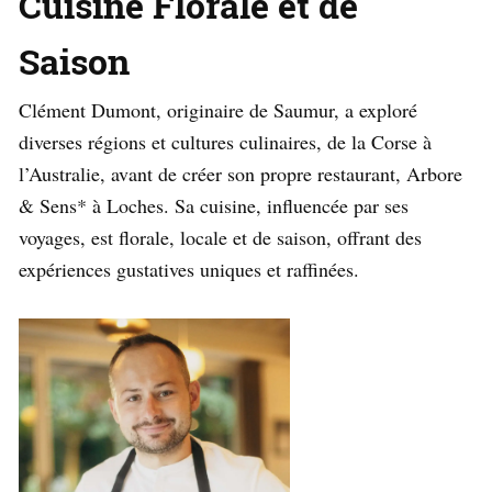
Cuisine Florale et de
Saison
Clément Dumont, originaire de Saumur, a exploré
diverses régions et cultures culinaires, de la Corse à
l’Australie, avant de créer son propre restaurant, Arbore
& Sens* à Loches. Sa cuisine, influencée par ses
voyages, est florale, locale et de saison, offrant des
expériences gustatives uniques et raffinées.