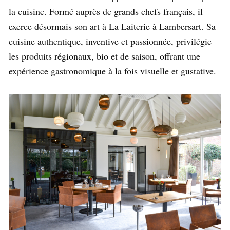
la cuisine. Formé auprès de grands chefs français, il
exerce désormais son art à La Laiterie à Lambersart. Sa
cuisine authentique, inventive et passionnée, privilégie
les produits régionaux, bio et de saison, offrant une
expérience gastronomique à la fois visuelle et gustative.