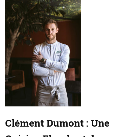
Clément Dumont : Une