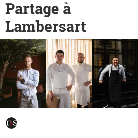
Partage à
Lambersart