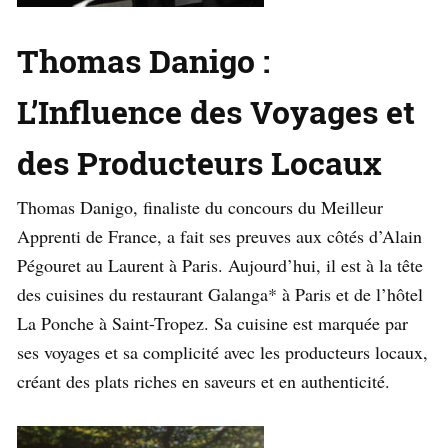
Thomas Danigo :
L’Influence des Voyages et
des Producteurs Locaux
Thomas Danigo, finaliste du concours du Meilleur
Apprenti de France, a fait ses preuves aux côtés d’Alain
Pégouret au Laurent à Paris. Aujourd’hui, il est à la tête
des cuisines du restaurant Galanga* à Paris et de l’hôtel
La Ponche à Saint-Tropez. Sa cuisine est marquée par
ses voyages et sa complicité avec les producteurs locaux,
créant des plats riches en saveurs et en authenticité.