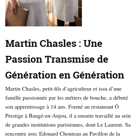
Martin Chasles : Une
Passion Transmise de
Génération en Génération
Martin Chasles, petit-fils d’agriculteur et issu d’une
famille passionnée par les métiers de bouche, a débuté
son apprentissage à 14 ans. Formé au restaurant Ô
Prestige à Baugé-en-Anjou, il a ensuite travaillé au sein
de grandes institutions parisiennes, dont Le Laurent. Sa
rencontre avec Edouard Chouteau au Pavillon de la