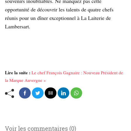
souvenirs inoubliables. Ne manquez pas cette
opportunité de découvrir les talents de quatre chefs
réunis pour un dîner exceptionnel à La Laiterie de
Lambersart.
Lire la suite :
Le chef François Gagnaire : Nouveau Président de
la Marque Auvergne »
Voir les commentaires (0)