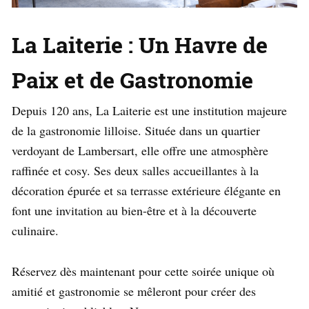
La Laiterie : Un Havre de
Paix et de Gastronomie
Depuis 120 ans, La Laiterie est une institution majeure
de la gastronomie lilloise. Située dans un quartier
verdoyant de Lambersart, elle offre une atmosphère
raffinée et cosy. Ses deux salles accueillantes à la
décoration épurée et sa terrasse extérieure élégante en
font une invitation au bien-être et à la découverte
culinaire.
Réservez dès maintenant pour cette soirée unique où
amitié et gastronomie se mêleront pour créer des