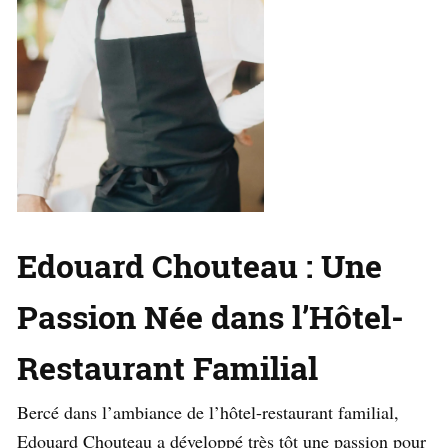
Edouard Chouteau : Une
Passion Née dans l’Hôtel-
Restaurant Familial
Bercé dans l’ambiance de l’hôtel-restaurant familial,
Edouard Chouteau a développé très tôt une passion pour