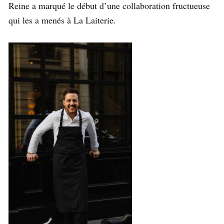
Reine a marqué le début d’une collaboration fructueuse
qui les a menés à La Laiterie.