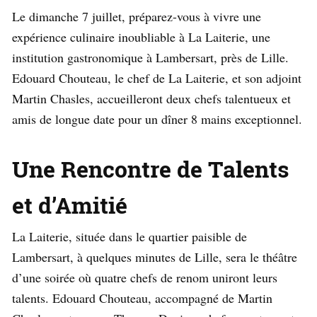
Le dimanche 7 juillet, préparez-vous à vivre une
expérience culinaire inoubliable à La Laiterie, une
institution gastronomique à Lambersart, près de Lille.
Edouard Chouteau, le chef de La Laiterie, et son adjoint
Martin Chasles, accueilleront deux chefs talentueux et
amis de longue date pour un dîner 8 mains exceptionnel.
Une Rencontre de Talents
et d’Amitié
La Laiterie, située dans le quartier paisible de
Lambersart, à quelques minutes de Lille, sera le théâtre
d’une soirée où quatre chefs de renom uniront leurs
talents. Edouard Chouteau, accompagné de Martin