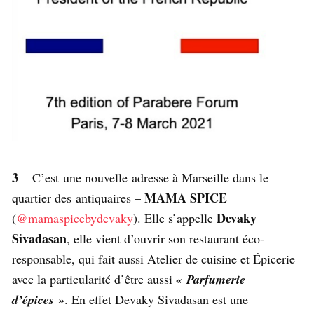
3
– C’est une nouvelle adresse à Marseille dans le
MAMA SPICE
quartier des antiquaires –
Devaky
(
@mamaspicebydevaky
). Elle s’appelle
Sivadasan
, elle vient d’ouvrir son restaurant éco-
responsable, qui fait aussi Atelier de cuisine et Épicerie
avec la particularité d’être aussi
« Parfumerie
d’épices »
. En effet Devaky Sivadasan est une