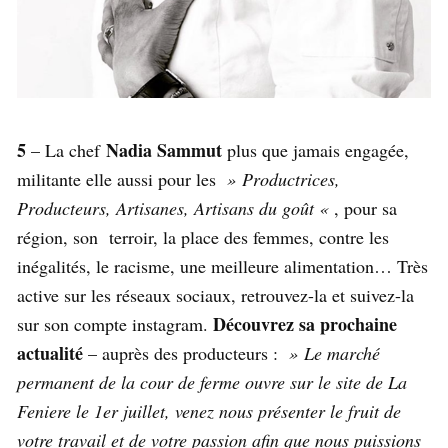
5
Nadia Sammut
– La chef
plus que jamais engagée,
militante elle aussi pour les
» Productrices,
Producteurs, Artisanes, Artisans du goût «
, pour sa
région, son terroir, la place des femmes, contre les
inégalités, le racisme, une meilleure alimentation… Très
active sur les réseaux sociaux, retrouvez-la et suivez-la
Découvrez sa prochaine
sur son compte instagram.
actualité
– auprès des producteurs :
» Le marché
permanent de la cour de ferme ouvre sur le site de La
Feniere le 1er juillet, venez nous présenter le fruit de
votre travail et de votre passion afin que nous puissions