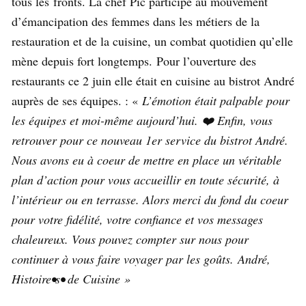
tous les fronts. La chef Pic participe au mouvement
d’émancipation des femmes dans les métiers de la
restauration et de la cuisine, un combat quotidien qu’elle
mène depuis fort longtemps. Pour l’ouverture des
restaurants ce 2 juin elle était en cuisine au bistrot André
auprès de ses équipes. : «
L’émotion était palpable pour
les équipes et moi-même aujourd’hui. ❤️ Enfin, vous
retrouver pour ce nouveau 1er service du bistrot André.
Nous avons eu à coeur de mettre en place un véritable
plan d’action pour vous accueillir en toute sécurité, à
l’intérieur ou en terrasse. Alors merci du fond du coeur
pour votre fidélité, votre confiance et vos messages
chaleureux. Vous pouvez compter sur nous pour
continuer à vous faire voyager par les goûts.
André,
Histoire•s• de Cuisine »