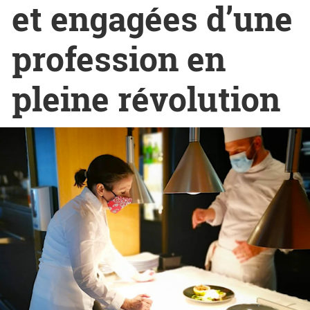
et engagées d’une
profession en
pleine révolution