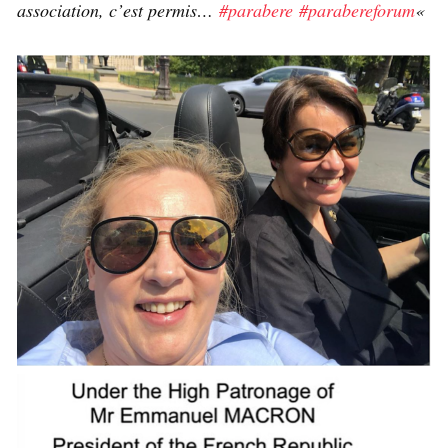
association, c’est permis…
#parabere
#parabereforum
«