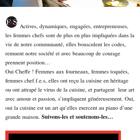
Actives, dynamiques, engagées, entrepreneuses,
les femmes chefs sont de plus en plus impliquées dans la
vie de notre communauté, elles bousculent les codes,
remuent notre société et avec beaucoup de courage
prennent position…
Oui Cheffe ! Femmes aux fourneaux, femmes toquées,
femmes chef.f.e.s, elles ont reçu la cuisine en héritage
ou ont attrapé le virus de la cuisine, et partagent leur art
avec amour et passion, s’impliquent généreusement. Oui,
oui la cuisine est un art qu’elles exercent au piano d’une
Suivons-les et soutenons-les…
grande maison.