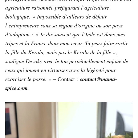
agriculture raisonnée préfigurant l’agriculture
biologique. » Impossible d’ailleurs de définir
l’entrepreneure sans sa région d’origine ou son pays
d’adoption : « Je dis souvent que l’Inde est dans mes
tripes et la France dans mon cœur. Tu peux faire sortir
la fille du Kerala, mais pas le Kerala de la fille »,
souligne Devaky avec le ton perpétuellement enjoué de
ceux qui jouent en virtuoses avec la légèreté pour
exorciser le passé. »
– Contact :
contact@mama-
spice.com