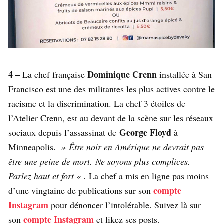
4 –
Dominique Crenn
La chef française
installée à San
Francisco est une des militantes les plus actives contre le
racisme et la discrimination. La chef 3 étoiles de
l’Atelier Crenn, est au devant de la scène sur les réseaux
George Floyd
sociaux depuis l’assassinat de
à
Minneapolis.
» Être noir en Amérique ne devrait pas
être une peine de mort. Ne soyons plus complices.
Parlez haut et fort « .
La chef a mis en ligne pas moins
compte
d’une vingtaine de publications sur son
Instagram
pour dénoncer l’intolérable. Suivez là sur
compte Instagram
son
et likez ses posts.