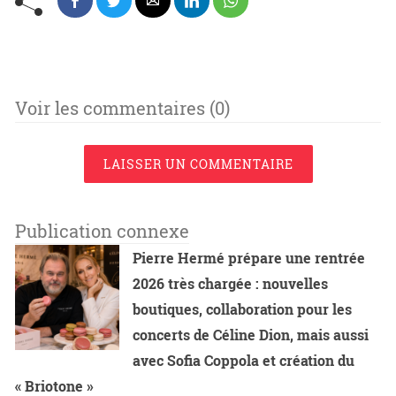
Voir les commentaires (0)
LAISSER UN COMMENTAIRE
Publication connexe
Pierre Hermé prépare une rentrée
2026 très chargée : nouvelles
boutiques, collaboration pour les
concerts de Céline Dion, mais aussi
avec Sofia Coppola et création du
« Briotone »