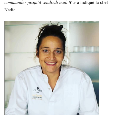
commander jusqu’à vendredi midi ♥️ »
a indiqué la chef
Nadia.