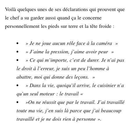
Voilà quelques unes de ses déclarations qui prouvent que
le chef a su garder aussi quand ça le concerne
personnellement les pieds sur terre et la tête froide :
» Je ne joue aucun rôle face à la caméra »
» J’aime la pression, j’aime avoir peur »
» Ce qui m’importe, c’est de durer. Je n’ai pas
le droit à l’erreur, je suis un peu l’homme à
abattre, moi qui donne des leçons. »
» Dans la vie, quoiqu’il arrive, le cuisinier n’a
qu’un seul moteur : le travail «
»On ne réussit que par le travail. J’ai travaillé
toute ma vie, j’en suis là parce que j’ai beaucoup
travaillé et je ne dois rien à personne ».