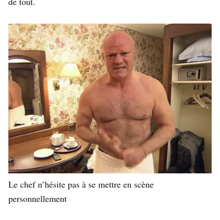
de tout.
Le chef n’hésite pas à se mettre en scène
personnellement