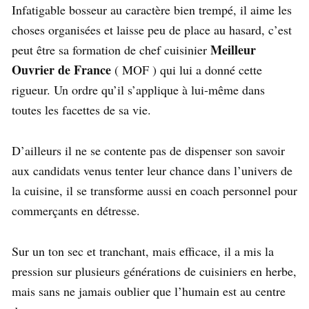
Infatigable bosseur au caractère bien trempé, il aime les
choses organisées et laisse peu de place au hasard, c’est
Meilleur
peut être sa formation de chef cuisinier
Ouvrier de France
( MOF ) qui lui a donné cette
rigueur. Un ordre qu’il s’applique à lui-même dans
toutes les facettes de sa vie.
D’ailleurs il ne se contente pas de dispenser son savoir
aux candidats venus tenter leur chance dans l’univers de
la cuisine, il se transforme aussi en coach personnel pour
commerçants en détresse.
Sur un ton sec et tranchant, mais efficace, il a mis la
pression sur plusieurs générations de cuisiniers en herbe,
mais sans ne jamais oublier que l’humain est au centre