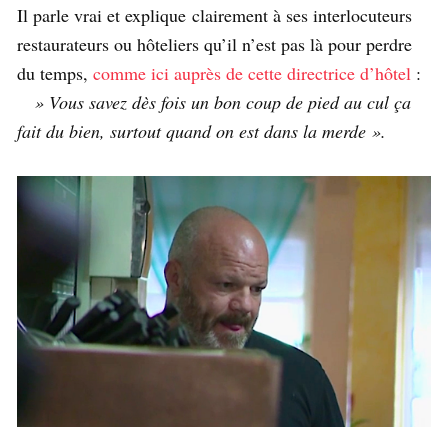
Il parle vrai et explique clairement à ses interlocuteurs
restaurateurs ou hôteliers qu’il n’est pas là pour perdre
du temps,
comme ici auprès de cette directrice d’hôtel
:
» Vous savez dès fois un bon coup de pied au cul ça
fait du bien, surtout quand on est dans la merde ».