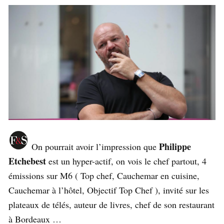
Philippe
On pourrait avoir l’impression que
Etchebest
est un hyper-actif, on vois le chef partout, 4
émissions sur M6 ( Top chef, Cauchemar en cuisine,
Cauchemar à l’hôtel, Objectif Top Chef ), invité sur les
plateaux de télés, auteur de livres, chef de son restaurant
à Bordeaux …