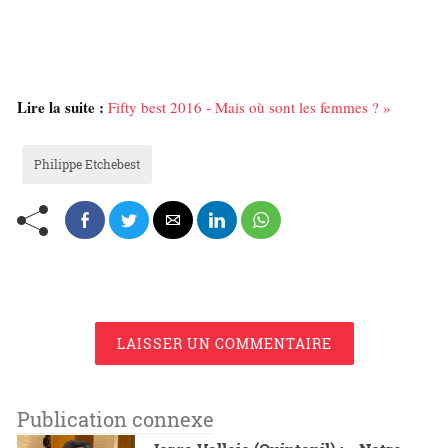
Lire la suite :
Fifty best 2016 - Mais où sont les femmes ? »
Philippe Etchebest
LAISSER UN COMMENTAIRE
Publication connexe