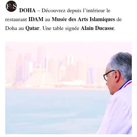
DOHA
– Découvrez depuis l’intérieur le
IDAM
Musée des Arts Islamiques
restaurant
au
de
Qatar
Alain Ducasse
Doha au
. Une table signée
.