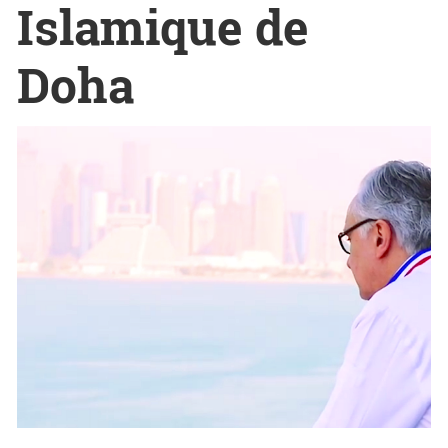
Islamique de
Doha