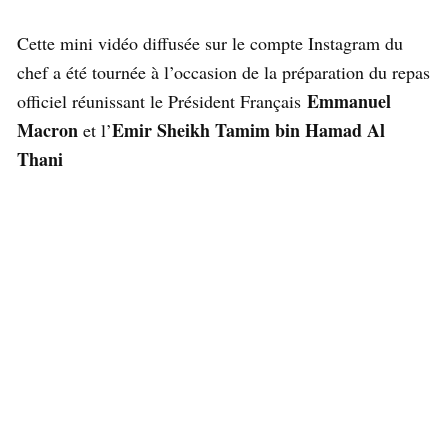
Cette mini vidéo diffusée sur le compte Instagram du
chef a été tournée à l’occasion de la préparation du repas
Emmanuel
officiel réunissant le Président Français
Macron
Emir Sheikh Tamim bin Hamad Al
et l’
Thani