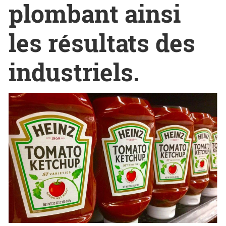
plombant ainsi
les résultats des
industriels.