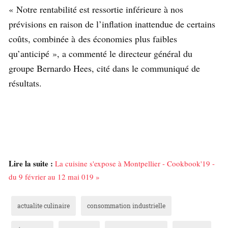
« Notre rentabilité est ressortie inférieure à nos
prévisions en raison de l’inflation inattendue de certains
coûts, combinée à des économies plus faibles
qu’anticipé », a commenté le directeur général du
groupe Bernardo Hees, cité dans le communiqué de
résultats.
Lire la suite :
La cuisine s'expose à Montpellier - Cookbook'19 -
du 9 février au 12 mai 019 »
actualite culinaire
consommation industrielle