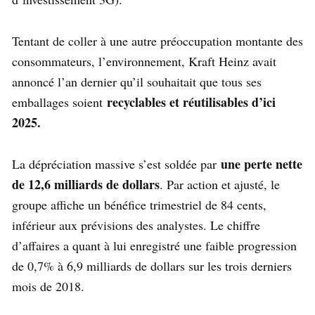
Tentant de coller à une autre préoccupation montante des
consommateurs, l’environnement, Kraft Heinz avait
annoncé l’an dernier qu’il souhaitait que tous ses
recyclables et réutilisables d’ici
emballages soient
2025.
une perte nette
La dépréciation massive s’est soldée par
de 12,6 milliards de dollars
. Par action et ajusté, le
groupe affiche un bénéfice trimestriel de 84 cents,
inférieur aux prévisions des analystes. Le chiffre
d’affaires a quant à lui enregistré une faible progression
de 0,7% à 6,9 milliards de dollars sur les trois derniers
mois de 2018.