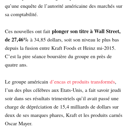
qu’une enquête de l’autorité américaine des marchés sur
sa comptabilité.
plonger son titre à Wall Street,
Ces nouvelles ont fait
de 27,46%
à 34,85 dollars, soit son niveau le plus bas
depuis la fusion entre Kraft Foods et Heinz mi-2015.
C’est la pire séance boursière du groupe en près de
quatre ans.
Le groupe américain
d’encas et produits transformés
,
l’un des plus célèbres aux Etats-Unis, a fait savoir jeudi
soir dans ses résultats trimestriels qu’il avait passé une
charge de dépréciation de 15,4 milliards de dollars sur
deux de ses marques phares, Kraft et les produits carnés
Oscar Mayer.