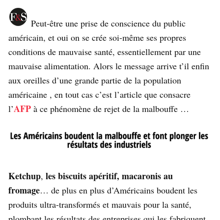
Peut-être une prise de conscience du public
américain, et oui on se crée soi-même ses propres
conditions de mauvaise santé, essentiellement par une
mauvaise alimentation. Alors le message arrive t’il enfin
aux oreilles d’une grande partie de la population
américaine , en tout cas c’est l’article que consacre
AFP
l’
à ce phénomène de rejet de la malbouffe …
Ketchup
les biscuits apéritif, macaronis au
,
fromage
… de plus en plus d’Américains boudent les
produits ultra-transformés et mauvais pour la santé,
plombant les résultats des entreprises qui les fabriquent.