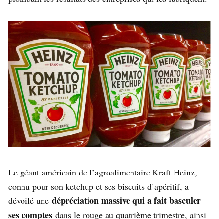
Le géant américain de l’agroalimentaire Kraft Heinz,
connu pour son ketchup et ses biscuits d’apéritif, a
dépréciation massive qui a fait basculer
dévoilé une
ses comptes
dans le rouge au quatrième trimestre, ainsi