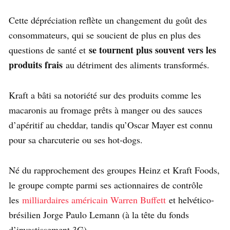
Cette dépréciation reflète un changement du goût des
consommateurs, qui se soucient de plus en plus des
se tournent plus souvent vers les
questions de santé et
produits frais
au détriment des aliments transformés.
Kraft a bâti sa notoriété sur des produits comme les
macaronis au fromage prêts à manger ou des sauces
d’apéritif au cheddar, tandis qu’Oscar Mayer est connu
pour sa charcuterie ou ses hot-dogs.
Né du rapprochement des groupes Heinz et Kraft Foods,
le groupe compte parmi ses actionnaires de contrôle
les
milliardaires américain Warren Buffett
et helvético-
brésilien Jorge Paulo Lemann (à la tête du fonds
d’investissement 3G).