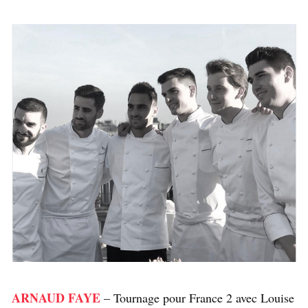
ARNAUD FAYE
– Tournage pour France 2 avec Louise