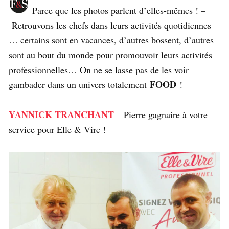
Parce que les photos parlent d’elles-mêmes ! –
Retrouvons les chefs dans leurs activités quotidiennes
… certains sont en vacances, d’autres bossent, d’autres
sont au bout du monde pour promouvoir leurs activités
professionnelles… On ne se lasse pas de les voir
FOOD
gambader dans un univers totalement
!
YANNICK TRANCHANT
– Pierre gagnaire à votre
service pour Elle & Vire !