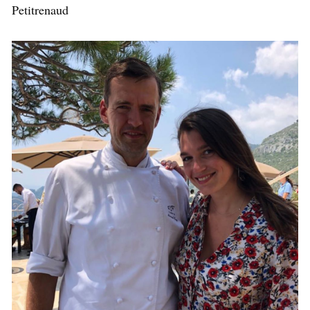
Petitrenaud