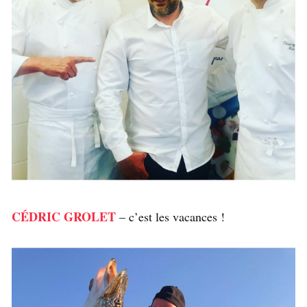
CÉDRIC GROLET
– c’est les vacances !