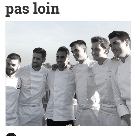
pas loin