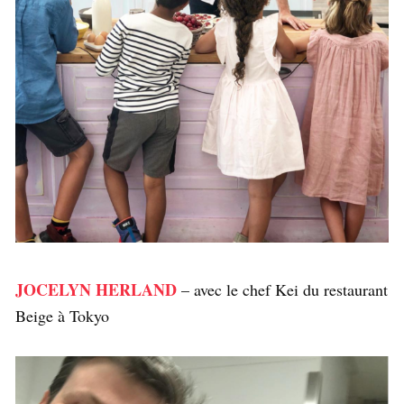
JOCELYN HERLAND
– avec le chef Kei du restaurant
Beige à Tokyo