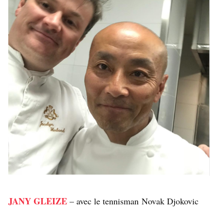
JANY GLEIZE
– avec le tennisman Novak Djokovic