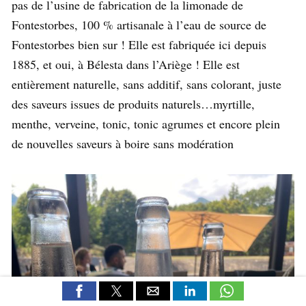
pas de l’usine de fabrication de la limonade de
Fontestorbes, 100 % artisanale à l’eau de source de
Fontestorbes bien sur ! Elle est fabriquée ici depuis
1885, et oui, à Bélesta dans l’Ariège ! Elle est
entièrement naturelle, sans additif, sans colorant, juste
des saveurs issues de produits naturels…myrtille,
menthe, verveine, tonic, tonic agrumes et encore plein
de nouvelles saveurs à boire sans modération