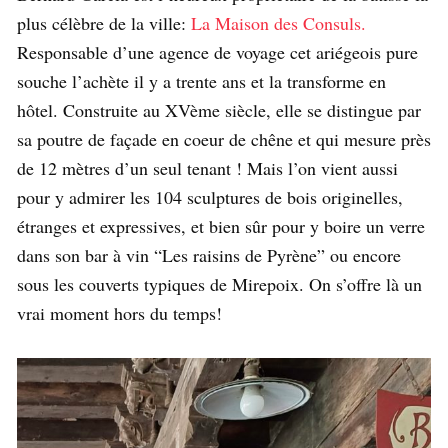
plus célèbre de la ville:
La Maison des Consuls.
Responsable d’une agence de voyage cet ariégeois pure
souche l’achète il y a trente ans et la transforme en
hôtel. Construite au XVème siècle, elle se distingue par
sa poutre de façade en coeur de chêne et qui mesure près
de 12 mètres d’un seul tenant ! Mais l’on vient aussi
pour y admirer les 104 sculptures de bois originelles,
étranges et expressives, et bien sûr pour y boire un verre
dans son bar à vin “Les raisins de Pyrène” ou encore
sous les couverts typiques de Mirepoix. On s’offre là un
vrai moment hors du temps!