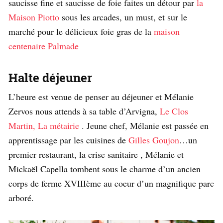
saucisse fine et saucisse de foie faites un détour par
la
Maison Piotto
sous les arcades, un must, et sur le
marché pour le délicieux foie gras de la
maison
centenaire Palmade
Halte déjeuner
L’heure est venue de penser au déjeuner et Mélanie
Zervos nous attends à sa table d’Arvigna,
Le Clos
Martin, La métairie
. Jeune chef, Mélanie est passée en
apprentissage par les cuisines de
Gilles Goujon
…un
premier restaurant, la crise sanitaire , Mélanie et
Mickaël Capella tombent sous le charme d’un ancien
corps de ferme XVIIIème au coeur d’un magnifique parc
arboré.