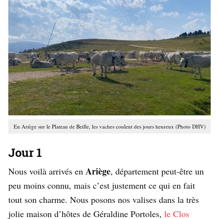
En Ariège sur le Plateau de Beille, les vaches coulent des jours heureux (Photo DHV)
Jour 1
Ariège
Nous voilà arrivés en
, département peut-être un
peu moins connu, mais c’est justement ce qui en fait
tout son charme. Nous posons nos valises dans la très
jolie maison d’hôtes de Géraldine Portoles,
le Clos