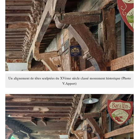
Un alignement de têtes sculptées du XVème siècle classé monument historique (Photo
V.Appert)