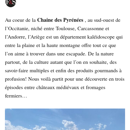
Chaine des Pyrénées
Au coeur de la
, au sud-ouest de
l’Occitanie, niché entre Toulouse, Carcassonne et
l’Andorre, l’Ariège est un département kaléidoscope qui
entre la plaine et la haute montagne offre tout ce que
l’on aime à trouver dans une escapade. De la nature
partout, de la culture autant que l’on en souhaite, des
savoir-faire multiples et enfin des produits gourmands à
profusion! Nous voilà partit pour une découverte en trois
épisodes entre châteaux médiévaux et fromages
fermiers…