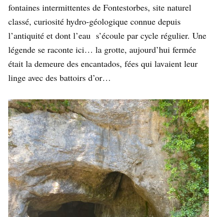
fontaines intermittentes de Fontestorbes, site naturel
classé, curiosité hydro-géologique connue depuis
l’antiquité et dont l’eau s’écoule par cycle régulier. Une
légende se raconte ici… la grotte, aujourd’hui fermée
était la demeure des encantados, fées qui lavaient leur
linge avec des battoirs d’or…