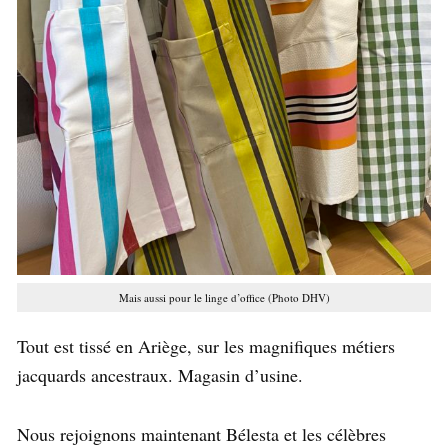
Mais aussi pour le linge d’office (Photo DHV)
Tout est tissé en Ariège, sur les magnifiques métiers
jacquards ancestraux. Magasin d’usine.
Nous rejoignons maintenant Bélesta et les célèbres