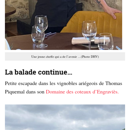
Une jeune cheffe qui a de l’avenir …(Photo DHV)
La balade continue…
Petite escapade dans les vignobles ariégeois de Thomas
Piquemal dans son
Domaine des coteaux d’Engraviès.