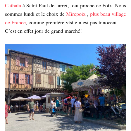
Cathala
à Saint Paul de Jarret, tout proche de Foix. Nous
sommes lundi et le choix de
Mirepoix
,
plus beau village
de France
, comme première visite n’est pas innocent.
C’est en effet jour de grand marché!