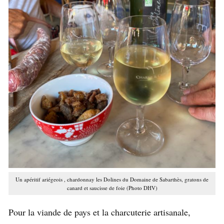
Un apéritif ariégeois , chardonnay les Dolines du Domaine de Sabarthès, gratons de
canard et saucisse de foie (Photo DHV)
Pour la viande de pays et la charcuterie artisanale,