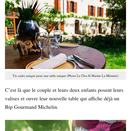
Un cadre unique pour une table unique (Photo Le Clos St Martin-La Métairie)
C’est là que le couple et leurs deux enfants posent leurs
valises et ouvre leur nouvelle table qui affiche déjà un
Bip Gourmand Michelin.