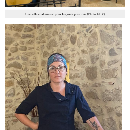
Une salle chaleureuse pour les jours plus frais (Photo DHV)