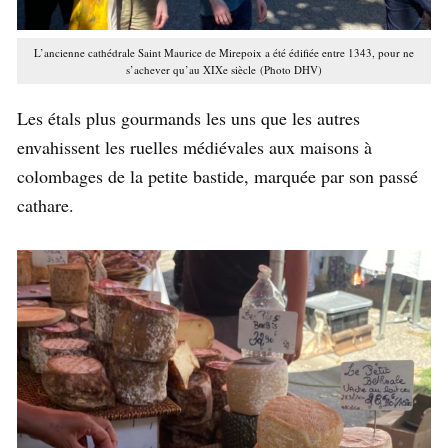
L’ancienne cathédrale Saint Maurice de Mirepoix a été édifiée entre 1343, pour ne
s’achever qu’au XIXe siècle (Photo DHV)
Les étals plus gourmands les uns que les autres
envahissent les ruelles médiévales aux maisons à
colombages de la petite bastide, marquée par son passé
cathare.