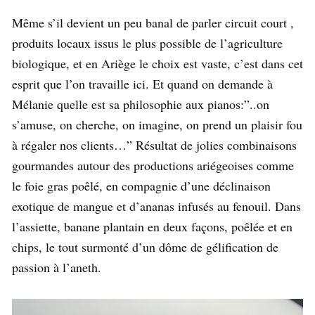
Même s’il devient un peu banal de parler circuit court ,
produits locaux issus le plus possible de l’agriculture
biologique, et en Ariège le choix est vaste, c’est dans cet
esprit que l’on travaille ici. Et quand on demande à
Mélanie quelle est sa philosophie aux pianos:”..on
s’amuse, on cherche, on imagine, on prend un plaisir fou
à régaler nos clients…” Résultat de jolies combinaisons
gourmandes autour des productions ariégeoises comme
le foie gras poêlé, en compagnie d’une déclinaison
exotique de mangue et d’ananas infusés au fenouil. Dans
l’assiette, banane plantain en deux façons, poêlée et en
chips, le tout surmonté d’un dôme de gélification de
passion à l’aneth.