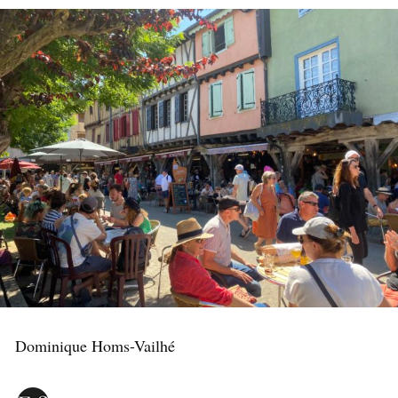
Dominique Homs-Vailhé