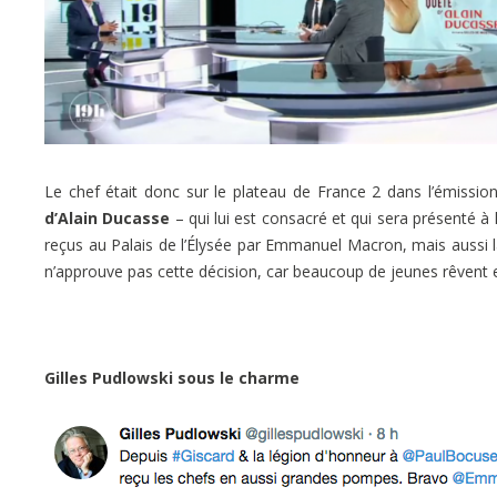
Le chef était donc sur le plateau de France 2 dans l’émissi
d’Alain Ducasse
– qui lui est consacré et qui sera présenté à 
reçus au Palais de l’Élysée par Emmanuel Macron, mais aussi 
n’approuve pas cette décision, car beaucoup de jeunes rêvent en
Gilles Pudlowski sous le charme