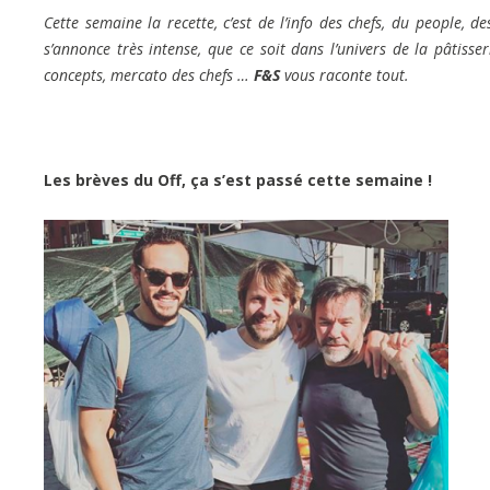
Cette semaine la recette, c’est de l’info des chefs, du people
s’annonce très intense, que ce soit dans l’univers de la pâtisse
concepts, mercato des chefs …
F&S
vous raconte tout.
Les brèves du Off, ça s’est passé cette semaine !