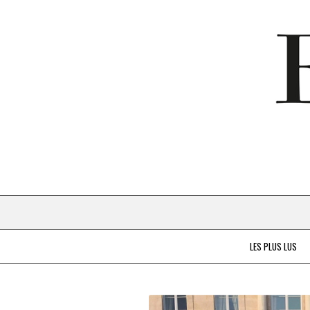
LES PLUS LUS