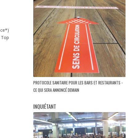
ce*)
e Top
PROTOCOLE SANITAIRE POUR LES BARS ET RESTAURANTS -
CE QUI SERA ANNONCÉ DEMAIN
INQUIÉTANT