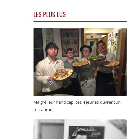
LES PLUS LUS
Malgré leur handicap, ces 4 jeunes ouvrent un
restaurant