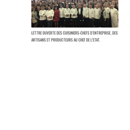
LETTRE OUVERTE DES CUISINIERS-CHEFS D’ENTREPRISE, DES
ARTISANS ET PRODUCTEURS AU CHEF DE L’ETAT.