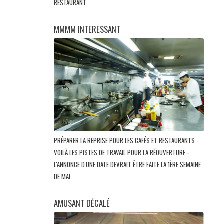
RESTAURANT
MMMM INTERESSANT
PRÉPARER LA REPRISE POUR LES CAFÉS ET RESTAURANTS -
VOILÀ LES PISTES DE TRAVAIL POUR LA RÉOUVERTURE -
L'ANNONCE D'UNE DATE DEVRAIT ÊTRE FAITE LA 1ÈRE SEMAINE
DE MAI
AMUSANT DÉCALÉ