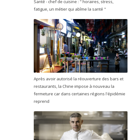
Santé - chef de cuisine : " horaires, stress,
fatigue, un métier qui abîme la santé "
Après avoir autorisé la réouverture des bars et
restaurants, la Chine impose à nouveau la
fermeture car dans certaines régions l'épidémie
reprend