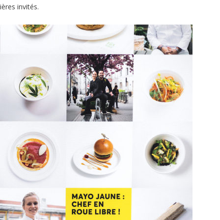
ières invités.