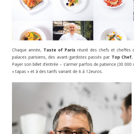
Chaque année,
Taste of Paris
réunit des chefs et cheffes 
palaces parisiens, des avant-gardistes passés par
Top Chef
,
Payer son billet d’entrée – s’armer parfois de patience (30 000
« tapas » et à des tarifs variant de 6 à 12euros.