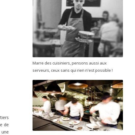
Marre des cuisiniers, pensons aussi aux
serveurs, ceux sans qui rien n'est possible !
tiers
le de
r une