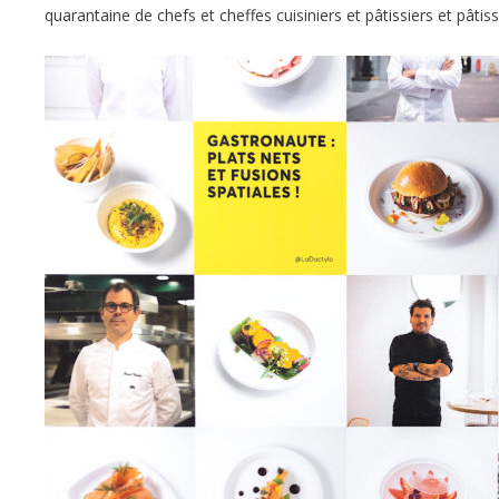
quarantaine de chefs et cheffes cuisiniers et pâtissiers et pâtiss