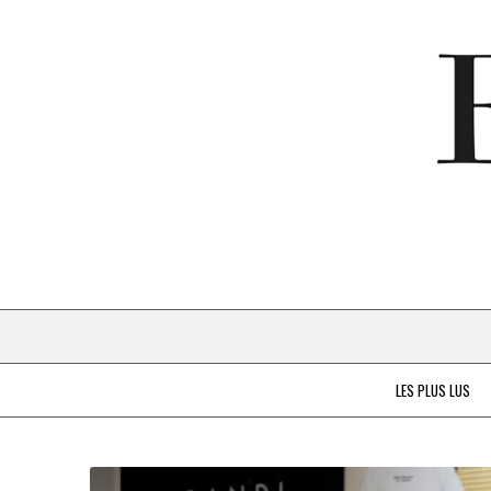
LES PLUS LUS