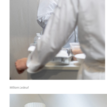
William Ledeuil