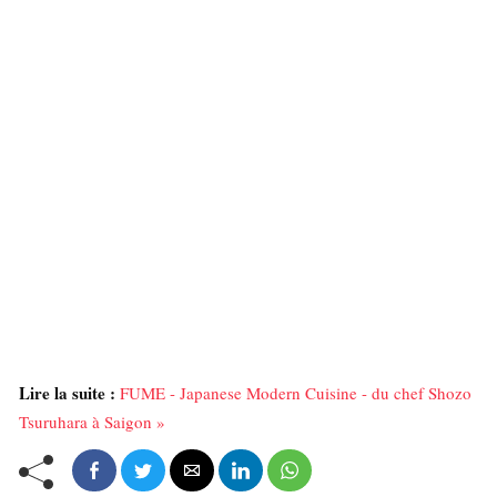
Lire la suite :
FUME - Japanese Modern Cuisine - du chef Shozo
Tsuruhara à Saigon »