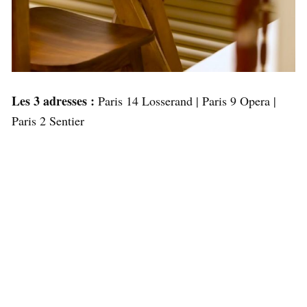
Les 3 adresses :
Paris 14 Losserand | Paris 9 Opera |
Paris 2 Sentier