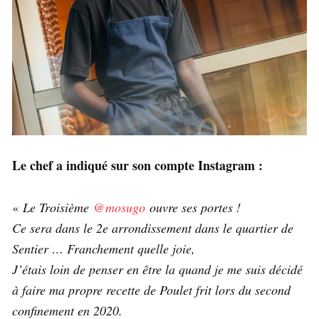
Le chef a indiqué sur son compte Instagram :
«
Le Troisième
@mosugo
ouvre ses portes !
Ce sera dans le 2e arrondissement dans le quartier de
Sentier … Franchement quelle joie,
J’étais loin de penser en être la quand je me suis décidé
à faire ma propre recette de Poulet frit lors du second
confinement en 2020.