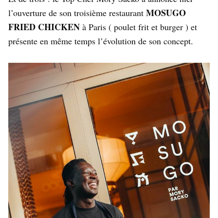
MOSUGO
l’ouverture de son troisième restaurant
FRIED CHICKEN
à Paris ( poulet frit et burger ) et
présente en même temps l’évolution de son concept.