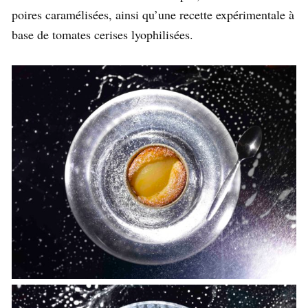
poires caramélisées, ainsi qu’une recette expérimentale à
base de tomates cerises lyophilisées.