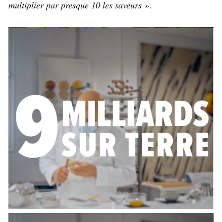
multiplier par presque 10 les saveurs »
.