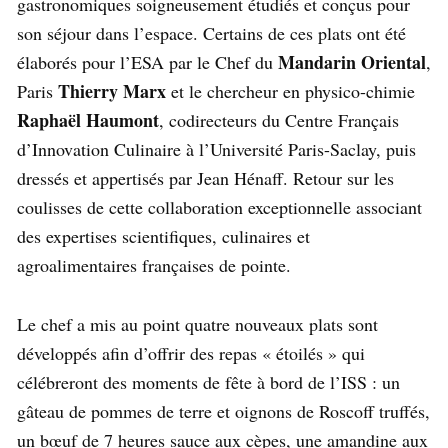
gastronomiques soigneusement étudiés et conçus pour
son séjour dans l’espace. Certains de ces plats ont été
Mandarin Oriental
élaborés pour l’ESA par le Chef du
,
Thierry Marx
Paris
et le chercheur en physico-chimie
Raphaël Haumont
, codirecteurs du Centre Français
d’Innovation Culinaire à l’Université Paris-Saclay, puis
dressés et appertisés par Jean Hénaff. Retour sur les
coulisses de cette collaboration exceptionnelle associant
des expertises scientifiques, culinaires et
agroalimentaires françaises de pointe.
Le chef a mis au point quatre nouveaux plats sont
développés afin d’offrir des repas « étoilés » qui
célébreront des moments de fête à bord de l’ISS : un
gâteau de pommes de terre et oignons de Roscoff truffés,
un bœuf de 7 heures sauce aux cèpes, une amandine aux