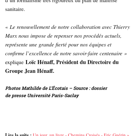
sanitaire.
«
Le renouvellement de notre collaboration avec Thierry
Marx nous impose de repenser nos procédés actuels,
représente une grande fierté pour nos équipes et
confirme l’excellence de notre savoir-faire centenaire »
Loïc Hénaff, Président du Directoire du
explique
Groupe Jean Hénaff.
Photos Mathilde de L’Écotais – Source : dossier
de
presse Université Paris-Saclay
Lire la suite :
Un jour, un livre - Chemins Croisés - Eric Guérin »