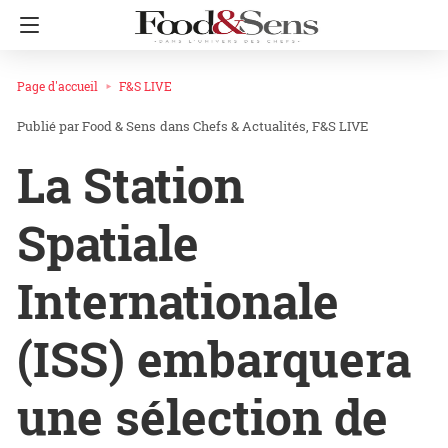
Page d'accueil
F&S LIVE
Food & Sens
dans
Chefs & Actualités
F&S LIVE
La Station
Spatiale
Internationale
(ISS) embarquera
une sélection de