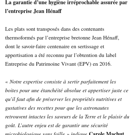
La garantie d’une hygiène irréprochable assurée par
l’entreprise Jean Hénaff
Les plats sont transposés dans des contenants
thermoformés par l’entreprise bretonne Jean Hénaff,
dont le savoir-faire centenaire en sertissage et
appertisation a été reconnu par l’obtention du label
Entreprise du Patrimoine Vivant (EPV) en 2016.
«
Notre expertise consiste à sertir parfaitement les
boites pour une étanchéité absolue et appertiser juste ce
qu’il faut afin de préserver les propriétés nutritives et
gustatives des recettes pour que les astronautes
retrouvent intactes les saveurs de la Terre et le plaisir du
goût. L’autre enjeu est de garantir une sécurité
Carole Machut,
microbiologique sans faille » indique