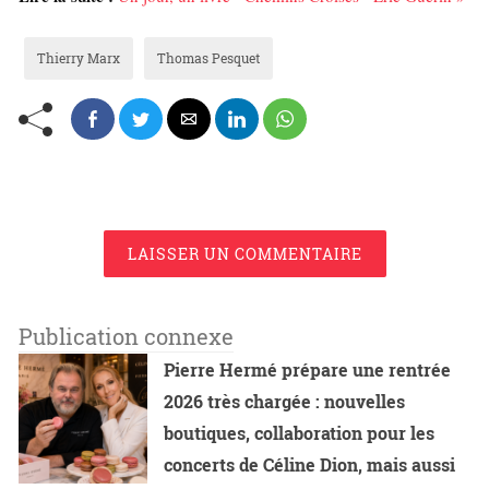
Thierry Marx
Thomas Pesquet
LAISSER UN COMMENTAIRE
Publication connexe
Pierre Hermé prépare une rentrée
2026 très chargée : nouvelles
boutiques, collaboration pour les
concerts de Céline Dion, mais aussi