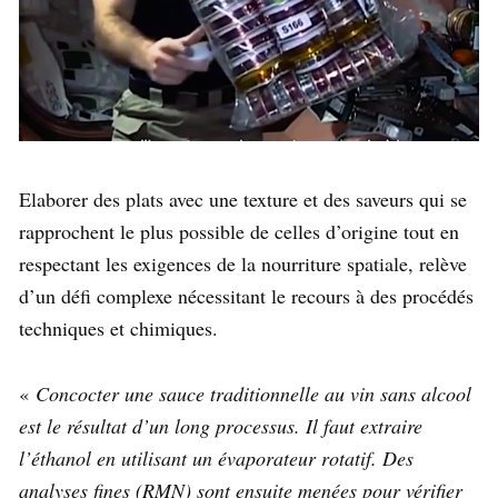
Elaborer des plats avec une texture et des saveurs qui se
rapprochent le plus possible de celles d’origine tout en
respectant les exigences de la nourriture spatiale, relève
d’un défi complexe nécessitant le recours à des procédés
techniques et chimiques.
«
Concocter une sauce traditionnelle au vin sans alcool
est le résultat d’un long processus. Il faut extraire
l’éthanol en utilisant un évaporateur rotatif. Des
analyses fines (RMN) sont ensuite menées pour vérifier