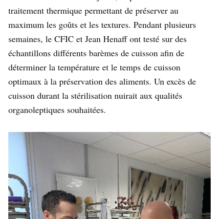
traitement thermique permettant de préserver au
maximum les goûts et les textures. Pendant plusieurs
semaines, le CFIC et Jean Henaff ont testé sur des
échantillons différents barèmes de cuisson afin de
déterminer la température et le temps de cuisson
optimaux à la préservation des aliments. Un excès de
cuisson durant la stérilisation nuirait aux qualités
organoleptiques souhaitées.