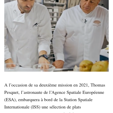
A l’occasion de sa deuxième mission en 2021, Thomas
Pesquet, l’astronaute de l’Agence Spatiale Européenne
(ESA), embarquera à bord de la Station Spatiale
Internationale (ISS) une sélection de plats