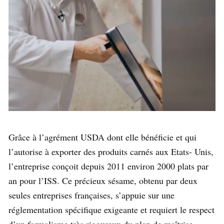
Grâce à l’agrément USDA dont elle bénéficie et qui
l’autorise à exporter des produits carnés aux Etats- Unis,
l’entreprise conçoit depuis 2011 environ 2000 plats par
an pour l’ISS. Ce précieux sésame, obtenu par deux
seules entreprises françaises, s’appuie sur une
réglementation spécifique exigeante et requiert le respect
d’un formalisme très rigoureux du plan de maîtrise