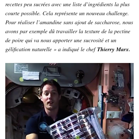
recettes peu sucrées avec une liste d’ingrédients la plus
courte possible. Cela représente un nouveau challenge.
Pour réaliser l’amandine sans ajout de saccharose, nous
avons par exemple dû travailler la texture de la pectine
de poire qui va nous apporter une sucrosité et un
gélification naturelle » a indiqué le chef
Thierry Marx.