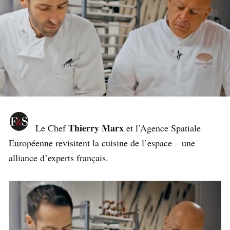
Thierry Marx
Le Chef
et l’Agence Spatiale
Européenne revisitent la cuisine de l’espace – une
alliance d’experts français.