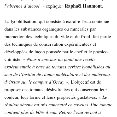
Raphaël Haumont.
l’absence d’alcool
. » explique
La lyophilisation, qui consiste à extraire l’eau contenue
dans les substances organiques ou minérales par
interaction des techniques du vide et du froid, fait partie
des techniques de conservation expérimentées et
développées de façon poussée par le chef et le physico-
chimiste. «
Nous avons mis au point une recette
expérimentale à base de tomates cerises lyophilisées au
sein de l’Institut de chimie moléculaire et des matériaux
d’Orsay sur le campus d’Orsay »
. L’objectif est de
proposer des tomates déshydratées qui conservent leur
couleur, leur forme et leurs propriétés gustatives. «
Le
résultat obtenu est très concentré en saveurs. Une tomate
contient plus de 90% d’eau. Retirer l’eau revient à