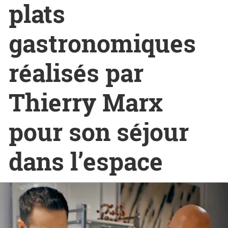
plats
gastronomiques
réalisés par
Thierry Marx
pour son séjour
dans l’espace