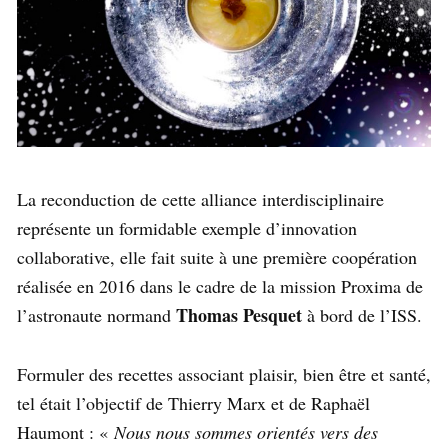
La reconduction de cette alliance interdisciplinaire
représente un formidable exemple d’innovation
collaborative, elle fait suite à une première coopération
réalisée en 2016 dans le cadre de la mission Proxima de
Thomas Pesquet
l’astronaute normand
à bord de l’ISS.
Formuler des recettes associant plaisir, bien être et santé,
tel était l’objectif de Thierry Marx et de Raphaël
Haumont : «
Nous nous sommes orientés vers des