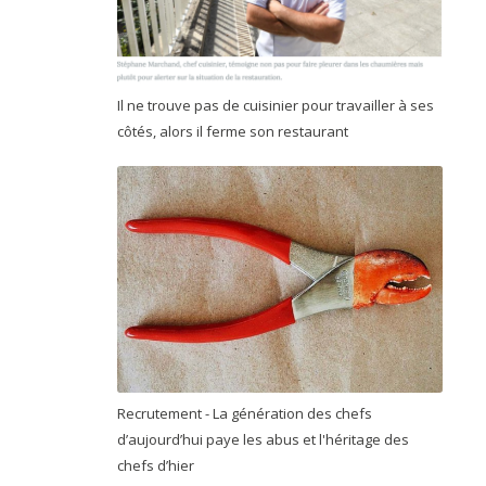
Il ne trouve pas de cuisinier pour travailler à ses
côtés, alors il ferme son restaurant
Recrutement - La génération des chefs
d’aujourd’hui paye les abus et l'héritage des
chefs d’hier