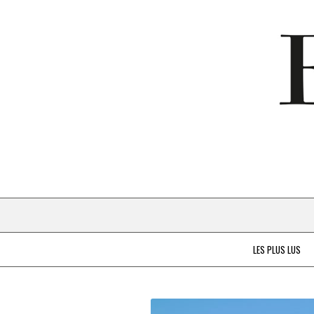
LES PLUS LUS