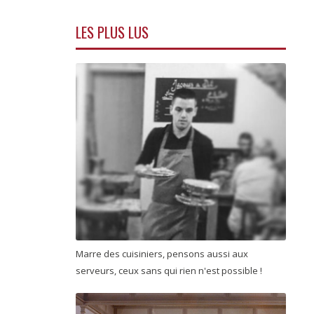
LES PLUS LUS
Marre des cuisiniers, pensons aussi aux
serveurs, ceux sans qui rien n'est possible !