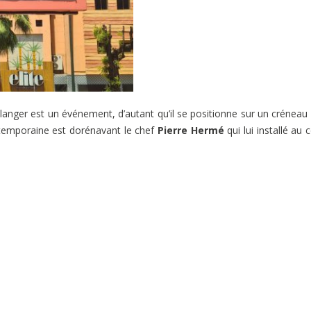
boulanger est un événement, d’autant qu’il se positionne sur un créneau
ntemporaine est dorénavant le chef
Pierre Hermé
qui lui installé au 