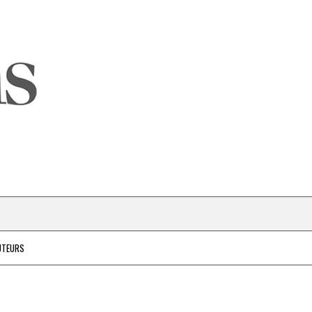
UTEURS