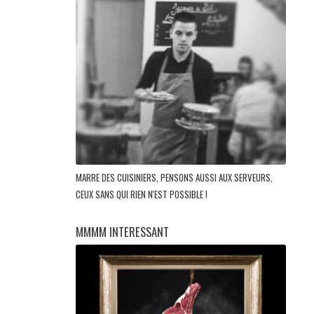
MARRE DES CUISINIERS, PENSONS AUSSI AUX SERVEURS,
CEUX SANS QUI RIEN N'EST POSSIBLE !
MMMM INTERESSANT