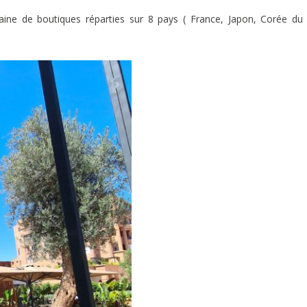
taine de boutiques réparties sur 8 pays ( France, Japon, Corée du