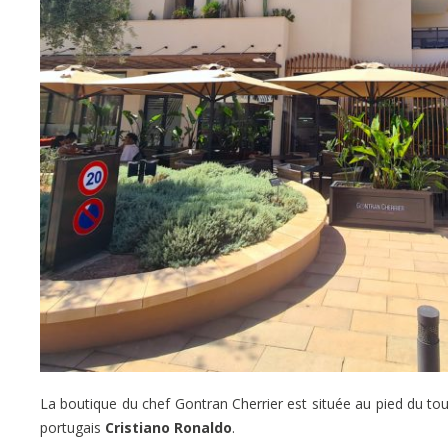
La boutique du chef Gontran Cherrier est située au pied du to
portugais
Cristiano Ronaldo
.