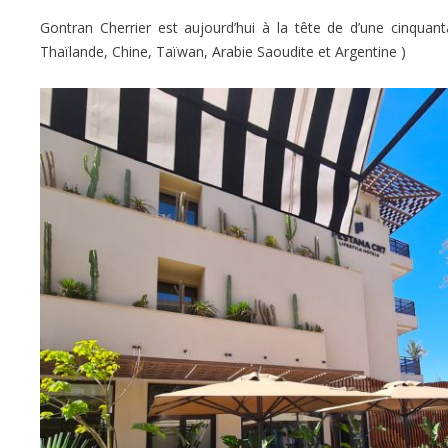
Gontran Cherrier est aujourd’hui à la tête de d’une cinquan
Thaïlande, Chine, Taïwan, Arabie Saoudite et Argentine )