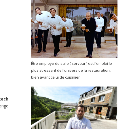
Être employé de salle ( serveur ) est l'emploi le
plus stressant de l'univers de la restauration,
bien avant celui de cuisinier
kech
longe