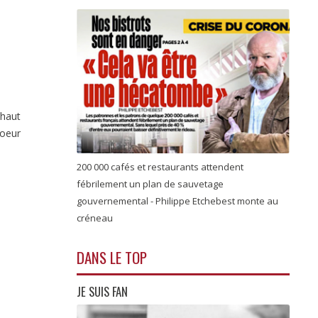
 haut
coeur
200 000 cafés et restaurants attendent
fébrilement un plan de sauvetage
gouvernemental - Philippe Etchebest monte au
créneau
DANS LE TOP
JE SUIS FAN