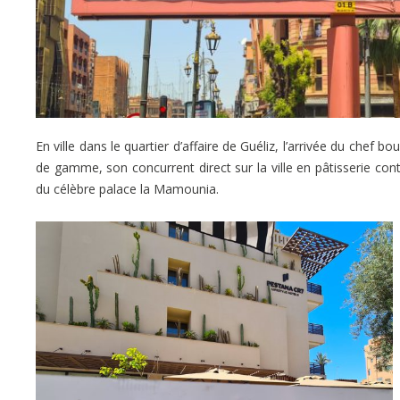
En ville dans le quartier d’affaire de Guéliz, l’arrivée du chef 
de gamme, son concurrent direct sur la ville en pâtisserie co
du célèbre palace la Mamounia.