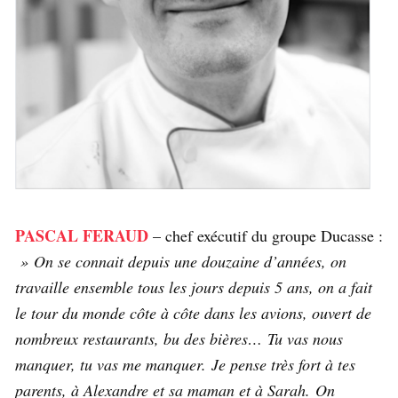
PASCAL FERAUD
– chef exécutif du groupe Ducasse :
» On se connait depuis une douzaine d’années, on
travaille ensemble tous les jours depuis 5 ans, on a fait
le tour du monde côte à côte dans les avions, ouvert de
nombreux restaurants, bu des bières… Tu vas nous
manquer, tu vas me manquer. Je pense très fort à tes
parents, à Alexandre et sa maman et à Sarah. On