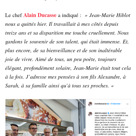
Alain Ducasse
Le chef
a indiqué :
»
Jean-Marie Hiblot
nous a quittés hier. Il travaillait à mes côtés depuis
treize ans et sa disparition me touche cruellement. Nous
gardons le souvenir de son talent, qui était immense. Et,
plus encore, de sa bienveillance et de son inaltérable
joie de vivre. Aimé de tous, un peu poète, toujours
élégant, profondément solaire, Jean-Marie était tout cela
à la fois. J’adresse mes pensées à son fils Alexandre, à
Sarah, à sa famille ainsi qu’à tous ses proches. «