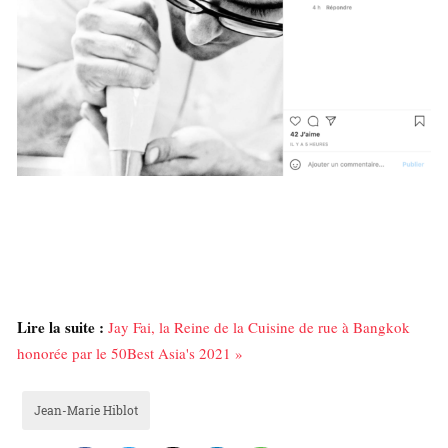
Lire la suite :
Jay Fai, la Reine de la Cuisine de rue à Bangkok
honorée par le 50Best Asia's 2021 »
Jean-Marie Hiblot