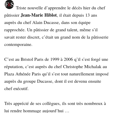
Triste nouvelle d’apprendre le décès hier du chef
Jean-Marie Hiblot
pâtissier
, il était depuis 13 ans
auprès du chef Alain Ducasse, dans son équipe
rapprochée. Un pâtissier de grand talent, même s’il
savait rester discret, c’était un grand nom de la pâtisserie
contemporaine.
C’est au Bristol Paris de 1999 à 2006 q’il s’est forgé une
réputation, c’est auprès du chef Christophe Michalak au
Plaza Athénée Paris qu’il s’est tout naturellement imposé
auprès du groupe Ducasse, dont il est devenu ensuite
chef exécutif.
Très apprécié de ses collègues, ils sont très nombreux à
lui rendre hommage aujourd’hui …