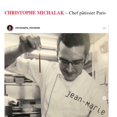
CHRISTOPHE MICHALAK
– Chef pâtissier Paris