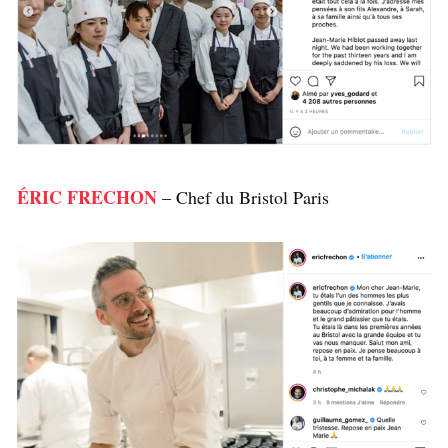
ÉRIC FRECHON
– Chef du Bristol Paris