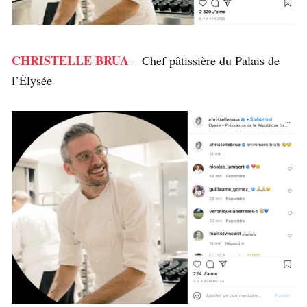
CHRISTELLE BRUA
– Chef pâtissière du Palais de
l’Élysée