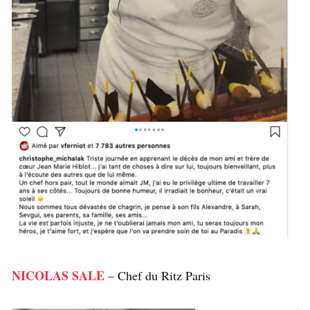
NICOLAS SALE
– Chef du Ritz Paris