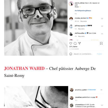
JONATHAN WAHID
– Chef pâtissier Auberge De
Saint-Remy