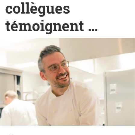
collègues
témoignent …