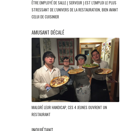
ÊTRE EMPLOYÉ DE SALLE ( SERVEUR ) EST L'EMPLOI LE PLUS
STRESSANT DE L'UNIVERS DE LA RESTAURATION, BIEN AVANT
CELUI DE CUISINIER
AMUSANT DÉCALÉ
MALGRÉ LEUR HANDICAP, CES 4 JEUNES OUVRENT UN
RESTAURANT
INQUIÉTANT