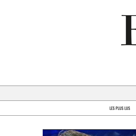
LES PLUS LUS