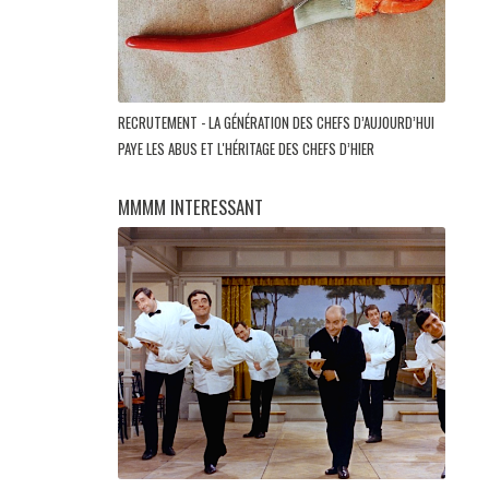
RECRUTEMENT - LA GÉNÉRATION DES CHEFS D’AUJOURD’HUI
PAYE LES ABUS ET L'HÉRITAGE DES CHEFS D’HIER
MMMM INTERESSANT