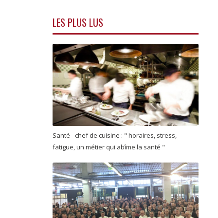
LES PLUS LUS
Santé - chef de cuisine : " horaires, stress,
fatigue, un métier qui abîme la santé "