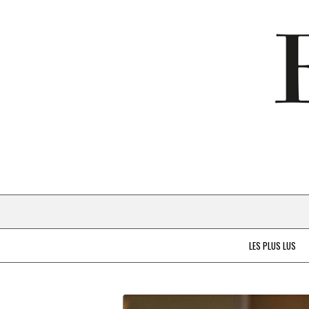
LES PLUS LUS