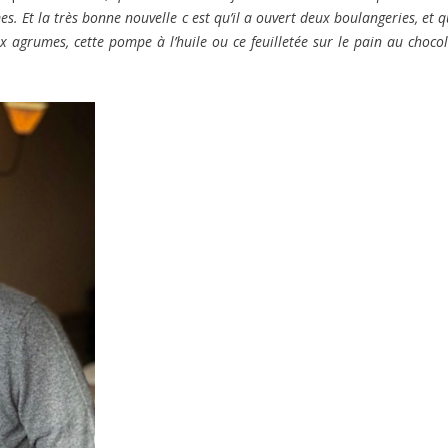
. Et la très bonne nouvelle c est qu’il a ouvert deux boulangeries, et q
x agrumes, cette pompe à l’huile ou ce feuilletée sur le pain au choco