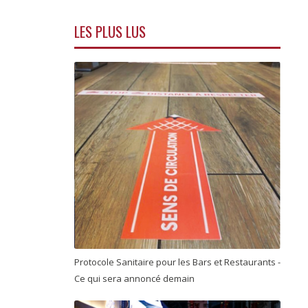
LES PLUS LUS
Protocole Sanitaire pour les Bars et Restaurants -
Ce qui sera annoncé demain