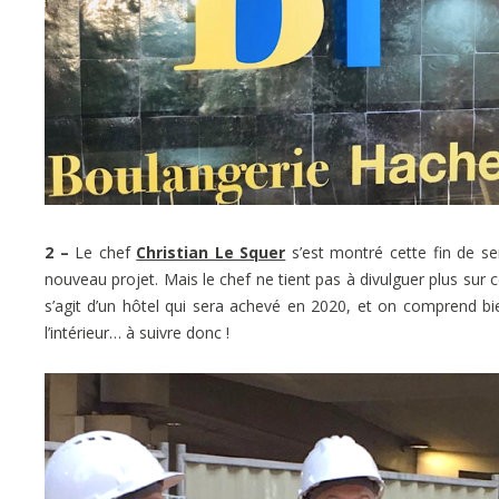
2 –
Le chef
Christian Le Squer
s’est montré cette fin de se
nouveau projet. Mais le chef ne tient pas à divulguer plus sur ce
s’agit d’un hôtel qui sera achevé en 2020, et on comprend bien
l’intérieur… à suivre donc !