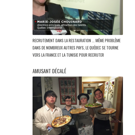
RECRUTEMENT DANS LA RESTAURATION ... MÊME PROBLÈME
DANS DE NOMBREUX AUTRES PAYS, LE QUÉBEC SE TOURNE
VERS LA FRANCE ET LA TUNISIE POUR RECRUTER
AMUSANT DÉCALÉ