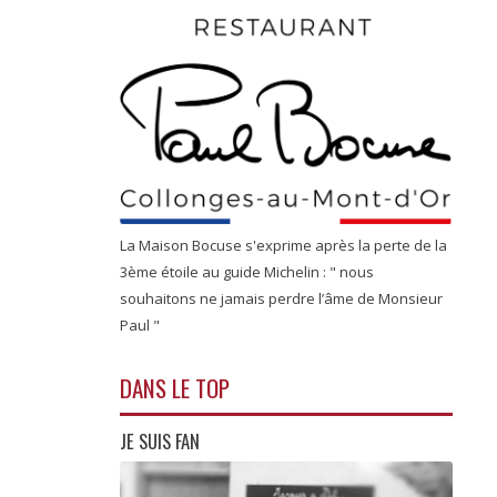
La Maison Bocuse s'exprime après la perte de la
3ème étoile au guide Michelin : " nous
souhaitons ne jamais perdre l’âme de Monsieur
Paul "
DANS LE TOP
JE SUIS FAN