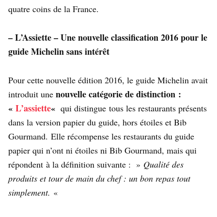
quatre coins de la France.
– L’Assiette – Une nouvelle classification 2016 pour le
guide Michelin sans intérêt
Pour cette nouvelle édition 2016, le guide Michelin avait
nouvelle catégorie de distinction :
introduit une
«
L’assiette
«
qui distingue tous les restaurants présents
dans la version papier du guide, hors étoiles et Bib
Gourmand. Elle récompense les restaurants du guide
papier qui n’ont ni étoiles ni Bib Gourmand, mais qui
répondent à la définition suivante : »
Qualité des
produits et tour de main du chef : un bon repas tout
simplement.
«