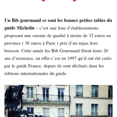
Un Bib gourmand ce sont les bonnes petites tables du
guide Michelin
– c’est une liste d’établissements
proposant une cuisine de qualité à moins de 32 euros en
province ( 36 euros à Paris ) prix d’un repas hors
boisson. Cette année les Bib Gourmand fêtent leurs 20
ans d’existence, en effet c’est en 1997 qu’il ont été créés
par le guide France, depuis ils sont déclinés dans les
éditions internationales du guide.