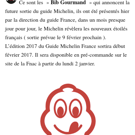
Bib Gourmand
Ce sont les »
» qui annoncent la
future sortie du guide Michelin, ils ont été présentés hier
par la direction du guide France, dans un mois presque
jour pour jour, le Michelin révèlera les nouveaux étoilés
français ( sortie prévue le 9 février prochain ).
L’édition 2017 du Guide Michelin France sortira début
février 2017. Il sera disponible en pré-commande sur le
site de la Fnac à partir du lundi 2 janvier.