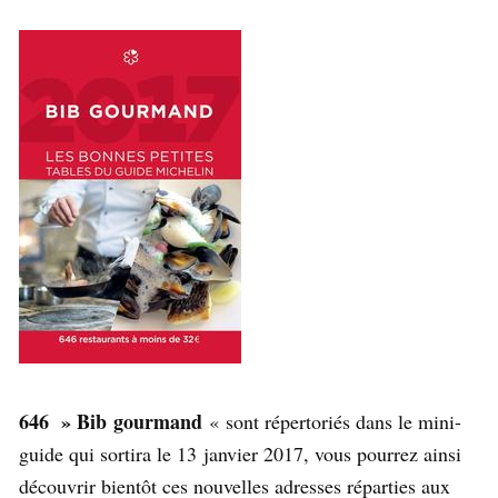
646 » Bib gourmand
« sont répertoriés dans le mini-
guide qui sortira le 13 janvier 2017, vous pourrez ainsi
découvrir bientôt ces nouvelles adresses réparties aux