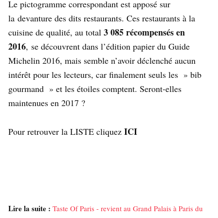
Le pictogramme correspondant est apposé sur
la devanture des dits restaurants. Ces restaurants à la
3 085 récompensés en
cuisine de qualité, au total
2016
, se découvrent dans l’édition papier du Guide
Michelin 2016, mais semble n’avoir déclenché aucun
intérêt pour les lecteurs, car finalement seuls les » bib
gourmand » et les étoiles comptent. Seront-elles
maintenues en 2017 ?
ICI
Pour retrouver la LISTE cliquez
Lire la suite :
Taste Of Paris - revient au Grand Palais à Paris du