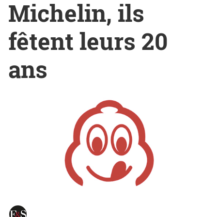
Michelin, ils
fêtent leurs 20
ans