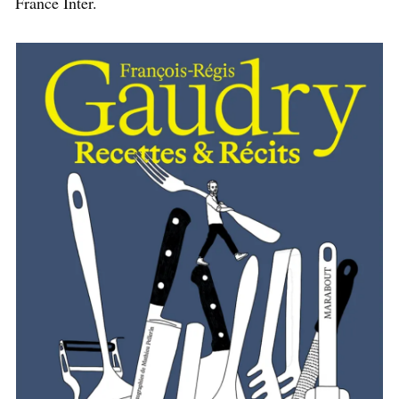
France Inter.