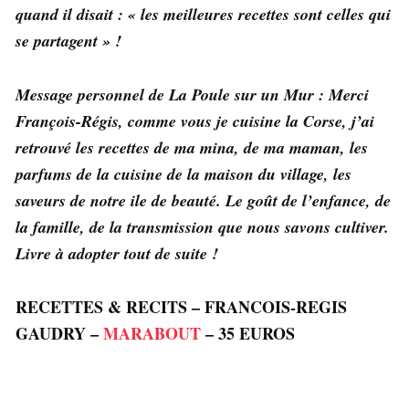
quand il disait : « les meilleures recettes sont celles qui
se partagent » !
Message personnel de La Poule sur un Mur : Merci
François-Régis, comme vous je cuisine la Corse, j’ai
retrouvé les recettes de ma mina, de ma maman, les
parfums de la cuisine de la maison du village, les
saveurs de notre ile de beauté. Le goût de l’enfance, de
la famille, de la transmission que nous savons cultiver.
Livre à adopter tout de suite !
RECETTES & RECITS – FRANCOIS-REGIS
GAUDRY –
MARABOUT
– 35 EUROS