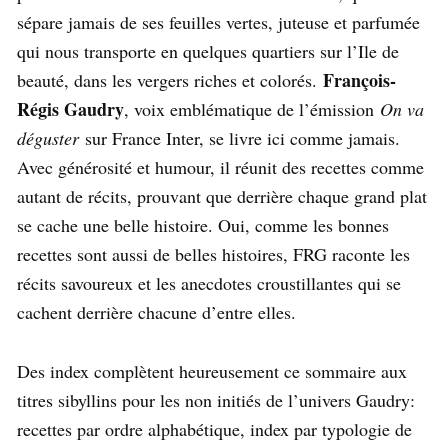
sépare jamais de ses feuilles vertes, juteuse et parfumée
qui nous transporte en quelques quartiers sur l’Ile de
François-
beauté, dans les vergers riches et colorés.
Régis Gaudry
, voix emblématique de l’émission
On va
déguster
sur France Inter, se livre ici comme jamais.
Avec générosité et humour, il réunit des recettes comme
autant de récits, prouvant que derrière chaque grand plat
se cache une belle histoire. Oui, comme les bonnes
recettes sont aussi de belles histoires, FRG raconte les
récits savoureux et les anecdotes croustillantes qui se
cachent derrière chacune d’entre elles.
Des index complètent heureusement ce sommaire aux
titres sibyllins pour les non initiés de l’univers Gaudry:
recettes par ordre alphabétique, index par typologie de