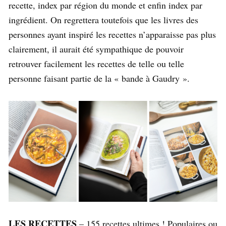
recette, index par région du monde et enfin index par
ingrédient. On regrettera toutefois que les livres des
personnes ayant inspiré les recettes n’apparaisse pas plus
clairement, il aurait été sympathique de pouvoir
retrouver facilement les recettes de telle ou telle
personne faisant partie de la « bande à Gaudry ».
LES RECETTES
– 155 recettes ultimes ! Populaires ou