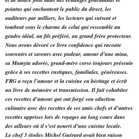
pointus qui enchantent le public du direct, les
auditeurs par milliers, les lecteurs qui suivent et
tombent sous le charme de celui qui ressemble au
gendre idéal, au fils préféré, au grand frère protecteur.
Nous avons dévoré ce livre confidence qui raconte
souvenirs et saveurs avec pudeur, amour d’une mina,
sa Mamyta adorée, grand-mère corse toujours présente
grâce à ses recettes rustiques, familiales, généreuses.
FRG a reçu l’amour et la cuisine en héritage et écrit
un livre de mémoire et transmission. Il fait cohabiter
ces recettes d’amour qui ont forgé son eduction
culinaire avec des recettes de ses amis chefs et d’autres
recettes apprises lors de voyages au long cours dans
des ailleurs où il s’est nourri d’une cuisine locale.
Le chef 3 étoiles Michel Guérard avait bien raison