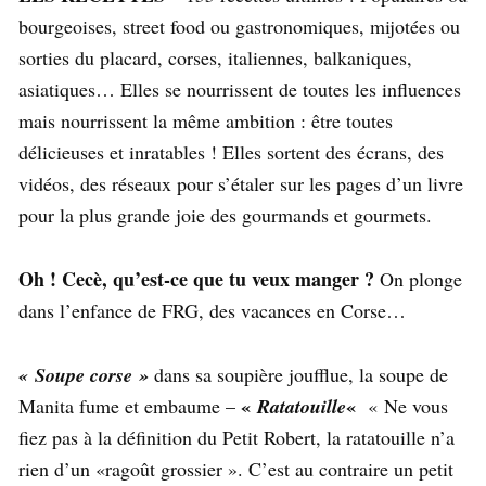
bourgeoises, street food ou gastronomiques, mijotées ou
sorties du placard, corses, italiennes, balkaniques,
asiatiques… Elles se nourrissent de toutes les influences
mais nourrissent la même ambition : être toutes
délicieuses et inratables ! Elles sortent des écrans, des
vidéos, des réseaux pour s’étaler sur les pages d’un livre
pour la plus grande joie des gourmands et gourmets.
Oh ! Cecè, qu’est-ce que tu veux manger ?
On plonge
dans l’enfance de FRG, des vacances en Corse…
« Soupe corse »
dans sa soupière joufflue, la soupe de
«
«
Manita fume et embaume –
Ratatouille
« Ne vous
fiez pas à la définition du Petit Robert, la ratatouille n’a
rien d’un «ragoût grossier ». C’est au contraire un petit