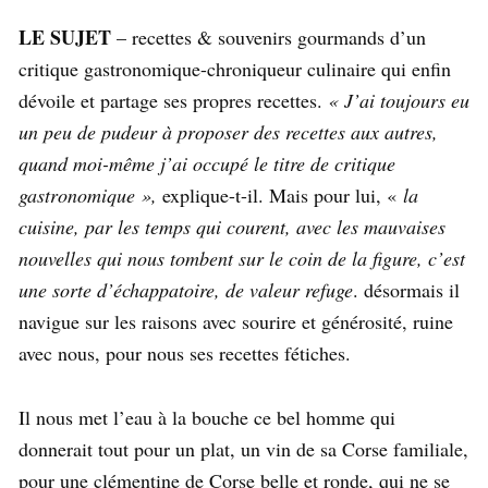
LE SUJET
– recettes & souvenirs gourmands d’un
critique gastronomique-chroniqueur culinaire qui enfin
dévoile et partage ses propres recettes.
« J’ai toujours eu
un peu de pudeur à proposer des recettes aux autres,
quand moi-même j’ai occupé le titre de critique
gastronomique »,
explique-t-il. Mais pour lui, «
la
cuisine, par les temps qui courent, avec les mauvaises
nouvelles qui nous tombent sur le coin de la figure, c’est
une sorte d’échappatoire, de valeur refuge
. désormais il
navigue sur les raisons avec sourire et générosité, ruine
avec nous, pour nous ses recettes fétiches.
Il nous met l’eau à la bouche ce bel homme qui
donnerait tout pour un plat, un vin de sa Corse familiale,
pour une clémentine de Corse belle et ronde, qui ne se