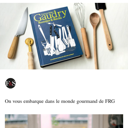
On vous embarque dans le monde gourmand de FRG