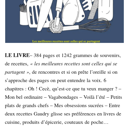
LE LIVRE
– 384 pages et 1242 grammes de souvenirs,
de recettes,
« les meilleures recettes sont celles qui se
partagent »
, de rencontres et si on prête l’oreille si on
s’approche des pages on peut entendre la voix. 6
chapitres : Oh ! Cecè, qu’est-ce que tu veux manger ? –
Mon bel ordinaire – Vagabondages – Voilà l’été – Petits
plats de grands chefs – Mes obsessions sucrées – Entre
deux recettes Gaudry glisse ses préférences en livres de
cuisine, produits d’épicerie, couteaux de poche…