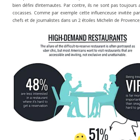
bien défini d’internautes. Par contre, ils ne sont pas toujour
cocasses. Comme par exemple cette influenceuse invitée par
chefs et de journalistes dans un 2 étoiles Michelin de Provence,