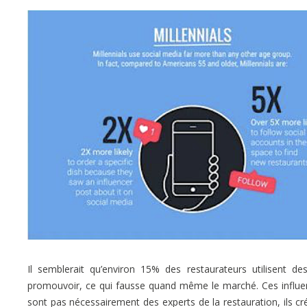
Il semblerait qu’environ 15% des restaurateurs utilisent de
promouvoir, ce qui fausse quand même le marché. Ces influe
sont pas nécessairement des experts de la restauration, ils cré