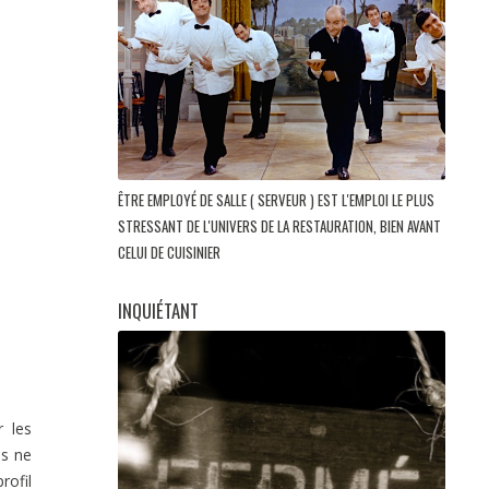
ÊTRE EMPLOYÉ DE SALLE ( SERVEUR ) EST L'EMPLOI LE PLUS
STRESSANT DE L'UNIVERS DE LA RESTAURATION, BIEN AVANT
CELUI DE CUISINIER
INQUIÉTANT
r les
ls ne
rofil