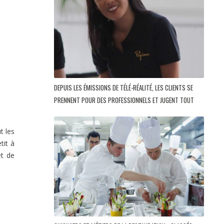
DEPUIS LES ÉMISSIONS DE TÉLÉ-RÉALITÉ, LES CLIENTS SE
PRENNENT POUR DES PROFESSIONNELS ET JUGENT TOUT
t les
tit à
et de