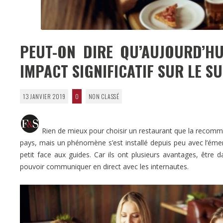
PEUT-ON DIRE QU’AUJOURD’HU
IMPACT SIGNIFICATIF SUR LE S
13 JANVIER 2019
0
NON CLASSÉ
Rien de mieux pour choisir un restaurant que la recomma
pays, mais un phénomène s’est installé depuis peu avec l’éme
petit face aux guides. Car ils ont plusieurs avantages, être d
pouvoir communiquer en direct avec les internautes.