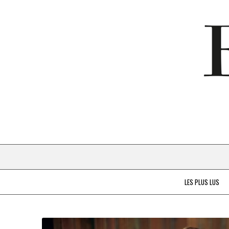
LES PLUS LUS