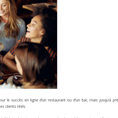
f sur le succès en ligne d’un restaurant ou d’un bar, mais jusqu’à pr
s clients réels.