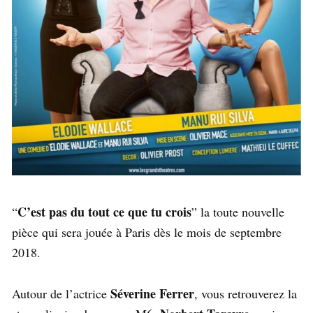
C’est pas du tout ce que tu crois
“
” la toute nouvelle
pièce qui sera jouée à Paris dès le mois de septembre
2018.
Séverine Ferrer
Autour de l’actrice
, vous retrouverez la