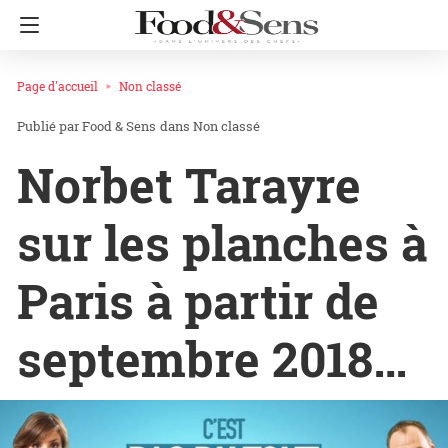
Page d'accueil
Non classé
Food & Sens
dans
Non classé
Norbet Tarayre
sur les planches à
Paris à partir de
septembre 2018…