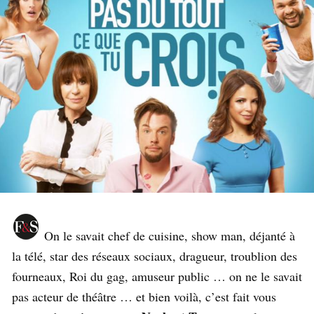
On le savait chef de cuisine, show man, déjanté à
la télé, star des réseaux sociaux, dragueur, troublion des
fourneaux, Roi du gag, amuseur public … on ne le savait
pas acteur de théâtre … et bien voilà, c’est fait vous