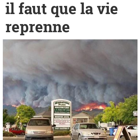
il faut que la vie
reprenne