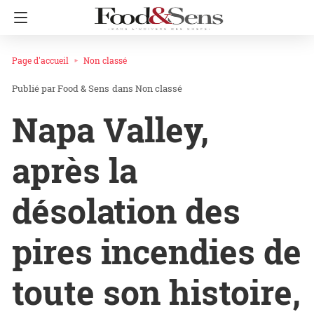
Page d'accueil
Non classé
Food & Sens
dans
Non classé
Napa Valley,
après la
désolation des
pires incendies de
toute son histoire,