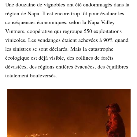
Une douzaine de vignobles ont été endommagés dans la
région de Napa. Il est encore trop tôt pour évaluer les
conséquences économiques, selon la Napa Valley
Vintners, coopérative qui regroupe 550 exploitations
vinicoles. Les vendanges étaient achevées à 90% quand
les sinistres se sont déclarés. Mais la catastrophe
écologique est déjà visible, des collines de forêts
dévastées, des régions entières évacuées, des équilibres
totalement bouleversés.