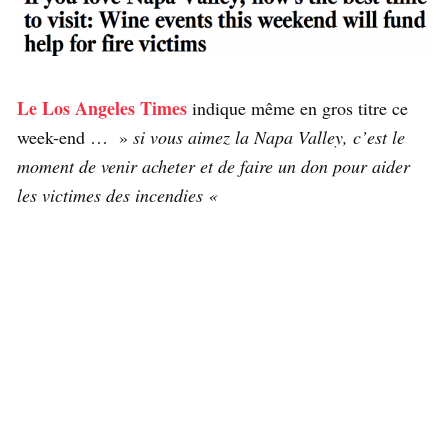
Le Los Angeles Times
indique même en gros titre ce
week-end … »
si vous aimez la Napa Valley, c’est le
moment de venir acheter et de faire un don pour aider
les victimes des incendies «