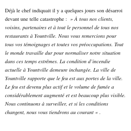
Déjà le chef indiquait il y a quelques jours son désarroi
devant une telle catastrophe :
» À tous nos clients,
voisins, partenaires et à tout le personnel de tous nos
restaurants à Yountville. Nous vous remercions pour
tous vos témoignages et toutes vos préoccupations. Tout
le monde travaille dur pour normaliser notre situation
dans ces temps extrêmes. La condition d’incendie
actuelle à Yountville demeure inchangée. La ville de
Yountville rapporte que le feu est aux portes de la ville.
Le feu est devenu plus actif et le volume de fumée a
considérablement augmenté et est beaucoup plus visible.
Nous continuons à surveiller, et si les conditions
changent, nous vous tiendrons au courant « .