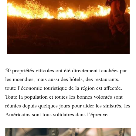
50 propriétés viticoles ont été directement touchées par
les incendies, mais aussi des hôtels, des restaurants,
toute l’économie touristique de la région est affectée.
Toute la population et toutes les bonnes volontés sont
réunies depuis quelques jours pour aider les sinistrés, les
Américains sont tous solidaires dans l’épreuve.