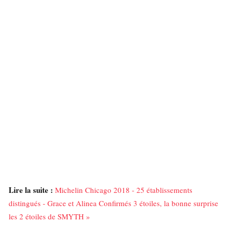
Lire la suite :
Michelin Chicago 2018 - 25 établissements
distingués - Grace et Alinea Confirmés 3 étoiles, la bonne surprise
les 2 étoiles de SMYTH »