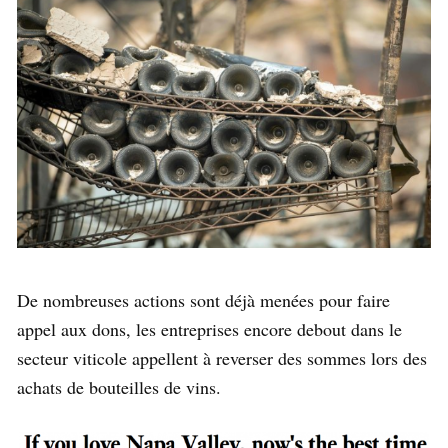
De nombreuses actions sont déjà menées pour faire
appel aux dons, les entreprises encore debout dans le
secteur viticole appellent à reverser des sommes lors des
achats de bouteilles de vins.