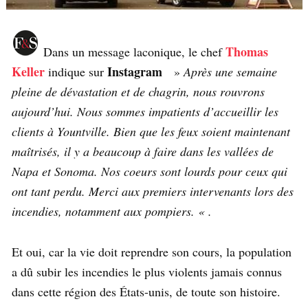
Thomas
Dans un message laconique, le chef
Keller
Instagram
indique sur
»
Après une semaine
pleine de dévastation et de chagrin, nous rouvrons
aujourd’hui. Nous sommes impatients d’accueillir les
clients à Yountville. Bien que les feux soient maintenant
maîtrisés, il y a beaucoup à faire dans les vallées de
Napa et Sonoma. Nos coeurs sont lourds pour ceux qui
ont tant perdu. Merci aux premiers intervenants lors des
incendies, notamment aux pompiers. « .
Et oui, car la vie doit reprendre son cours, la population
a dû subir les incendies le plus violents jamais connus
dans cette région des États-unis, de toute son histoire.