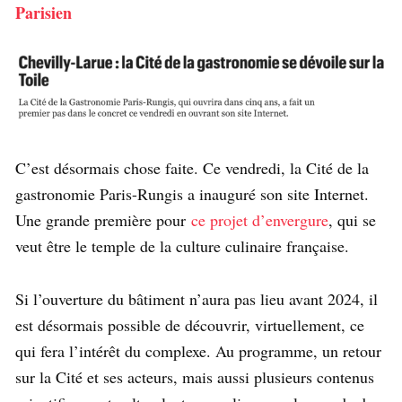
Parisien
C’est désormais chose faite. Ce vendredi, la Cité de la
gastronomie Paris-Rungis a inauguré son site Internet.
Une grande première pour
ce projet d’envergure
, qui se
veut être le temple de la culture culinaire française.
Si l’ouverture du bâtiment n’aura pas lieu avant 2024, il
est désormais possible de découvrir, virtuellement, ce
qui fera l’intérêt du complexe. Au programme, un retour
sur la Cité et ses acteurs, mais aussi plusieurs contenus