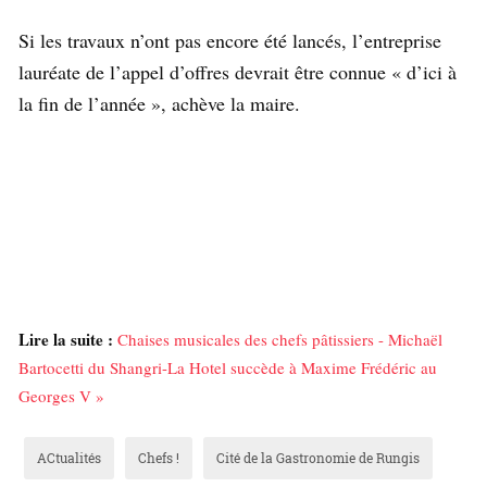
Si les travaux n’ont pas encore été lancés, l’entreprise
lauréate de l’appel d’offres devrait être connue « d’ici à
la fin de l’année », achève la maire.
Lire la suite :
Chaises musicales des chefs pâtissiers - Michaël
Bartocetti du Shangri-La Hotel succède à Maxime Frédéric au
Georges V »
ACtualités
Chefs !
Cité de la Gastronomie de Rungis