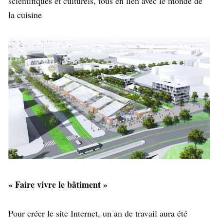
scientifiques et culturels, tous en lien avec le monde de
la cuisine
« Faire vivre le bâtiment »
Pour créer le site Internet, un an de travail aura été