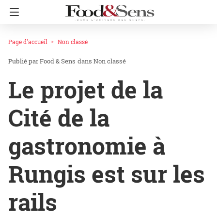
Page d'accueil
Non classé
Food & Sens
dans
Non classé
Le projet de la
Cité de la
gastronomie à
Rungis est sur les
rails