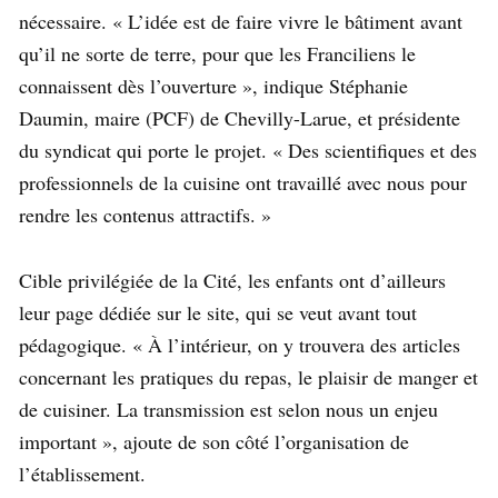
nécessaire. « L’idée est de faire vivre le bâtiment avant
qu’il ne sorte de terre, pour que les Franciliens le
connaissent dès l’ouverture », indique Stéphanie
Daumin, maire (PCF) de Chevilly-Larue, et présidente
du syndicat qui porte le projet. « Des scientifiques et des
professionnels de la cuisine ont travaillé avec nous pour
rendre les contenus attractifs. »
Cible privilégiée de la Cité, les enfants ont d’ailleurs
leur page dédiée sur le site, qui se veut avant tout
pédagogique. « À l’intérieur, on y trouvera des articles
concernant les pratiques du repas, le plaisir de manger et
de cuisiner. La transmission est selon nous un enjeu
important », ajoute de son côté l’organisation de
l’établissement.