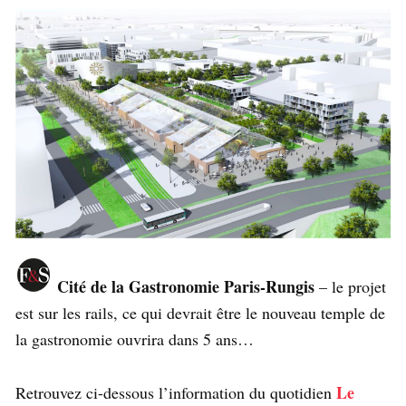
Cité de la Gastronomie Paris-Rungis
– le projet
est sur les rails, ce qui devrait être le nouveau temple de
la gastronomie ouvrira dans 5 ans…
Le
Retrouvez ci-dessous l’information du quotidien