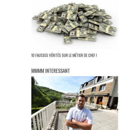
10 FAUSSES VÉRITÉS SUR LE MÉTIER DE CHEF !
MMMM INTERESSANT