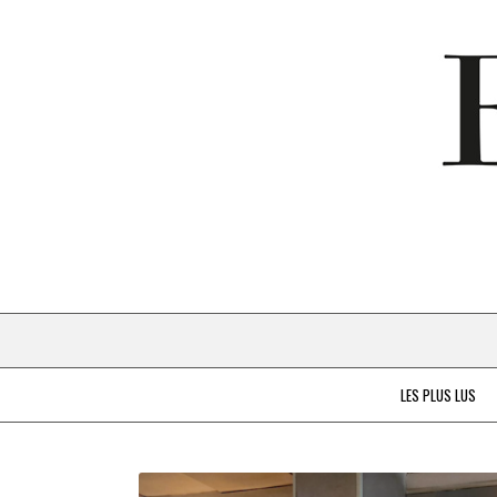
LES PLUS LUS