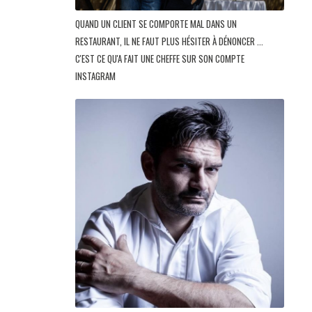
QUAND UN CLIENT SE COMPORTE MAL DANS UN
RESTAURANT, IL NE FAUT PLUS HÉSITER À DÉNONCER ...
C'EST CE QU'A FAIT UNE CHEFFE SUR SON COMPTE
INSTAGRAM