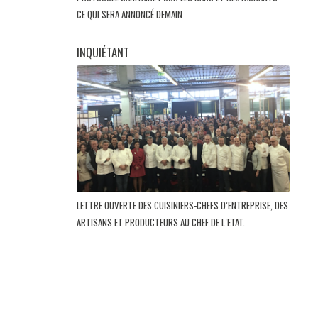
CE QUI SERA ANNONCÉ DEMAIN
INQUIÉTANT
LETTRE OUVERTE DES CUISINIERS-CHEFS D’ENTREPRISE, DES
ARTISANS ET PRODUCTEURS AU CHEF DE L’ETAT.