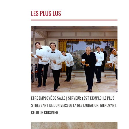
LES PLUS LUS
ÊTRE EMPLOYÉ DE SALLE ( SERVEUR ) EST L'EMPLOI LE PLUS
STRESSANT DE L'UNIVERS DE LA RESTAURATION, BIEN AVANT
CELUI DE CUISINIER