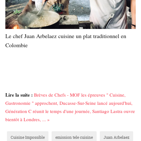
Le chef Juan Arbelaez cuisine un plat traditionnel en
Colombie
Lire la suite :
Brèves de Chefs - MOF les épreuves " Cuisine,
Gastronomie " approchent, Ducasse-Sur-Seine lancé aujourd'hui,
Génération C réunit le temps d'une journée, Santiago Lastra ouvre
bientôt à Londres, ... »
Cuisine Impossible
emission tele cuisine
Juan Arbelaez