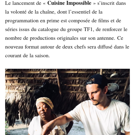
Cuisine Impossible
Le lancement de «
» s’inscrit dans
la volonté de la chaîne, dont l’essentiel de la
programmation en prime est composée de films et de
séries issus du catalogue du groupe TF1, de renforcer le
nombre de productions originales sur son antenne. Ce
nouveau format autour de deux chefs sera diffusé dans le
courant de la saison.