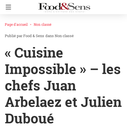
Page d'accueil
Non classé
Food & Sens
dans
Non classé
« Cuisine
Impossible » – les
chefs Juan
Arbelaez et Julien
Duboué