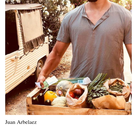
Juan Arbelaez