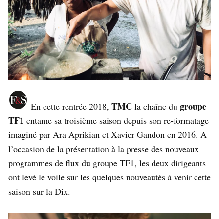
TMC
groupe
En cette rentrée 2018,
la chaîne du
TF1
entame sa troisième saison depuis son re-formatage
imaginé par Ara Aprikian et Xavier Gandon en 2016. À
l’occasion de la présentation à la presse des nouveaux
programmes de flux du groupe TF1, les deux dirigeants
ont levé le voile sur les quelques nouveautés à venir cette
saison sur la Dix.