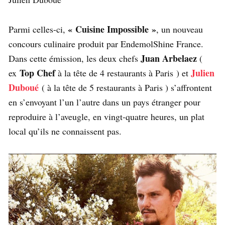
« Cuisine Impossible »
Parmi celles-ci,
, un nouveau
concours culinaire produit par EndemolShine France.
Juan Arbelaez
Dans cette émission, les deux chefs
(
Top Chef
Julien
ex
à la tête de 4 restaurants à Paris ) et
Duboué
( à la tête de 5 restaurants à Paris ) s’affrontent
en s’envoyant l’un l’autre dans un pays étranger pour
reproduire à l’aveugle, en vingt-quatre heures, un plat
local qu’ils ne connaissent pas.