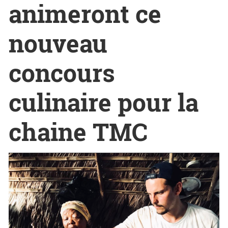
animeront ce
nouveau
concours
culinaire pour la
chaine TMC