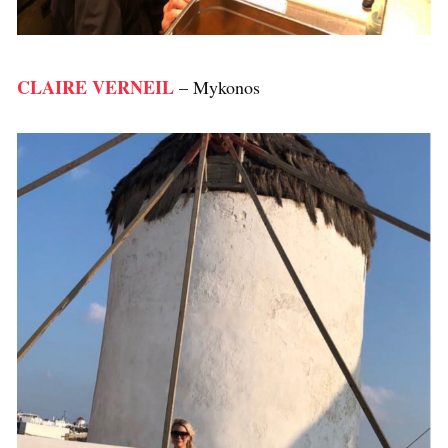
CLAIRE VERNEIL
– Mykonos