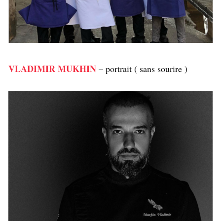
VLADIMIR MUKHIN
– portrait ( sans sourire )