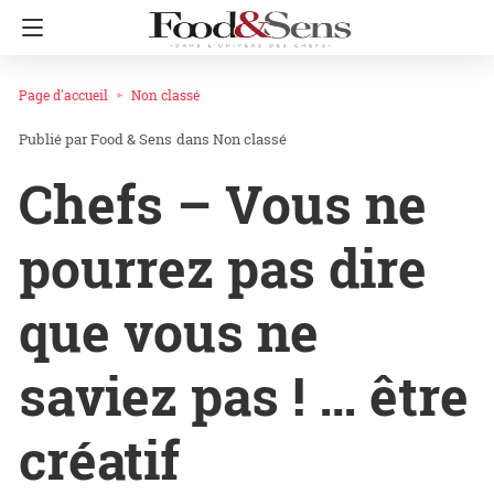
Page d'accueil
Non classé
Food & Sens
dans
Non classé
Chefs – Vous ne
pourrez pas dire
que vous ne
saviez pas ! … être
créatif