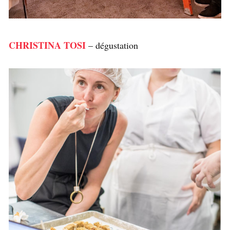
CHRISTINA TOSI
– dégustation