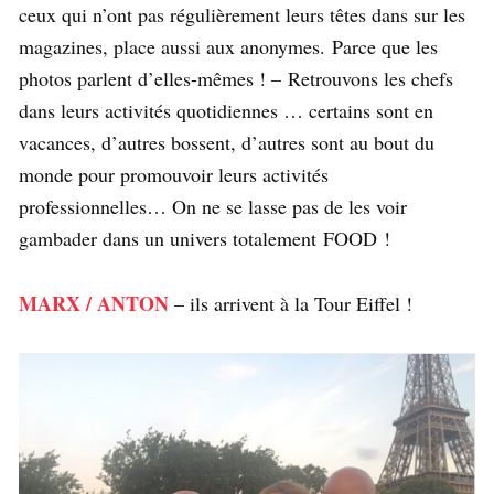
ceux qui n’ont pas régulièrement leurs têtes dans sur les
magazines, place aussi aux anonymes. Parce que les
photos parlent d’elles-mêmes ! – Retrouvons les chefs
dans leurs activités quotidiennes … certains sont en
vacances, d’autres bossent, d’autres sont au bout du
monde pour promouvoir leurs activités
professionnelles… On ne se lasse pas de les voir
gambader dans un univers totalement FOOD !
MARX / ANTON
– ils arrivent à la Tour Eiffel !