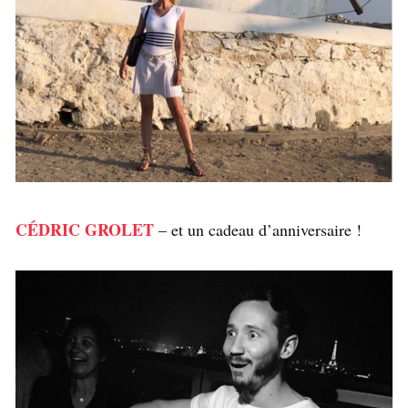
CÉDRIC GROLET
– et un cadeau d’anniversaire !