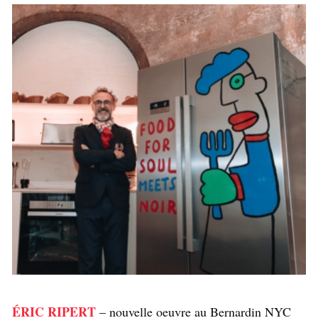
ÉRIC RIPERT
– nouvelle oeuvre au Bernardin NYC