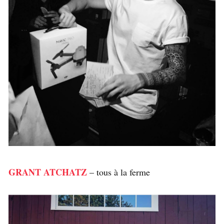
GRANT ATCHATZ
– tous à la ferme