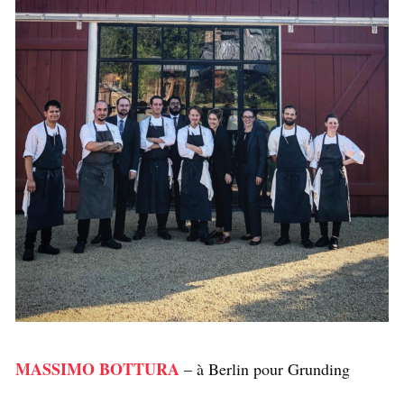
MASSIMO BOTTURA
– à Berlin pour Grunding