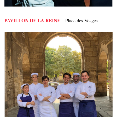
PAVILLON DE LA REINE
– Place des Vosges