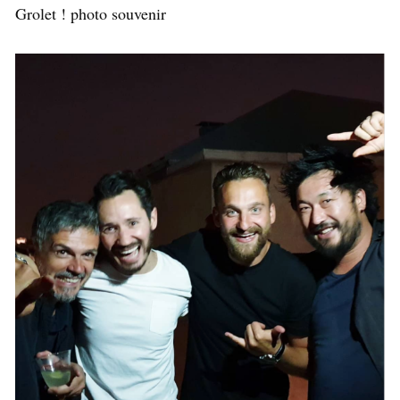
Grolet ! photo souvenir