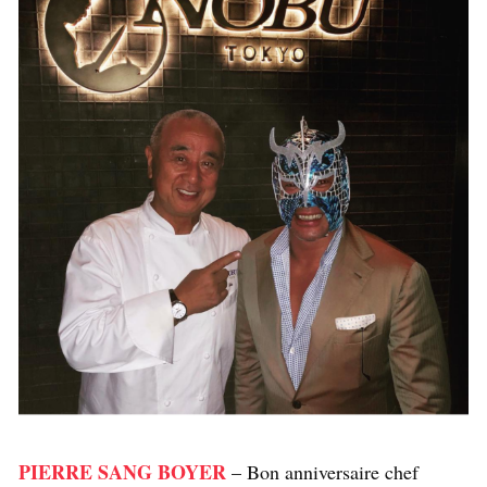
PIERRE SANG BOYER
– Bon anniversaire chef