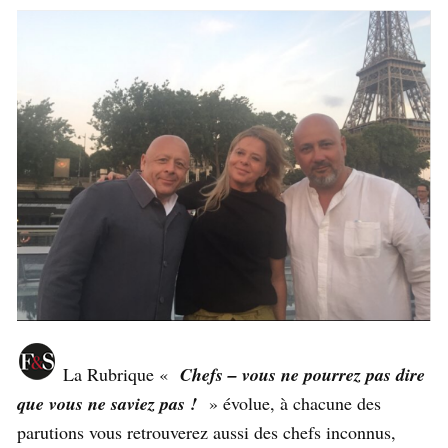
La Rubrique «
Chefs – vous ne pourrez pas dire
que vous ne saviez pas !
» évolue, à chacune des
parutions vous retrouverez aussi des chefs inconnus,