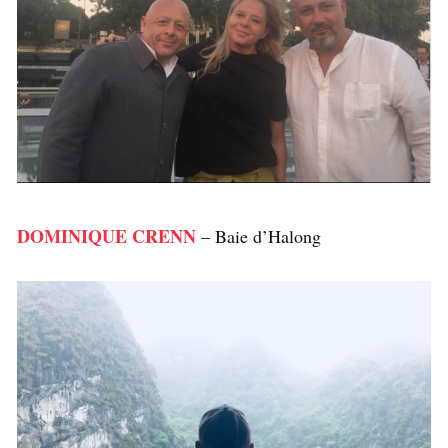
DOMINIQUE CRENN
– Baie d’Halong