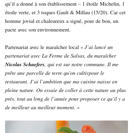
qu’il a donné à son établissement – 1 étoile Michelin, 1
étoile verte, et 3 toques Gault & Millau (15/20). Car cet
homme jovial et chaleureux a signé, pour de bon, un
pacte avec son environnement.
Partenariat avec le maraîcher local «
J’ai lancé un
partenariat avec La Ferme de Salsas, du maraîcher
Nicolas Schaefers
, qui est sur notre commune. Il me
prête une parcelle de terre qu’on cultivpour le
restaurant. J’ai l’ambition que ma cuisine naisse en
pleine nature. On essaie de coller à cette nature au plus
près, tout au long de l’année pour proposer ce qu’il y a
de meilleur au meilleur moment.
»