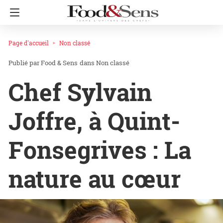
Page d'accueil
Non classé
Food & Sens
dans
Non classé
Chef Sylvain
Joffre, à Quint-
Fonsegrives : La
nature au cœur