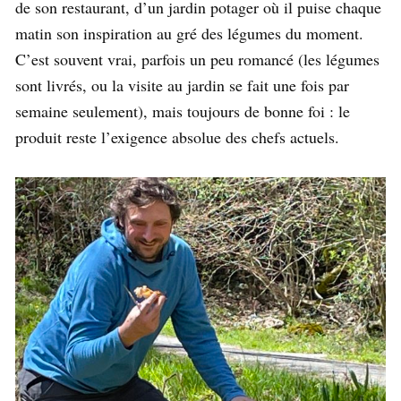
de son restaurant, d’un jardin potager où il puise chaque
matin son inspiration au gré des légumes du moment.
C’est souvent vrai, parfois un peu romancé (les légumes
sont livrés, ou la visite au jardin se fait une fois par
semaine seulement), mais toujours de bonne foi : le
produit reste l’exigence absolue des chefs actuels.