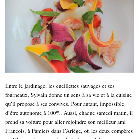
Entre le jardinage, les cueillettes sauvages et ses
fourneaux, Sylvain donne un sens à sa vie et à la cuisine
qu’il propose à ses convives. Pour autant, impossible
d’être autonome à 100%. Aussi, chaque samedi matin, il
prend sa voiture pour aller rejoindre son meilleur ami
François, à Pamiers dans l’Ariège, où les deux compères