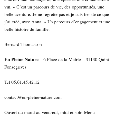
vin. « C’est un parcours de vie, des opportunités, une
belle aventure. Je ne regrette pas et je suis fier de ce que
j’ai créé, avec Anna. » Un parcours d’engagement et une
belle histoire de famille.
Bernard Thomasson
En Pleine Nature
– 6 Place de la Mairie – 31130 Quint-
Fonsegrives
Tel 05.61.45.42.12
contact@en-pleine-nature.com
Ouvert du mardi au vendredi, midi et soir. Menu