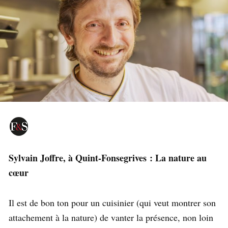
Sylvain Joffre, à Quint-Fonsegrives : La nature au
cœur
Il est de bon ton pour un cuisinier (qui veut montrer son
attachement à la nature) de vanter la présence, non loin